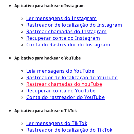
Aplicativo para hackear o Instagram
Ler mensagens do Instagram
Rastreador de localização do Instagram
Rastrear chamadas do Instagram
Recuperar conta do Instagram
Conta do Rastreador do Instagram
Aplicativo para hackear o YouTube
Leia mensagens do YouTube
Rastreador de localização do YouTube
Rastrear chamadas do YouTube
Recuperar conta do YouTube
Conta do rastreador do YouTube
Aplicativo para hackear o TikTok
Ler mensagens do TikTok
Rastreador de localização do TikTok