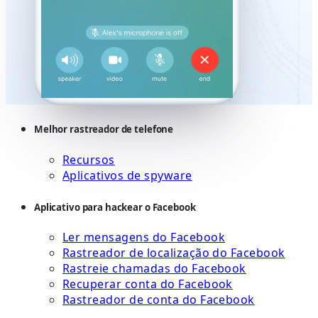
Melhor rastreador de telefone
Recursos
Aplicativos de spyware
Aplicativo para hackear o Facebook
Ler mensagens do Facebook
Rastreador de localização do Facebook
Rastreie chamadas do Facebook
Recuperar conta do Facebook
Rastreador de conta do Facebook