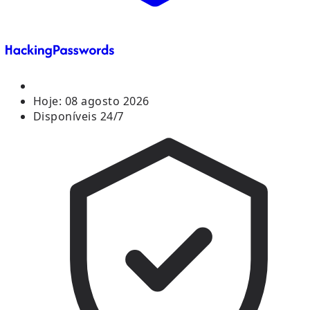
Hoje:
08 agosto 2026
Disponíveis 24/7