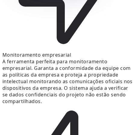
Monitoramento empresarial
A ferramenta perfeita para monitoramento
empresarial. Garanta a conformidade da equipe com
as políticas da empresa e proteja a propriedade
intelectual monitorando as comunicações oficiais nos
dispositivos da empresa. O sistema ajuda a verificar
se dados confidenciais do projeto não estão sendo
compartilhados.