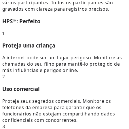
vários participantes. Todos os participantes são
gravados com clareza para registros precisos.
HPS™: Perfeito
1
Proteja uma criança
A internet pode ser um lugar perigoso. Monitore as
chamadas do seu filho para mantê-lo protegido de
más influências e perigos online.
2
Uso comercial
Proteja seus segredos comerciais. Monitore os
telefones da empresa para garantir que os
funcionários não estejam compartilhando dados
confidenciais com concorrentes.
3