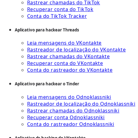
Rastrear chamadas do TikTok
Recuperar conta do TikTok
Conta do TikTok Tracker
Aplicativo para hackear Threads
Leia mensagens do VKontakte
Rastreador de localização do VKontakte
Rastrear chamadas do VKontakte
Recuperar conta do VKontakte
Conta do rastreador do VKontakte
Aplicativo para hackear o Tinder
Leia mensagens do Odnoklassniki
Rastreador de localização do Odnoklassniki
Rastrear chamadas do Odnoklassniki
Recuperar conta Odnoklassniki
Conta do rastreador Odnoklassniki
Aplicativo de hacking do VKontakte