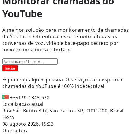
Monitorar chamadas do
YouTube
A melhor solução para monitoramento de chamadas
do YouTube. Obtenha acesso remoto a todas as
conversas de voz, vídeo e bate-papo secreto por
meio de uma única interface.
Iniciar
Espione qualquer pessoa.
O serviço para espionar
chamadas do YouTube é 100% indetectável.
+351 912 345 678
Localização atual
Rua São Bento 397, São Paulo - SP, 01011-100, Brasil
Hora
08 agosto 2026, 15:23
Operadora