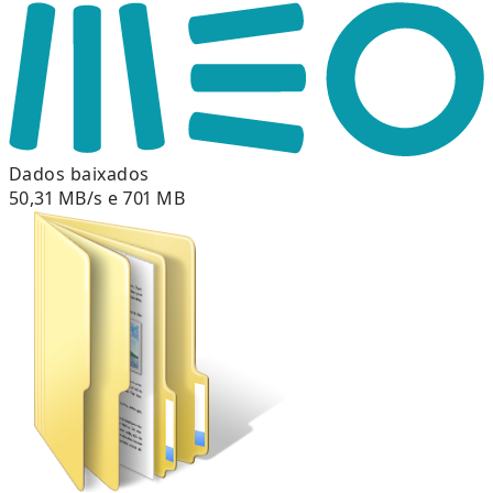
Dados baixados
50,31 MB/s e 701 MB