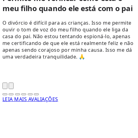
meu filho quando ele está com o pai
O divórcio é difícil para as crianças. Isso me permite
ouvir o tom de voz do meu filho quando ele liga da
casa do pai. Não estou tentando espioná-lo, apenas
me certificando de que ele está realmente feliz e não
apenas sendo corajoso por minha causa. Isso me dá
uma verdadeira tranquilidade. 🙏
LEIA MAIS AVALIAÇÕES