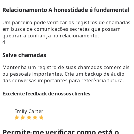
Relacionamento A honestidade é fundamental
Um parceiro pode verificar os registros de chamadas
em busca de comunicações secretas que possam
quebrar a confiança no relacionamento.
4
Salve chamadas
Mantenha um registro de suas chamadas comerciais
ou pessoais importantes. Crie um backup de áudio
das conversas importantes para referência futura.
Excelente feedback de nossos clientes
Emily Carter
Permite-me verificar como está o