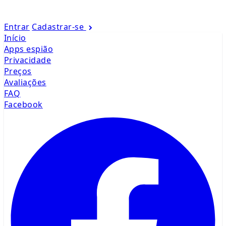
Entrar
Cadastrar-se
Início
Apps espião
Privacidade
Preços
Avaliações
FAQ
Facebook