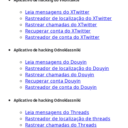
Leia mensagens do XTwitter
Rastreador de localização do XTwitter
Rastrear chamadas do XTwitter
Recuperar conta do XTwitter
Rastreador de conta do XTwitter
Aplicativo de hacking Odnoklassniki
Leia mensagens do Douyin
Rastreador de localização do Douyin
Rastrear chamadas do Douyin
Recuperar conta Douyin
Rastreador de conta do Douyin
Aplicativo de hacking Odnoklassniki
Leia mensagens do Threads
Rastreador de localização de threads
Rastrear chamadas do Threads