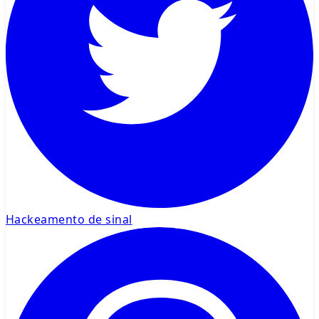
Hackeamento de sinal