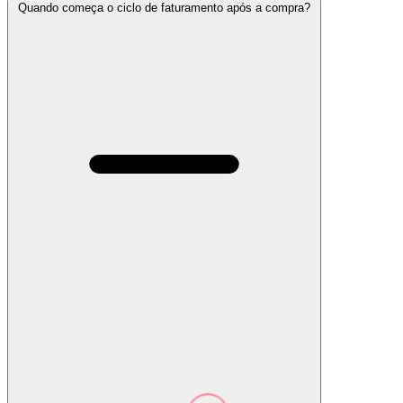
Quando começa o ciclo de faturamento após a compra?