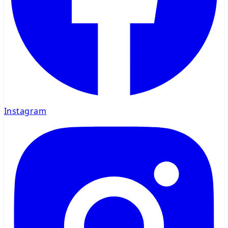
Instagram