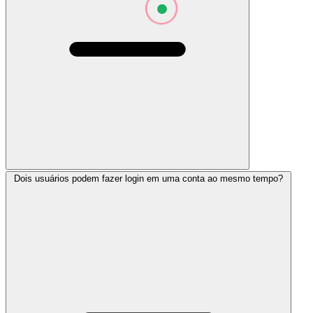
Dois usuários podem fazer login em uma conta ao mesmo tempo?