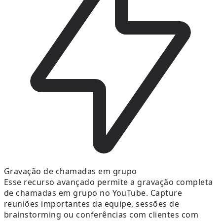
Gravação de chamadas em grupo
Esse recurso avançado permite a gravação completa
de chamadas em grupo no YouTube. Capture
reuniões importantes da equipe, sessões de
brainstorming ou conferências com clientes com