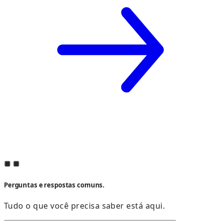
Perguntas e respostas comuns.
Tudo o que você precisa saber está aqui.