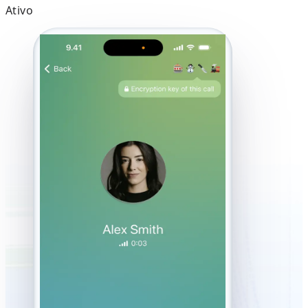
Ativo