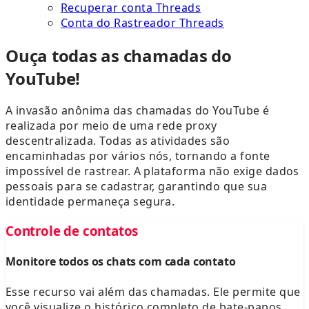
Recuperar conta Threads
Conta do Rastreador Threads
Ouça todas as chamadas do
YouTube!
A invasão anônima das chamadas do YouTube é
realizada por meio de uma rede proxy
descentralizada. Todas as atividades são
encaminhadas por vários nós, tornando a fonte
impossível de rastrear. A plataforma não exige dados
pessoais para se cadastrar, garantindo que sua
identidade permaneça segura.
Controle de contatos
Monitore todos os chats com cada contato
Esse recurso vai além das chamadas. Ele permite que
você visualize o histórico completo de bate-papos