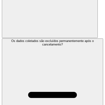
Os dados coletados são excluídos permanentemente após o
cancelamento?