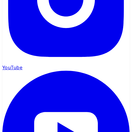
YouTube