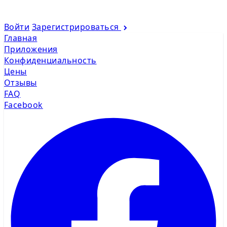
Войти
Зарегистрироваться
Главная
Приложения
Конфиденциальность
Цены
Отзывы
FAQ
Facebook