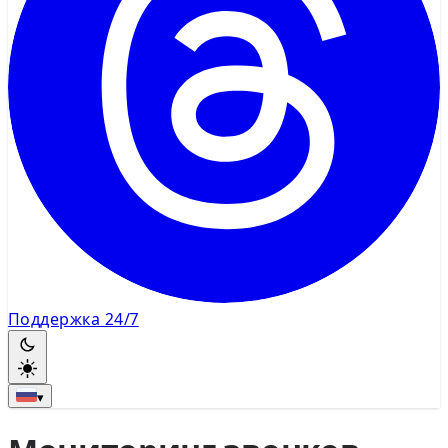
Поддержка 24/7
▾