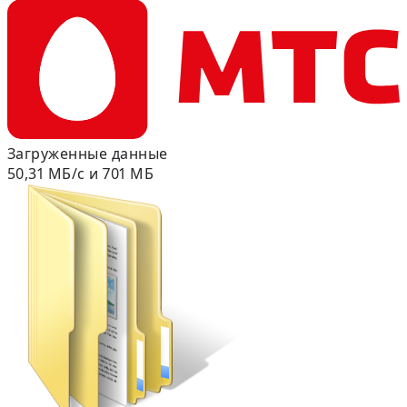
Загруженные данные
50,31 МБ/с и 701 МБ