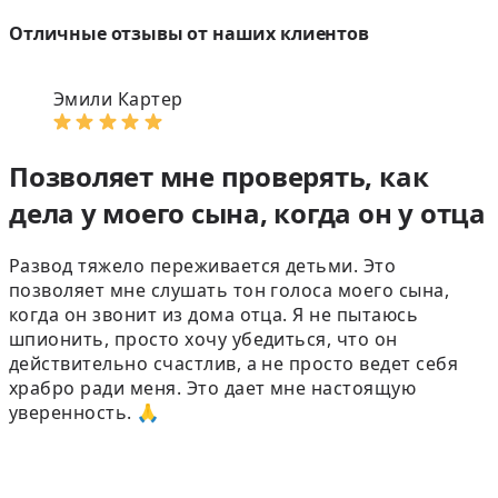
Отличные отзывы от наших клиентов
Эмили Картер
Позволяет мне проверять, как
дела у моего сына, когда он у отца
Развод тяжело переживается детьми. Это
позволяет мне слушать тон голоса моего сына,
когда он звонит из дома отца. Я не пытаюсь
шпионить, просто хочу убедиться, что он
действительно счастлив, а не просто ведет себя
храбро ради меня. Это дает мне настоящую
уверенность. 🙏