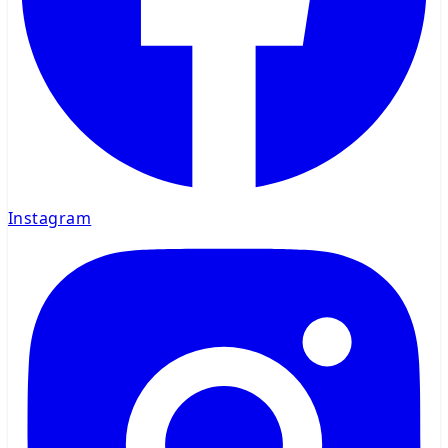
Instagram