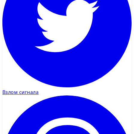
Взлом сигнала