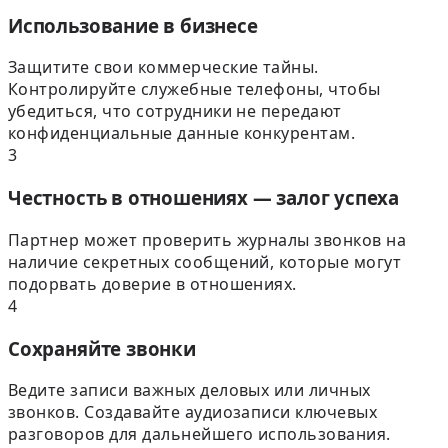
Использование в бизнесе
Защитите свои коммерческие тайны.
Контролируйте служебные телефоны, чтобы
убедиться, что сотрудники не передают
конфиденциальные данные конкурентам.
3
Честность в отношениях — залог успеха
Партнер может проверить журналы звонков на
наличие секретных сообщений, которые могут
подорвать доверие в отношениях.
4
Сохраняйте звонки
Ведите записи важных деловых или личных
звонков. Создавайте аудиозаписи ключевых
разговоров для дальнейшего использования.