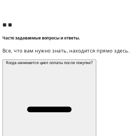
Часто задаваемые вопросы и ответы.
Все, что вам нужно знать, находится прямо здесь.
Когда начинается цикл оплаты после покупки?