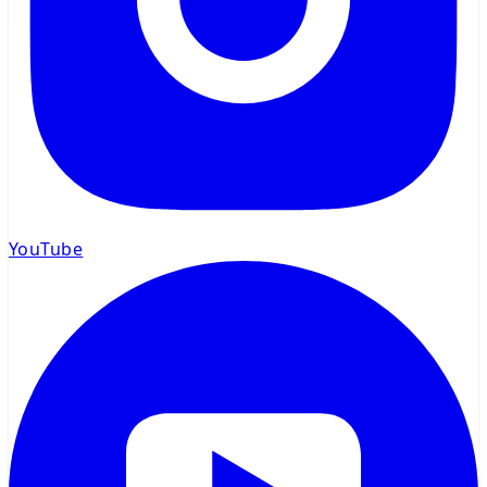
YouTube