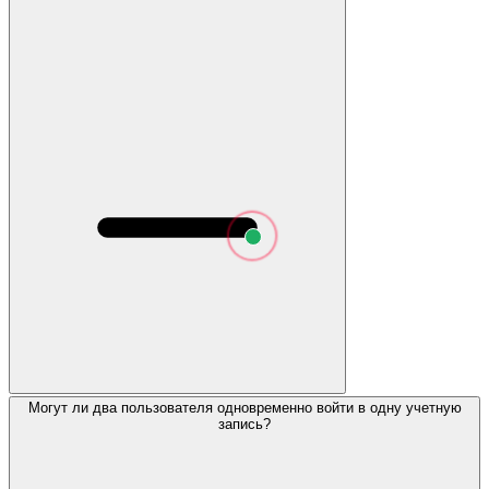
Могут ли два пользователя одновременно войти в одну учетную
запись?