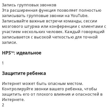
Запись групповых звонков
Эта расширенная функция позволяет полностью
записывать групповые звонки на YouTube.
Записывайте важные встречи команды, сессии
мозгового штурма или конференции с клиентами с
участием нескольких человек. Каждый говорящий
записывается с высокой четкостью для точной
записи.
HPS™: идеальное
1
Защитите ребенка
Интернет может быть опасным местом.
Контролируйте звонки вашего ребенка, чтобы
защитить его от плохого влияния и опасностей в
Интернете.
2