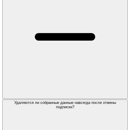
Удаляются ли собранные данные навсегда после отмены
подписки?