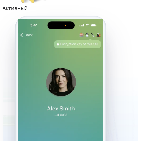
Активный