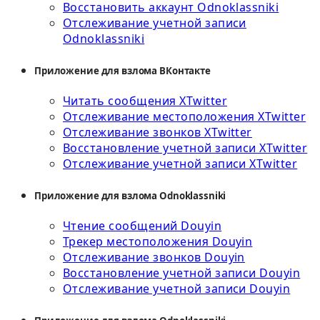
Восстановить аккаунт Odnoklassniki
Отслеживание учетной записи
Odnoklassniki
Приложение для взлома ВКонтакте
Читать сообщения XTwitter
Отслеживание местоположения XTwitter
Отслеживание звонков XTwitter
Восстановление учетной записи XTwitter
Отслеживание учетной записи XTwitter
Приложение для взлома Odnoklassniki
Чтение сообщений Douyin
Трекер местоположения Douyin
Отслеживание звонков Douyin
Восстановление учетной записи Douyin
Отслеживание учетной записи Douyin