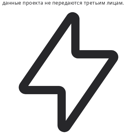
данные проекта не передаются третьим лицам.