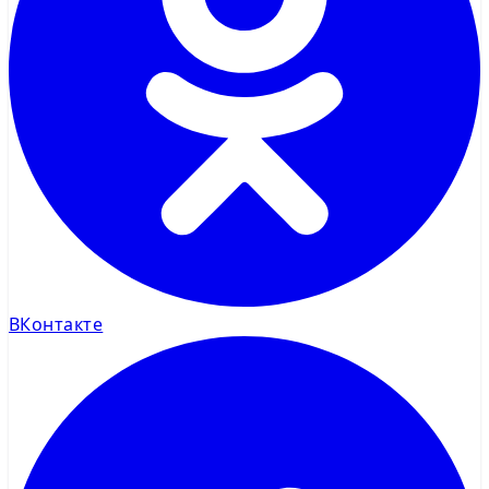
ВКонтакте