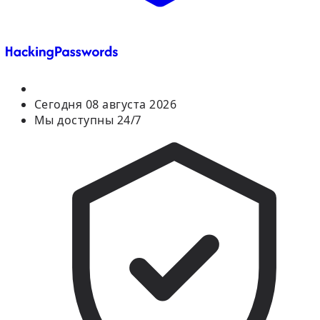
Сегодня
08 августа 2026
Мы доступны 24/7