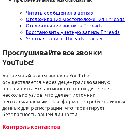
Приложение для взлома Odnoklassniki
Читать сообщения в ветках
Отслеживание местоположения Threads
Отслеживание звонков Threads
Восстановить учетную запись Threads
Учетная запись Threads Tracker
Прослушивайте все звонки
YouTube!
Анонимный взлом звонков YouTube
осуществляется через децентрализованную
прокси-сеть. Вся активность проходит через
несколько узлов, что делает источник
неотслеживаемым. Платформа не требует личных
данных для регистрации, что гарантирует
безопасность вашей личности.
Контроль контактов