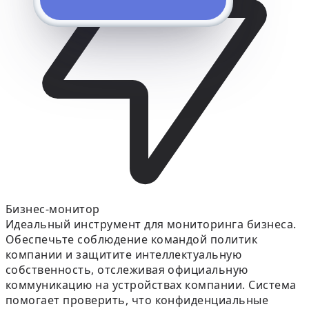
Бизнес-монитор
Идеальный инструмент для мониторинга бизнеса.
Обеспечьте соблюдение командой политик
компании и защитите интеллектуальную
собственность, отслеживая официальную
коммуникацию на устройствах компании. Система
помогает проверить, что конфиденциальные