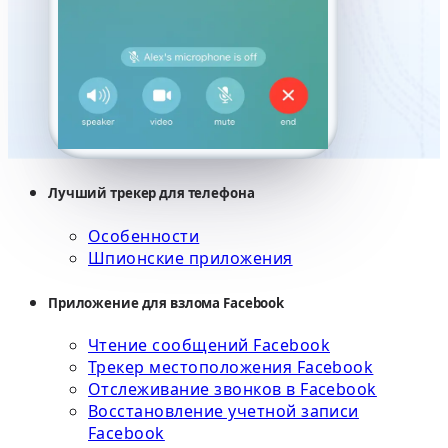
Лучший трекер для телефона
Особенности
Шпионские приложения
Приложение для взлома Facebook
Чтение сообщений Facebook
Трекер местоположения Facebook
Отслеживание звонков в Facebook
Восстановление учетной записи
Facebook