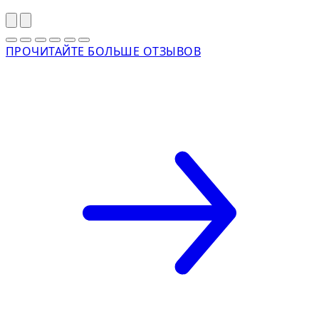
ПРОЧИТАЙТЕ БОЛЬШЕ ОТЗЫВОВ