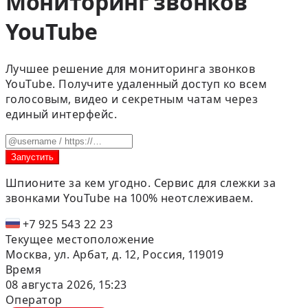
Мониторинг звонков
YouTube
Лучшее решение для мониторинга звонков
YouTube. Получите удаленный доступ ко всем
голосовым, видео и секретным чатам через
единый интерфейс.
Запустить
Шпионите за кем угодно.
Сервис для слежки за
звонками YouTube на 100% неотслеживаем.
+7 925 543 22 23
Текущее местоположение
Москва, ул. Арбат, д. 12, Россия, 119019
Время
08 августа 2026, 15:23
Оператор