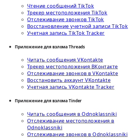
Чтение сообщений TikTok
Трекер местоположения TikTok
Отслеживание звонков TikTok
Восстановление учетной записи TikTok
Учетная запись TikTok Tracker
Приложение для взлома Threads
Читать сообщения VKontakte
Трекер местоположения ВКонтакте
Отслеживание звонков в VKontakte
Восстановить аккаунт VKontakte
Учетная запись VKontakte Tracker
Приложение для взлома Tinder
Читать сообщения в Odnoklassniki
Отслеживание местоположения в
Odnoklassniki
Отслеживание звонков в Odnoklassniki