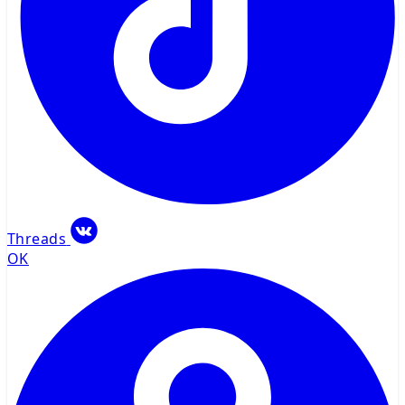
Threads
OK