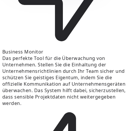
Business Monitor
Das perfekte Tool für die Überwachung von
Unternehmen. Stellen Sie die Einhaltung der
Unternehmensrichtlinien durch Ihr Team sicher und
schützen Sie geistiges Eigentum, indem Sie die
offizielle Kommunikation auf Unternehmensgeräten
überwachen. Das System hilft dabei, sicherzustellen,
dass sensible Projektdaten nicht weitergegeben
werden.