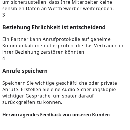
um sicherzustellen, dass Ihre Mitarbeiter keine
sensiblen Daten an Wettbewerber weitergeben.
3
Beziehung Ehrlichkeit ist entscheidend
Ein Partner kann Anrufprotokolle auf geheime
Kommunikationen überprüfen, die das Vertrauen in
ihrer Beziehung zerstören könnten.
4
Anrufe speichern
Speichern Sie wichtige geschäftliche oder private
Anrufe. Erstellen Sie eine Audio-Sicherungskopie
wichtiger Gespräche, um später darauf
zurückgreifen zu können.
Hervorragendes Feedback von unseren Kunden