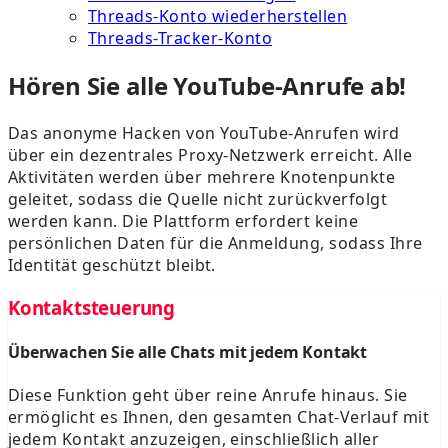
Threads-Konto wiederherstellen
Threads-Tracker-Konto
Hören Sie alle YouTube-Anrufe ab!
Das anonyme Hacken von YouTube-Anrufen wird
über ein dezentrales Proxy-Netzwerk erreicht. Alle
Aktivitäten werden über mehrere Knotenpunkte
geleitet, sodass die Quelle nicht zurückverfolgt
werden kann. Die Plattform erfordert keine
persönlichen Daten für die Anmeldung, sodass Ihre
Identität geschützt bleibt.
Kontaktsteuerung
Überwachen Sie alle Chats mit jedem Kontakt
Diese Funktion geht über reine Anrufe hinaus. Sie
ermöglicht es Ihnen, den gesamten Chat-Verlauf mit
jedem Kontakt anzuzeigen, einschließlich aller