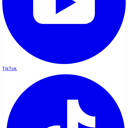
TikTok