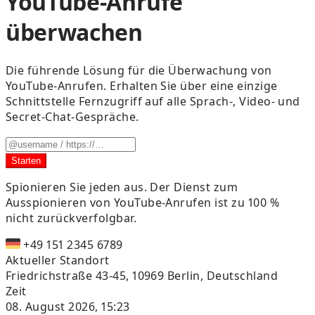
YouTube-Anrufe
überwachen
Die führende Lösung für die Überwachung von
YouTube-Anrufen. Erhalten Sie über eine einzige
Schnittstelle Fernzugriff auf alle Sprach-, Video- und
Secret-Chat-Gespräche.
Starten
Spionieren Sie jeden aus.
Der Dienst zum
Ausspionieren von YouTube-Anrufen ist zu 100 %
nicht zurückverfolgbar.
+49 151 2345 6789
Aktueller Standort
Friedrichstraße 43-45, 10969 Berlin, Deutschland
Zeit
08. August 2026, 15:23