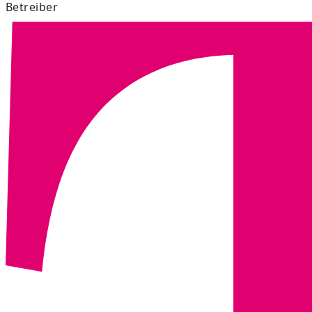
Betreiber