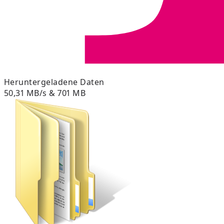
Heruntergeladene Daten
50,31 MB/s & 701 MB