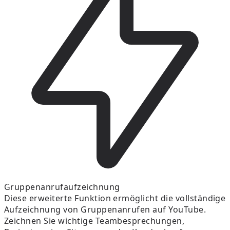
Gruppenanrufaufzeichnung
Diese erweiterte Funktion ermöglicht die vollständige
Aufzeichnung von Gruppenanrufen auf YouTube.
Zeichnen Sie wichtige Teambesprechungen,