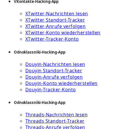
VKontakte-Hacking-App
XTwitter-Nachrichten lesen
XTwitter Standort-Tracker
XTwitter-Anrufe verfolgen
XTwitter-Konto wiederherstellen
XTwitter-Tracker-Konto
Odnoklassniki-Hacking-App
Douyin-Nachrichten lesen
Douyin Standort-Tracker
Douyin-Anrufe verfolgen
Douyin-Konto wiederherstellen
Douyin-Tracker-Konto
Odnoklassniki-Hacking-App
Threads-Nachrichten lesen
Threads Standort-Tracker
Threads-Anrufe verfolgen