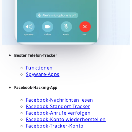
Bester Telefon-Tracker
Funktionen
Spyware-Apps
Facebook-Hacking-App
Facebook-Nachrichten lesen
Facebook-Standort-Tracker
Facebook-Anrufe verfolgen
Facebook-Konto wiederherstellen
Facebook-Tracker-Konto