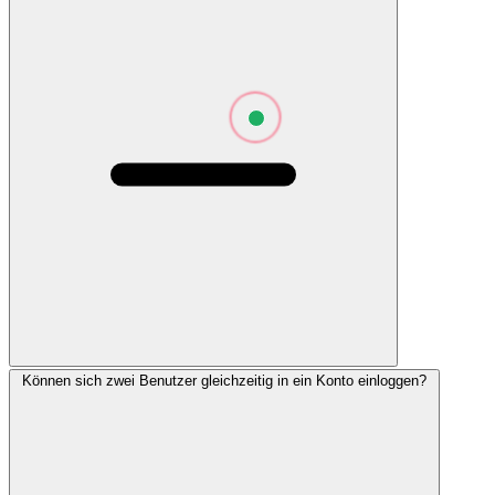
Können sich zwei Benutzer gleichzeitig in ein Konto einloggen?