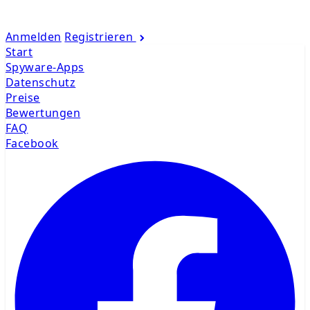
Anmelden
Registrieren
Start
Spyware-Apps
Datenschutz
Preise
Bewertungen
FAQ
Facebook