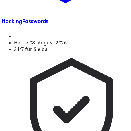
Heute
08. August 2026
24/7 für Sie da