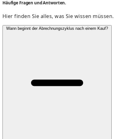
Häufige Fragen und Antworten.
Hier finden Sie alles, was Sie wissen müssen.
Wann beginnt der Abrechnungszyklus nach einem Kauf?