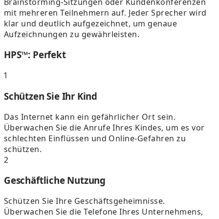
Brainstorming-Sitzungen oder Kundenkonferenzen
mit mehreren Teilnehmern auf. Jeder Sprecher wird
klar und deutlich aufgezeichnet, um genaue
Aufzeichnungen zu gewährleisten.
HPS™: Perfekt
1
Schützen Sie Ihr Kind
Das Internet kann ein gefährlicher Ort sein.
Überwachen Sie die Anrufe Ihres Kindes, um es vor
schlechten Einflüssen und Online-Gefahren zu
schützen.
2
Geschäftliche Nutzung
Schützen Sie Ihre Geschäftsgeheimnisse.
Überwachen Sie die Telefone Ihres Unternehmens,