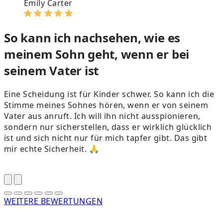
Emily Carter
So kann ich nachsehen, wie es
meinem Sohn geht, wenn er bei
seinem Vater ist
Eine Scheidung ist für Kinder schwer. So kann ich die
Stimme meines Sohnes hören, wenn er von seinem
Vater aus anruft. Ich will ihn nicht ausspionieren,
a
sondern nur sicherstellen, dass er wirklich glücklich
ist und sich nicht nur für mich tapfer gibt. Das gibt
mir echte Sicherheit. 🙏
i
WEITERE BEWERTUNGEN