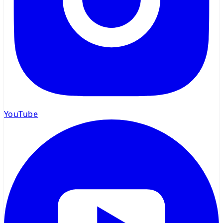
YouTube