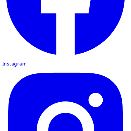
Instagram