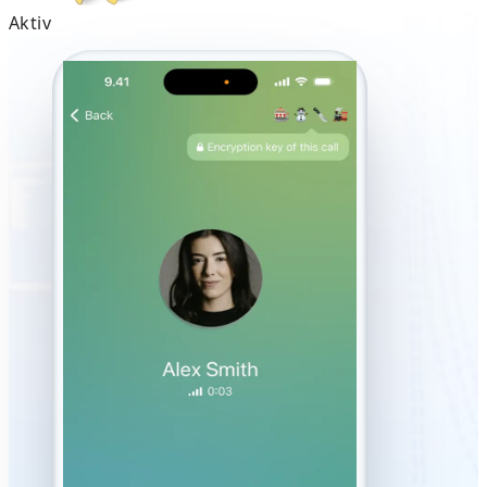
Aktiv