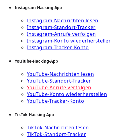
Instagram-Hacking-App
Instagram-Nachrichten lesen
Instagram-Standort-Tracker
Instagram-Anrufe verfolgen
Instagram-Konto wiederherstellen
Instagram-Tracker-Konto
YouTube-Hacking-App
YouTube-Nachrichten lesen
YouTube-Standort-Tracker
YouTube-Anrufe verfolgen
YouTube-Konto wiederherstellen
YouTube-Tracker-Konto
TikTok-Hacking-App
TikTok-Nachrichten lesen
TikTok-Standort-Tracker