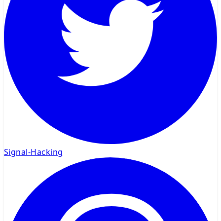
Signal-Hacking