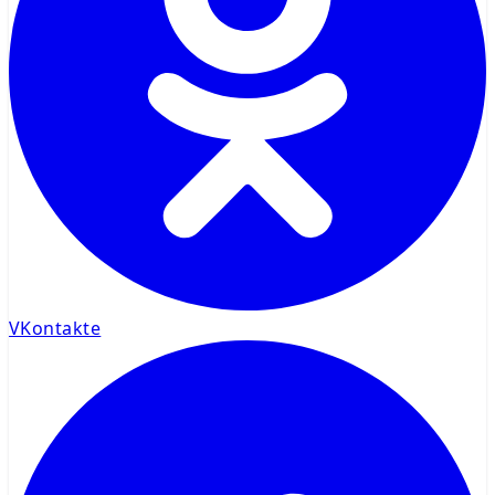
VKontakte