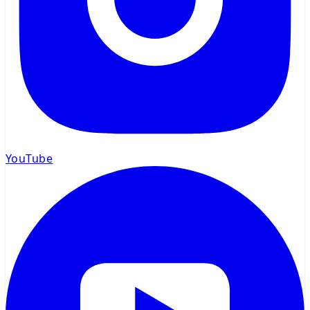
YouTube