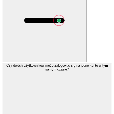
Czy dwóch użytkowników może zalogować się na jedno konto w tym
samym czasie?