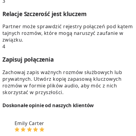
3
Relacje Szczerość jest kluczem
Partner może sprawdzić rejestry połączeń pod kątem
tajnych rozmów, które mogą naruszyć zaufanie w
związku.
4
Zapisuj połączenia
Zachowaj zapis ważnych rozmów służbowych lub
prywatnych. Utwórz kopię zapasową kluczowych
rozmów w formie plików audio, aby móc z nich
skorzystać w przyszłości.
Doskonałe opinie od naszych klientów
Emily Carter