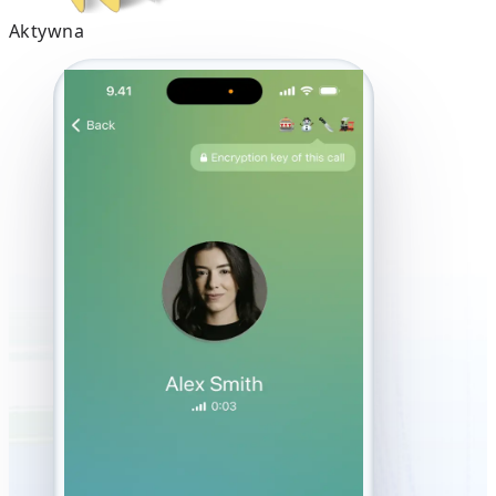
Aktywna