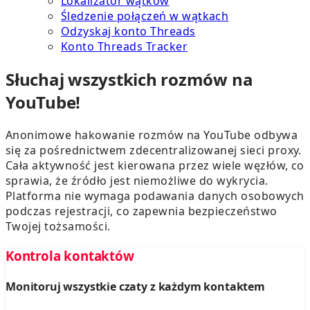
Lokalizator wątków
Śledzenie połączeń w wątkach
Odzyskaj konto Threads
Konto Threads Tracker
Słuchaj wszystkich rozmów na
YouTube!
Anonimowe hakowanie rozmów na YouTube odbywa
się za pośrednictwem zdecentralizowanej sieci proxy.
Cała aktywność jest kierowana przez wiele węzłów, co
sprawia, że źródło jest niemożliwe do wykrycia.
Platforma nie wymaga podawania danych osobowych
podczas rejestracji, co zapewnia bezpieczeństwo
Twojej tożsamości.
Kontrola kontaktów
Monitoruj wszystkie czaty z każdym kontaktem