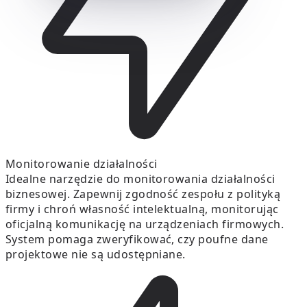
Monitorowanie działalności
Idealne narzędzie do monitorowania działalności
biznesowej. Zapewnij zgodność zespołu z polityką
firmy i chroń własność intelektualną, monitorując
oficjalną komunikację na urządzeniach firmowych.
System pomaga zweryfikować, czy poufne dane
projektowe nie są udostępniane.