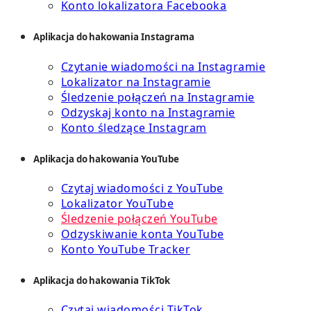
Konto lokalizatora Facebooka
Aplikacja do hakowania Instagrama
Czytanie wiadomości na Instagramie
Lokalizator na Instagramie
Śledzenie połączeń na Instagramie
Odzyskaj konto na Instagramie
Konto śledzące Instagram
Aplikacja do hakowania YouTube
Czytaj wiadomości z YouTube
Lokalizator YouTube
Śledzenie połączeń YouTube
Odzyskiwanie konta YouTube
Konto YouTube Tracker
Aplikacja do hakowania TikTok
Czytaj wiadomości TikTok