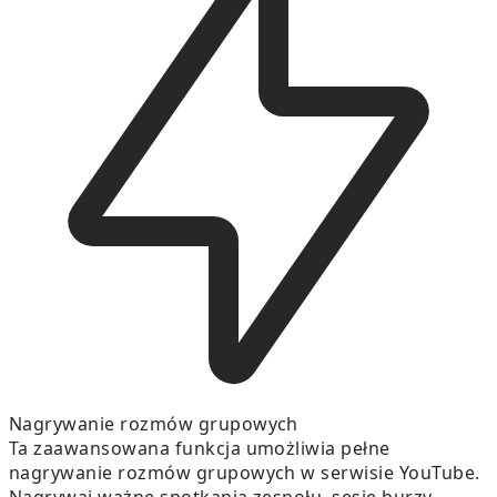
Nagrywanie rozmów grupowych
Ta zaawansowana funkcja umożliwia pełne
nagrywanie rozmów grupowych w serwisie YouTube.
Nagrywaj ważne spotkania zespołu, sesje burzy