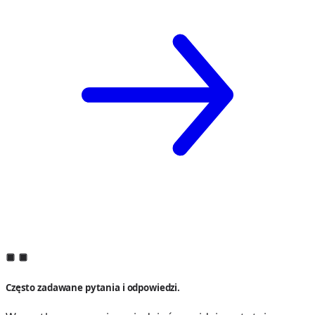
Często zadawane pytania i odpowiedzi.