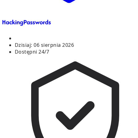
Dzisiaj:
06 sierpnia 2026
Dostępni 24/7