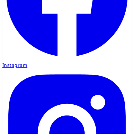
Instagram