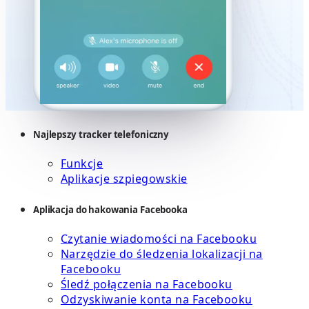
Najlepszy tracker telefoniczny
Funkcje
Aplikacje szpiegowskie
Aplikacja do hakowania Facebooka
Czytanie wiadomości na Facebooku
Narzędzie do śledzenia lokalizacji na
Facebooku
Śledź połączenia na Facebooku
Odzyskiwanie konta na Facebooku