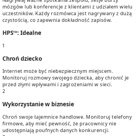
mózgów lub konferencje z klientami z udziałem wielu
uczestników. Każdy rozmówca jest nagrywany z dużą
czystością, co zapewnia dokładność zapisów.
HPS™: Idealne
1
Chroń dziecko
Internet może być niebezpiecznym miejscem.
Monitoruj rozmowy swojego dziecka, aby chronić je
przed złymi wpływami i zagrożeniami w sieci.
2
Wykorzystanie w biznesie
Chroń swoje tajemnice handlowe. Monitoruj telefony
firmowe, aby mieć pewność, że pracownicy nie
udostępniają poufnych danych konkurencji.