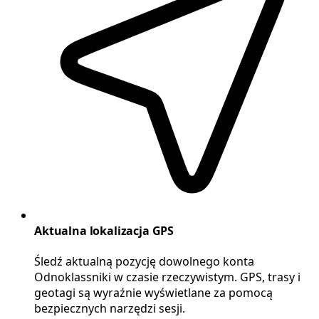
Aktualna lokalizacja GPS
Śledź aktualną pozycję dowolnego konta
Odnoklassniki w czasie rzeczywistym. GPS, trasy i
geotagi są wyraźnie wyświetlane za pomocą
bezpiecznych narzędzi sesji.