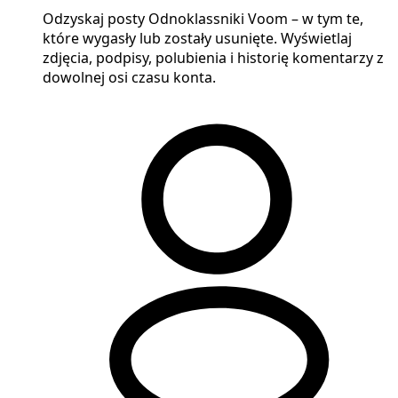
Odzyskaj posty Odnoklassniki Voom – w tym te,
które wygasły lub zostały usunięte. Wyświetlaj
zdjęcia, podpisy, polubienia i historię komentarzy z
dowolnej osi czasu konta.