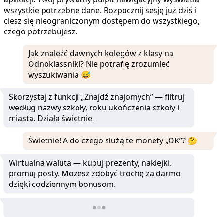
wszystkie potrzebne dane. Rozpocznij sesję już dziś i
ciesz się nieograniczonym dostępem do wszystkiego,
czego potrzebujesz.
Jak znaleźć dawnych kolegów z klasy na
Odnoklassniki? Nie potrafię zrozumieć
wyszukiwania 😅
Skorzystaj z funkcji „Znajdź znajomych” — filtruj
według nazwy szkoły, roku ukończenia szkoły i
miasta. Działa świetnie.
Świetnie! A do czego służą te monety „OK”? 🤔
Wirtualna waluta — kupuj prezenty, naklejki,
promuj posty. Możesz zdobyć trochę za darmo
dzięki codziennym bonusom.