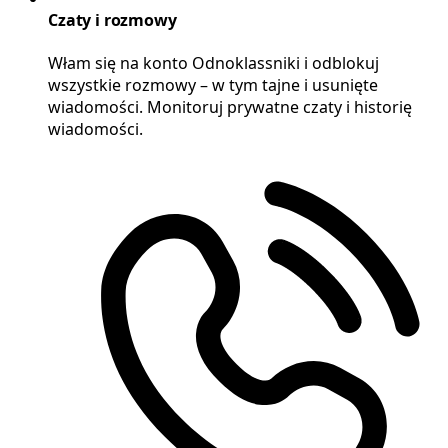
Czaty i rozmowy
Włam się na konto Odnoklassniki i odblokuj
wszystkie rozmowy – w tym tajne i usunięte
wiadomości. Monitoruj prywatne czaty i historię
wiadomości.