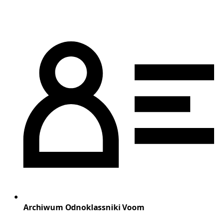
Archiwum Odnoklassniki Voom