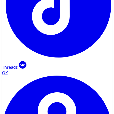
Threads
OK