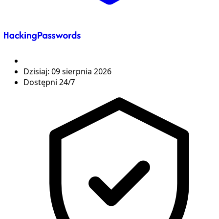
Dzisiaj:
09 sierpnia 2026
Dostępni 24/7