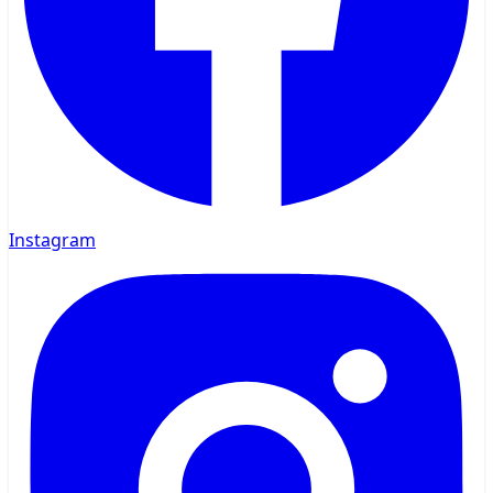
Instagram