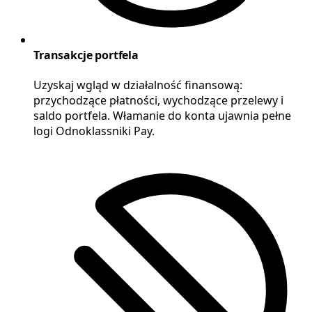
Transakcje portfela
Uzyskaj wgląd w działalność finansową:
przychodzące płatności, wychodzące przelewy i
saldo portfela. Włamanie do konta ujawnia pełne
logi Odnoklassniki Pay.