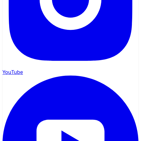
YouTube