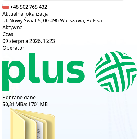
+48 502 765 432
Aktualna lokalizacja
ul. Nowy Świat 5, 00-496 Warszawa, Polska
Aktywna
Czas
09 sierpnia 2026, 15:23
Operator
Pobrane dane
50,31 MB/s i 701 MB