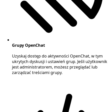
Grupy OpenChat
Uzyskaj dostęp do aktywności OpenChat, w tym
ukrytych dyskusji i ustawień grup. Jeśli użytkownik
jest administratorem, możesz przeglądać lub
zarządzać treściami grupy.