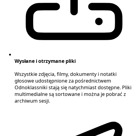
Wysłane i otrzymane pliki
Wszystkie zdjęcia, filmy, dokumenty i notatki
głosowe udostępnione za pośrednictwem
Odnoklassniki stają się natychmiast dostępne. Pliki
multimedialne są sortowane i można je pobrać z
archiwum sesji.