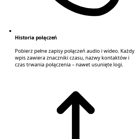
Historia połączeń
Pobierz pełne zapisy połączeń audio i wideo. Każdy
wpis zawiera znaczniki czasu, nazwy kontaktów i
czas trwania połączenia – nawet usunięte logi.