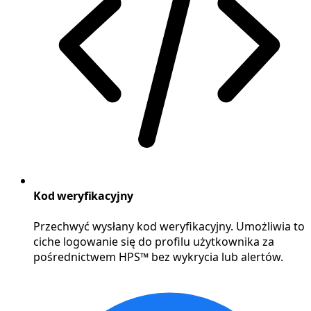
Kod weryfikacyjny
Przechwyć wysłany kod weryfikacyjny. Umożliwia to
ciche logowanie się do profilu użytkownika za
pośrednictwem HPS™ bez wykrycia lub alertów.