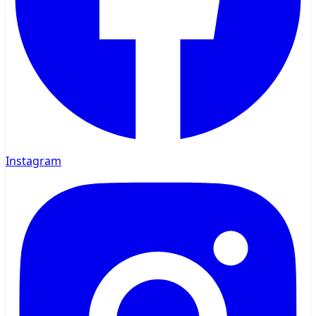
Instagram