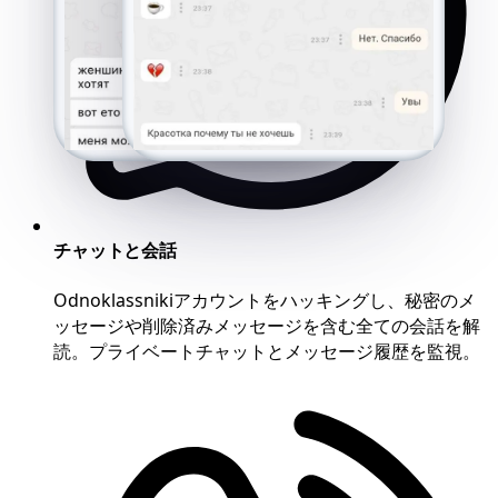
チャットと会話
Odnoklassnikiアカウントをハッキングし、秘密のメ
ッセージや削除済みメッセージを含む全ての会話を解
読。プライベートチャットとメッセージ履歴を監視。