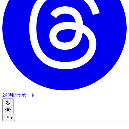
24時間サポート
▾