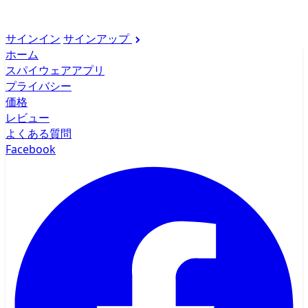
サインイン
サインアップ
ホーム
スパイウェアアプリ
プライバシー
価格
レビュー
よくある質問
Facebook