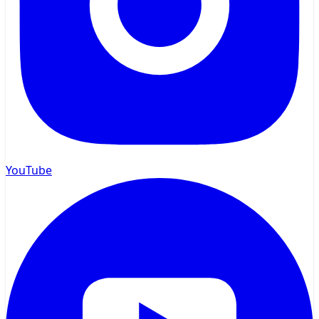
YouTube