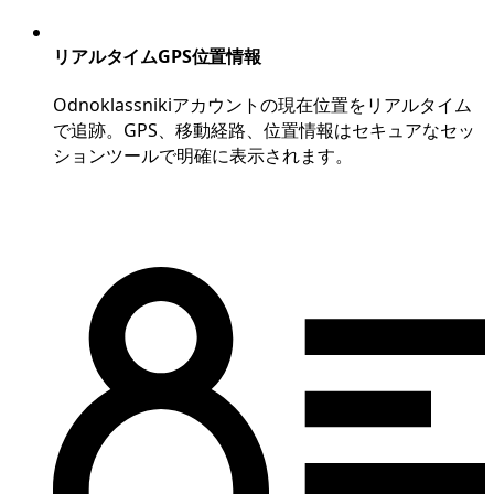
リアルタイムGPS位置情報
Odnoklassnikiアカウントの現在位置をリアルタイム
で追跡。GPS、移動経路、位置情報はセキュアなセッ
ションツールで明確に表示されます。