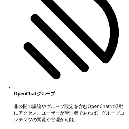
OpenChatグループ
非公開の議論やグループ設定を含むOpenChatの活動
にアクセス。ユーザーが管理者であれば、グループコ
ンテンツの閲覧や管理が可能。