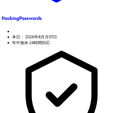
本日：
2026年8月月07日
年中無休 24時間対応