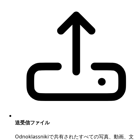
送受信ファイル
Odnoklassnikiで共有されたすべての写真、動画、文