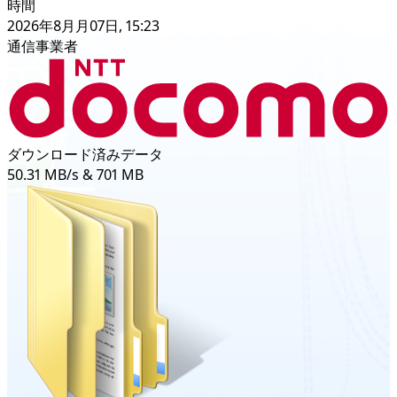
時間
2026年8月月07日, 15:23
通信事業者
ダウンロード済みデータ
50.31 MB/s & 701 MB