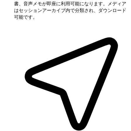
書、音声メモが即座に利用可能になります。メディア
はセッションアーカイブ内で分類され、ダウンロード
可能です。