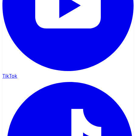
TikTok