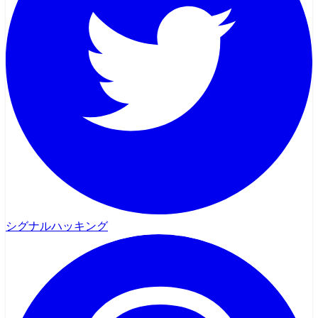
シグナルハッキング