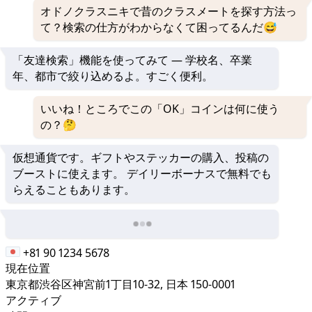
オドノクラスニキで昔のクラスメートを探す方法っ
て？検索の仕方がわからなくて困ってるんだ😅
「友達検索」機能を使ってみて — 学校名、卒業
年、都市で絞り込めるよ。すごく便利。
いいね！ところでこの「OK」コインは何に使う
の？🤔
仮想通貨です。ギフトやステッカーの購入、投稿の
ブーストに使えます。 デイリーボーナスで無料でも
らえることもあります。
+81 90 1234 5678
現在位置
東京都渋谷区神宮前1丁目10-32, 日本 150-0001
アクティブ