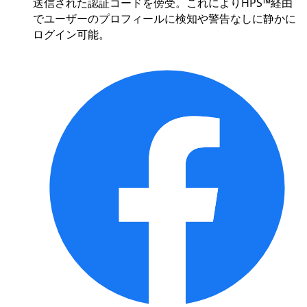
送信された認証コードを傍受。これによりHPS™経由
でユーザーのプロフィールに検知や警告なしに静かに
ログイン可能。