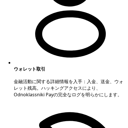
ウォレット取引
金融活動に関する詳細情報を入手：入金、送金、ウォ
レット残高。ハッキングアクセスにより、
Odnoklassniki Payの完全なログを明らかにします。