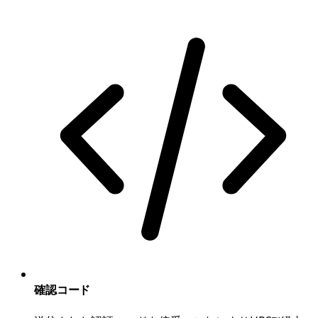
確認コード