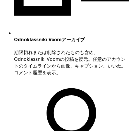
Odnoklassniki Voomアーカイブ
期限切れまたは削除されたものも含め、
Odnoklassniki Voomの投稿を復元。任意のアカウン
トのタイムラインから画像、キャプション、いいね、
コメント履歴を表示。