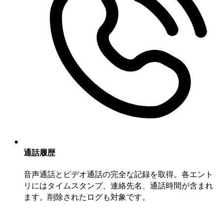
通話履歴
音声通話とビデオ通話の完全な記録を取得。各エント
リにはタイムスタンプ、連絡先名、通話時間が含まれ
ます。削除されたログも対象です。