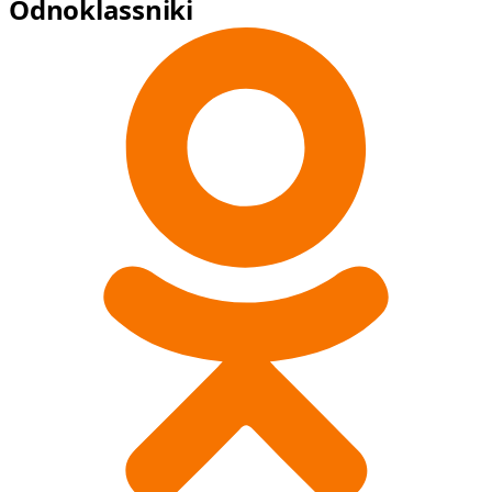
Odnoklassniki