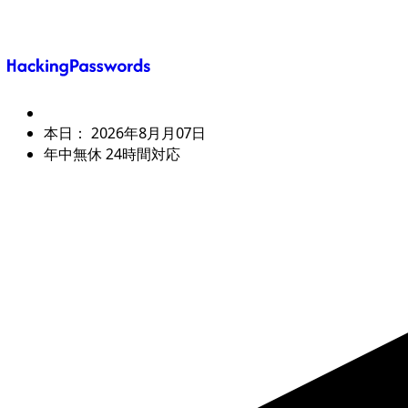
本日：
2026年8月月07日
年中無休 24時間対応