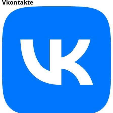
Vkontakte