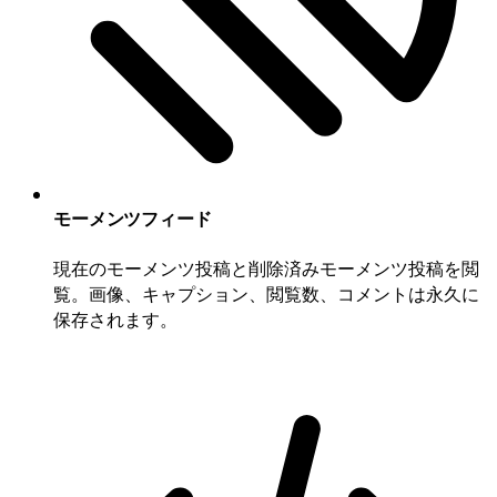
モーメンツフィード
現在のモーメンツ投稿と削除済みモーメンツ投稿を閲
覧。画像、キャプション、閲覧数、コメントは永久に
保存されます。