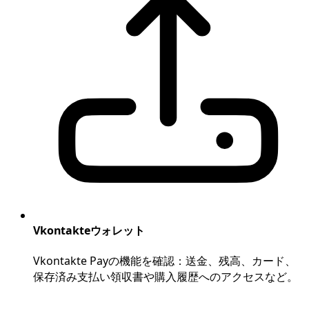
Vkontakteウォレット
Vkontakte Payの機能を確認：送金、残高、カード、
保存済み支払い領収書や購入履歴へのアクセスなど。