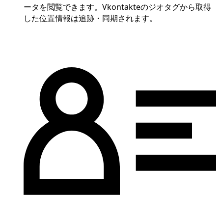
ータを閲覧できます。Vkontakteのジオタグから取得
した位置情報は追跡・同期されます。