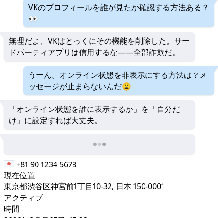
VKのプロフィールを誰が見たか確認する方法ある？
👀
無理だよ、VKはとっくにその機能を削除した。サー
ドパーティアプリは信用するな——全部詐欺だ。
うーん。オンライン状態を非表示にする方法は？メ
ッセージが止まらないんだ😩
「オンライン状態を誰に表示するか」を「自分だ
け」に設定すれば大丈夫。
+81 90 1234 5678
現在位置
東京都渋谷区神宮前1丁目10-32, 日本 150-0001
アクティブ
時間