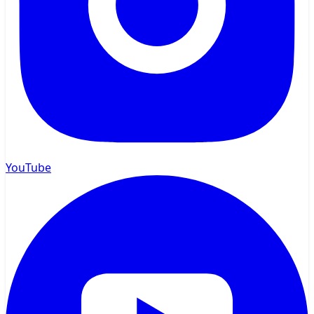
YouTube