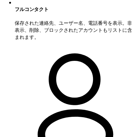
フルコンタクト
保存された連絡先、ユーザー名、電話番号を表示。非
表示、削除、ブロックされたアカウントもリストに含
まれます。