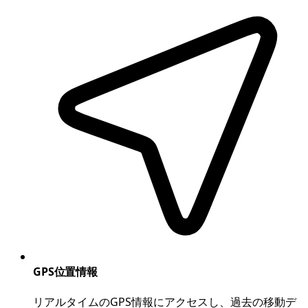
GPS位置情報
リアルタイムのGPS情報にアクセスし、過去の移動デ