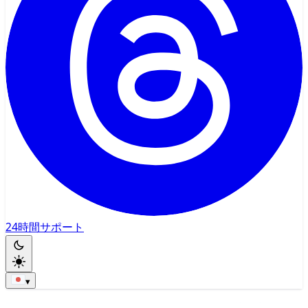
24時間サポート
▾