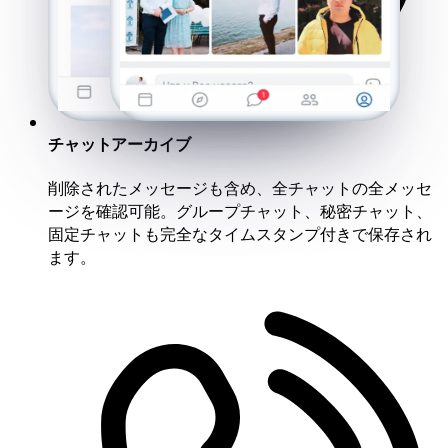
チャットアーカイブ
削除されたメッセージも含め、全チャットの全メッセ
ージを確認可能。グループチャット、秘密チャット、
固定チャットも完全なタイムスタンプ付きで保存され
ます。