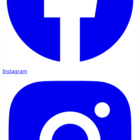
Instagram