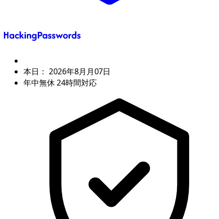
本日：
2026年8月月07日
年中無休 24時間対応