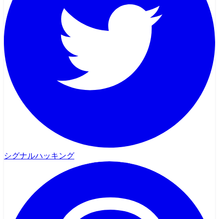
シグナルハッキング