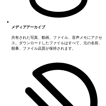
メディアアーカイブ
共有された写真、動画、ファイル、音声メモにアクセ
ス。ダウンロードしたファイルはすべて、元の名前、
順番、ファイル品質が保持されます。