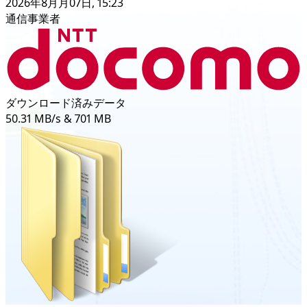
2026年8月月07日, 15:23
通信事業者
ダウンロード済みデータ
50.31 MB/s & 701 MB