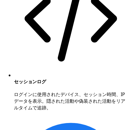
セッションログ
ログインに使用されたデバイス、セッション時間、IP
データを表示。隠された活動や偽装された活動をリア
ルタイムで追跡。