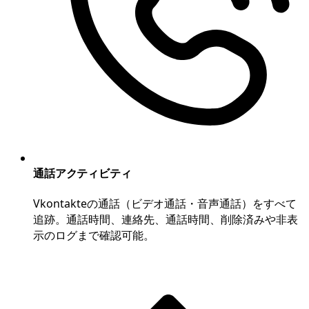
通話アクティビティ
Vkontakteの通話（ビデオ通話・音声通話）をすべて
追跡。通話時間、連絡先、通話時間、削除済みや非表
示のログまで確認可能。