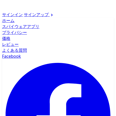
サインイン
サインアップ
ホーム
スパイウェアアプリ
プライバシー
価格
レビュー
よくある質問
Facebook