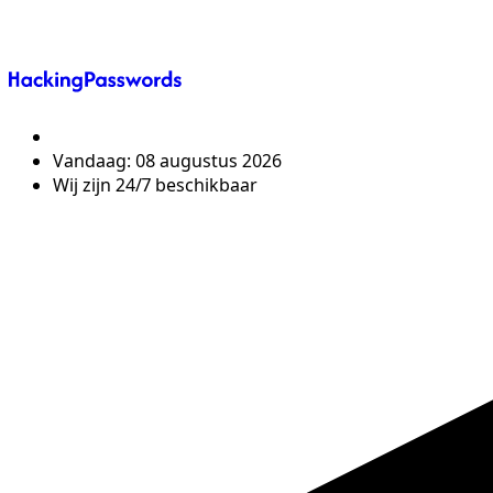
Vandaag:
08 augustus 2026
Wij zijn 24/7 beschikbaar