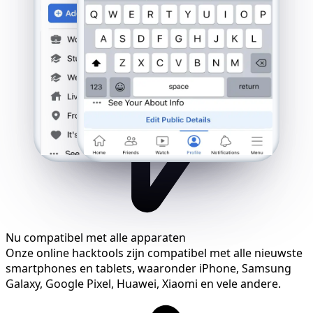
Nu compatibel met alle apparaten
Onze online hacktools zijn compatibel met alle nieuwste
smartphones en tablets, waaronder iPhone, Samsung
Galaxy, Google Pixel, Huawei, Xiaomi en vele andere.