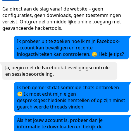
+1
Ga direct aan de slag vanaf de website – geen
configuraties, geen downloads, geen toestemmingen
vereist. Ontgrendel onmiddellijke online toegang met
geavanceerde hackertools.
Ik probeer uit te zoeken hoe ik mijn Facebook-
account kan beveiligen en recente
inlogactiviteiten kan controleren. 😏 Heb je tips?
Ja, begin met de Facebook-beveiligingscontrole
en sessiebeoordeling.
Ik heb gemerkt dat sommige chats ontbreken
😬 Ik moet echt mijn eigen
gespreksgeschiedenis herstellen of op zijn minst
gearchiveerde threads vinden.
Als het jouw account is, probeer dan je
informatie te downloaden en bekijk de