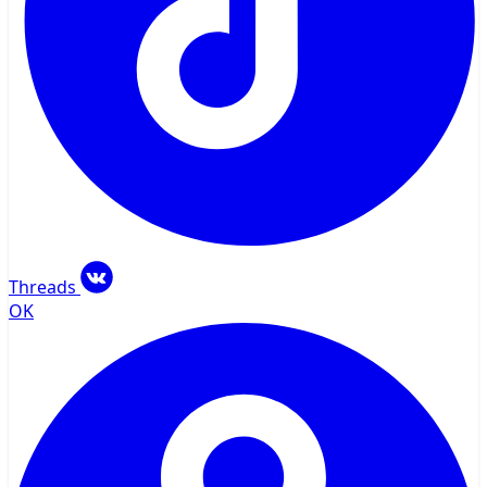
Threads
OK