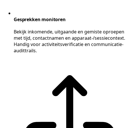
Gesprekken monitoren
Bekijk inkomende, uitgaande en gemiste oproepen
met tijd, contactnamen en apparaat-/sessiecontext.
Handig voor activiteitsverificatie en communicatie-
audittrails.