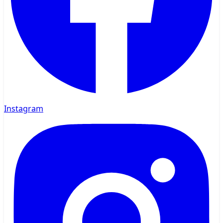
Instagram