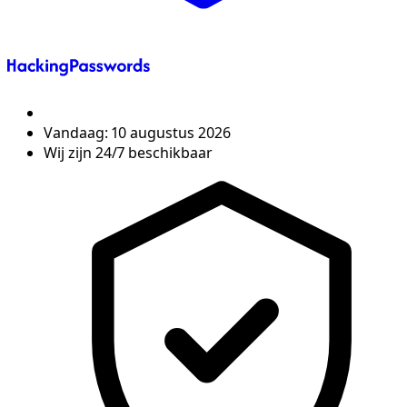
Vandaag:
10 augustus 2026
Wij zijn 24/7 beschikbaar