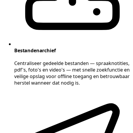
Bestandenarchief
Centraliseer gedeelde bestanden — spraaknotities,
pdf's, foto's en video's — met snelle zoekfunctie en
veilige opslag voor offline toegang en betrouwbaar
herstel wanneer dat nodig is.