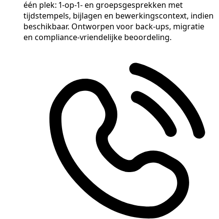
één plek: 1-op-1- en groepsgesprekken met
tijdstempels, bijlagen en bewerkingscontext, indien
beschikbaar. Ontworpen voor back-ups, migratie
en compliance-vriendelijke beoordeling.