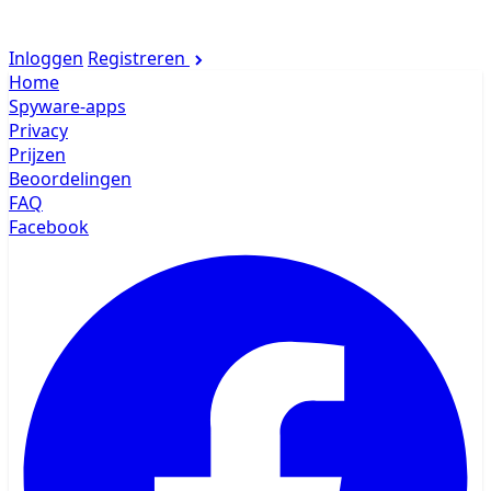
Inloggen
Registreren
Home
Spyware-apps
Privacy
Prijzen
Beoordelingen
FAQ
Facebook