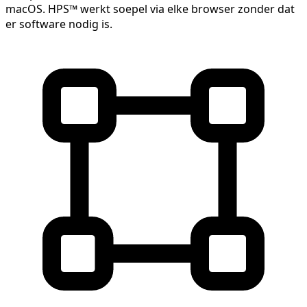
macOS. HPS™ werkt soepel via elke browser zonder dat
er software nodig is.