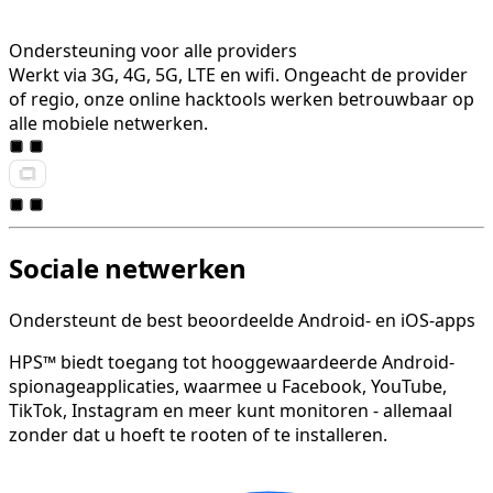
Ondersteuning voor alle providers
Werkt via 3G, 4G, 5G, LTE en wifi. Ongeacht de provider
of regio, onze online hacktools werken betrouwbaar op
alle mobiele netwerken.
Sociale netwerken
Ondersteunt de best beoordeelde Android- en iOS-apps
HPS™ biedt toegang tot hooggewaardeerde Android-
spionageapplicaties, waarmee u Facebook, YouTube,
TikTok, Instagram en meer kunt monitoren - allemaal
zonder dat u hoeft te rooten of te installeren.