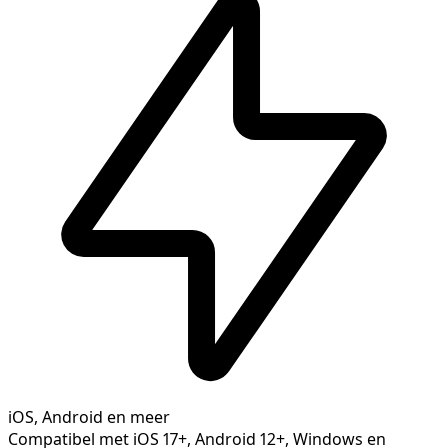
iOS, Android en meer
Compatibel met iOS 17+, Android 12+, Windows en