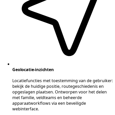
Geolocatie-inzichten
Locatiefuncties met toestemming van de gebruiker:
bekijk de huidige positie, routegeschiedenis en
opgeslagen plaatsen. Ontworpen voor het delen
met familie, veldteams en beheerde
apparaatworkflows via een beveiligde
webinterface.