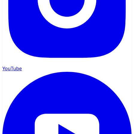
YouTube