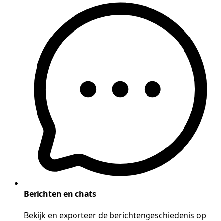
Berichten en chats
Bekijk en exporteer de berichtengeschiedenis op