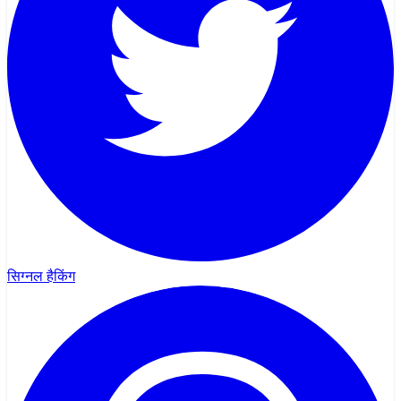
सिग्नल हैकिंग