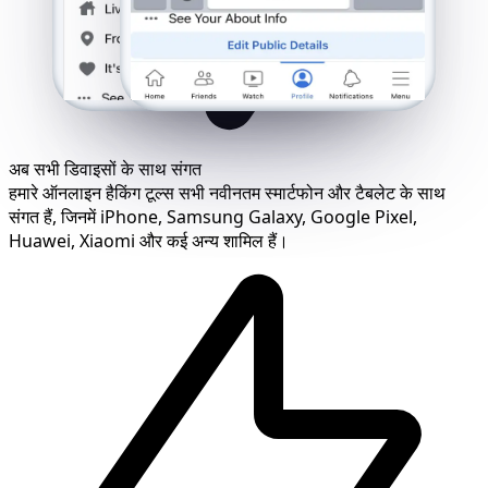
अब सभी डिवाइसों के साथ संगत
हमारे ऑनलाइन हैकिंग टूल्स सभी नवीनतम स्मार्टफोन और टैबलेट के साथ
संगत हैं, जिनमें iPhone, Samsung Galaxy, Google Pixel,
Huawei, Xiaomi और कई अन्य शामिल हैं।