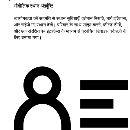
भौगोलिक स्थान अंतर्दृष्टि
उपयोगकर्ता की सहमति से स्थान सुविधाएँ: वर्तमान स्थिति, मार्ग इतिहास,
और सहेजे गए स्थान देखें। परिवार के साथ साझा करने, फील्ड टीमों,
और एक संरक्षित वेब इंटरफ़ेस के माध्यम से प्रबंधित डिवाइस वर्कफ़्लो के
लिए बनाया गया।