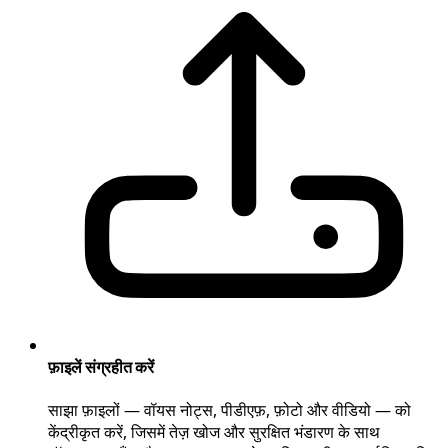
फ़ाइलें संग्रहीत करें
साझा फ़ाइलों — वॉयस नोट्स, पीडीएफ़, फ़ोटो और वीडियो — को
केंद्रीकृत करें, जिसमें तेज़ खोज और सुरक्षित भंडारण के साथ