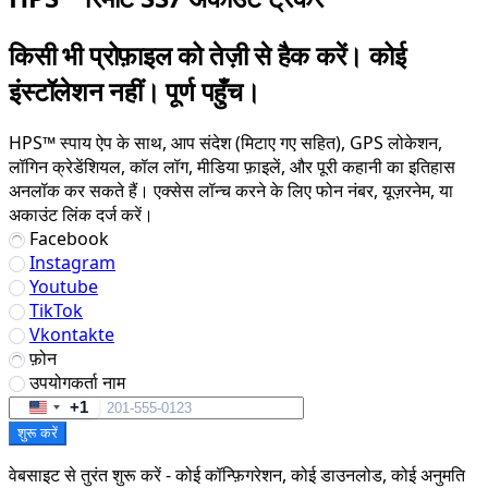
किसी भी प्रोफ़ाइल को तेज़ी से हैक करें। कोई
इंस्टॉलेशन नहीं। पूर्ण पहुँच।
HPS™ स्पाय ऐप के साथ, आप संदेश (मिटाए गए सहित), GPS लोकेशन,
लॉगिन क्रेडेंशियल, कॉल लॉग, मीडिया फ़ाइलें, और पूरी कहानी का इतिहास
अनलॉक कर सकते हैं। एक्सेस लॉन्च करने के लिए फोन नंबर, यूज़रनेम, या
अकाउंट लिंक दर्ज करें।
Facebook
Instagram
Youtube
TikTok
Vkontakte
फ़ोन
उपयोगकर्ता नाम
+1
United
शुरू करें
States
+1
वेबसाइट से तुरंत शुरू करें - कोई कॉन्फ़िगरेशन, कोई डाउनलोड, कोई अनुमति