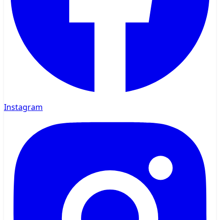
Instagram