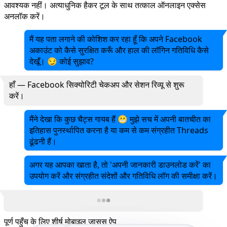
आवश्यक नहीं। अत्याधुनिक हैकर टूल के साथ तत्काल ऑनलाइन एक्सेस
अनलॉक करें।
मैं यह पता लगाने की कोशिश कर रहा हूँ कि अपने Facebook
अकाउंट को कैसे सुरक्षित करूँ और हाल की लॉगिन गतिविधि कैसे
देखूँ। 😏 कोई सुझाव?
हाँ — Facebook सिक्योरिटी चेकअप और सेशन रिव्यू से शुरू
करें।
मैंने देखा कि कुछ चैट्स गायब हैं 😬 मुझे सच में अपनी बातचीत का
इतिहास पुनर्स्थापित करना है या कम से कम संग्रहीत Threads
ढूंढनी हैं।
अगर यह आपका खाता है, तो 'अपनी जानकारी डाउनलोड करें' का
उपयोग करें और संग्रहीत संदेशों और गतिविधि लॉग की समीक्षा करें।
पूर्ण पहुँच के लिए शीर्ष मोबाइल जासूस ऐप