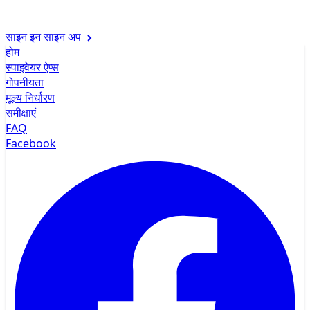
साइन इन
साइन अप
होम
स्पाइवेयर ऐप्स
गोपनीयता
मूल्य निर्धारण
समीक्षाएं
FAQ
Facebook