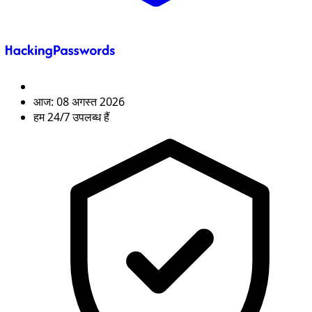
आज:
08 अगस्त 2026
हम 24/7 उपलब्ध हैं