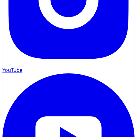
YouTube