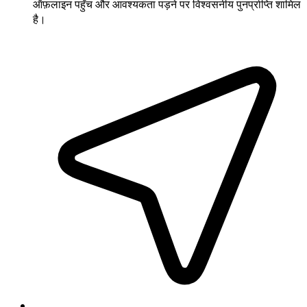
ऑफ़लाइन पहुँच और आवश्यकता पड़ने पर विश्वसनीय पुनर्प्राप्ति शामिल
है।