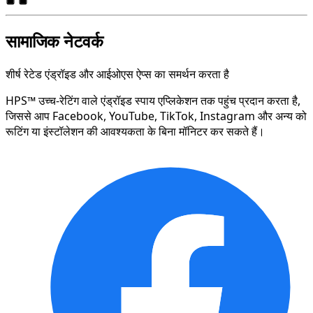
सामाजिक नेटवर्क
शीर्ष रेटेड एंड्रॉइड और आईओएस ऐप्स का समर्थन करता है
HPS™ उच्च-रेटिंग वाले एंड्रॉइड स्पाय एप्लिकेशन तक पहुंच प्रदान करता है,
जिससे आप Facebook, YouTube, TikTok, Instagram और अन्य को
रूटिंग या इंस्टॉलेशन की आवश्यकता के बिना मॉनिटर कर सकते हैं।