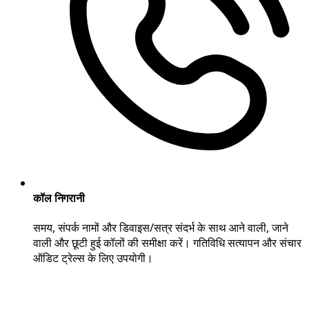
कॉल निगरानी
समय, संपर्क नामों और डिवाइस/सत्र संदर्भ के साथ आने वाली, जाने
वाली और छूटी हुई कॉलों की समीक्षा करें। गतिविधि सत्यापन और संचार
ऑडिट ट्रेल्स के लिए उपयोगी।