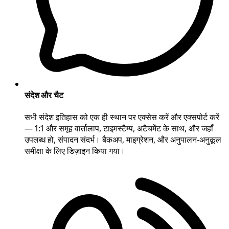
संदेश और चैट
सभी संदेश इतिहास को एक ही स्थान पर एक्सेस करें और एक्सपोर्ट करें
— 1:1 और समूह वार्तालाप, टाइमस्टैम्प, अटैचमेंट के साथ, और जहाँ
उपलब्ध हो, संपादन संदर्भ। बैकअप, माइग्रेशन, और अनुपालन-अनुकूल
समीक्षा के लिए डिज़ाइन किया गया।