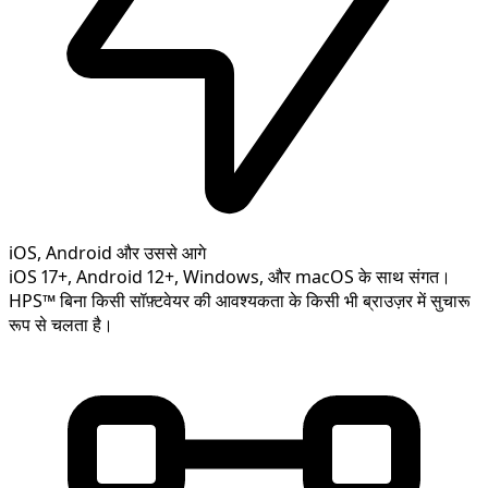
iOS, Android और उससे आगे
iOS 17+, Android 12+, Windows, और macOS के साथ संगत।
HPS™ बिना किसी सॉफ़्टवेयर की आवश्यकता के किसी भी ब्राउज़र में सुचारू
रूप से चलता है।