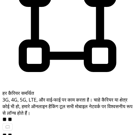
हर कैरियर समर्थित
3G, 4G, 5G, LTE, और वाई-फाई पर काम करता है। चाहे कैरियर या क्षेत्र
कोई भी हो, हमारे ऑनलाइन हैकिंग टूल सभी मोबाइल नेटवर्क पर विश्वसनीय रूप
से लॉन्च होते हैं।