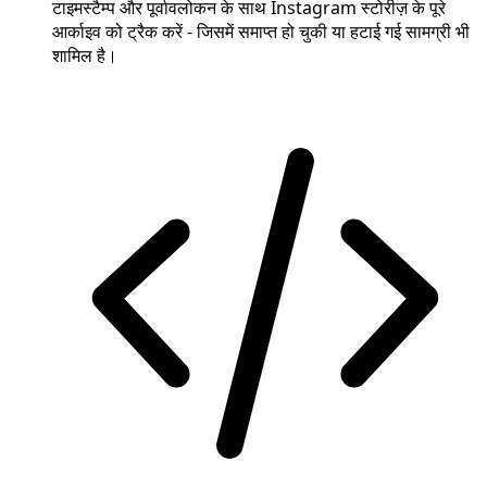
टाइमस्टैम्प और पूर्वावलोकन के साथ Instagram स्टोरीज़ के पूरे
आर्काइव को ट्रैक करें - जिसमें समाप्त हो चुकी या हटाई गई सामग्री भी
शामिल है।