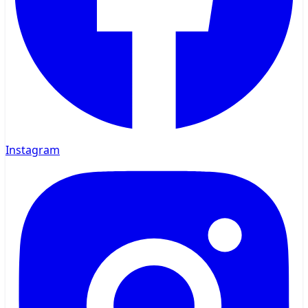
Instagram