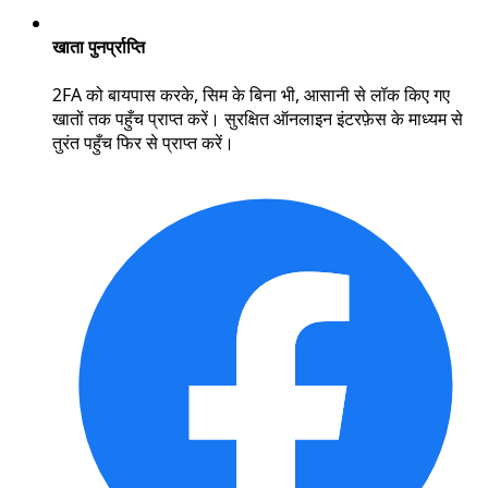
खाता पुनर्प्राप्ति
2FA को बायपास करके, सिम के बिना भी, आसानी से लॉक किए गए
खातों तक पहुँच प्राप्त करें। सुरक्षित ऑनलाइन इंटरफ़ेस के माध्यम से
तुरंत पहुँच फिर से प्राप्त करें।