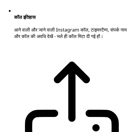
कॉल इतिहास
आने वाली और जाने वाली Instagram कॉल, टाइमस्टैम्प, संपर्क नाम
और कॉल की अवधि देखें - भले ही कॉल मिटा दी गई हों।