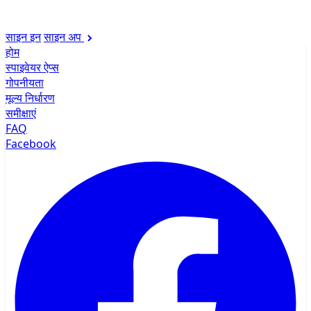
साइन इन
साइन अप
होम
स्पाइवेयर ऐप्स
गोपनीयता
मूल्य निर्धारण
समीक्षाएं
FAQ
Facebook