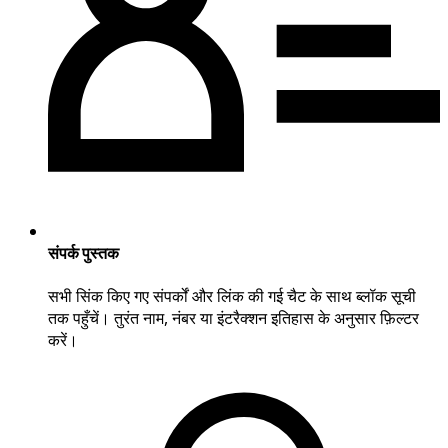
संपर्क पुस्तक
सभी सिंक किए गए संपर्कों और लिंक की गई चैट के साथ ब्लॉक सूची
तक पहुँचें। तुरंत नाम, नंबर या इंटरैक्शन इतिहास के अनुसार फ़िल्टर
करें।