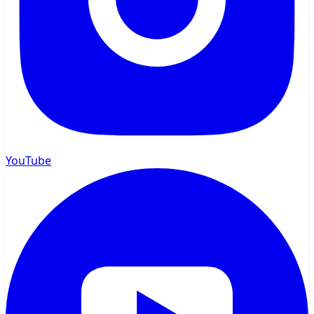
YouTube