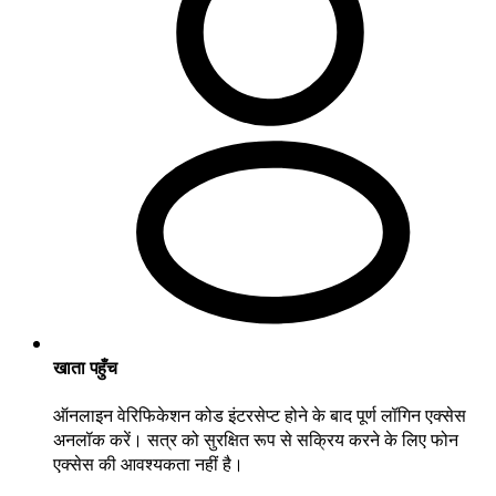
खाता पहुँच
ऑनलाइन वेरिफिकेशन कोड इंटरसेप्ट होने के बाद पूर्ण लॉगिन एक्सेस
अनलॉक करें। सत्र को सुरक्षित रूप से सक्रिय करने के लिए फोन
एक्सेस की आवश्यकता नहीं है।