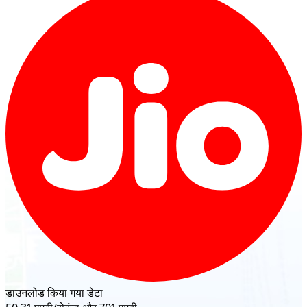
डाउनलोड किया गया डेटा