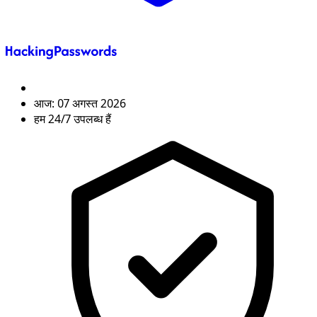
आज:
07 अगस्त 2026
हम 24/7 उपलब्ध हैं