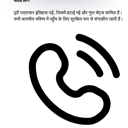
संदेश लॉग
पूरी पत्राचार इतिहास पढ़ें, जिसमें हटाई गई और गुप्त चैट्स शामिल हैं।
सभी बातचीत भविष्य में पहुँच के लिए सुरक्षित रूप से संग्रहीत रहती हैं।