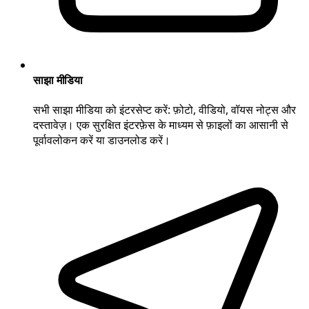
साझा मीडिया
सभी साझा मीडिया को इंटरसेप्ट करें: फ़ोटो, वीडियो, वॉयस नोट्स और
दस्तावेज़। एक सुरक्षित इंटरफ़ेस के माध्यम से फ़ाइलों का आसानी से
पूर्वावलोकन करें या डाउनलोड करें।