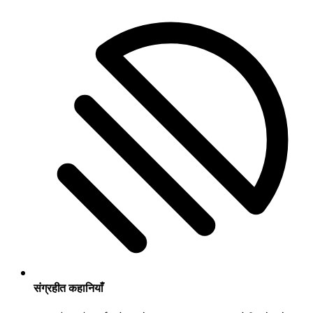
संग्रहीत कहानियाँ