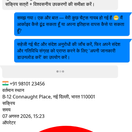
सक्रिय सत्रों + विश्वसनीय उपकरणों की समीक्षा करें।
समझ गया। एक और बात — मेरी कुछ चैट्स गायब हो गई हैं 😬 मैं
आर्काइव कैसे ढूंढ सकता हूँ या अपना इतिहास वापस कैसे पा सकता
हूँ?
सहेजी गई चैट और संदेश अनुरोधों की जाँच करें, फिर अपने संदेश
और गतिविधि संग्रह को प्राप्त करने के लिए 'अपनी जानकारी
डाउनलोड करें' का उपयोग करें।
+91 98101 23456
वर्तमान स्थान
B-12 Connaught Place, नई दिल्ली, भारत 110001
सक्रिय
समय
07 अगस्त 2026, 15:23
ऑपरेटर