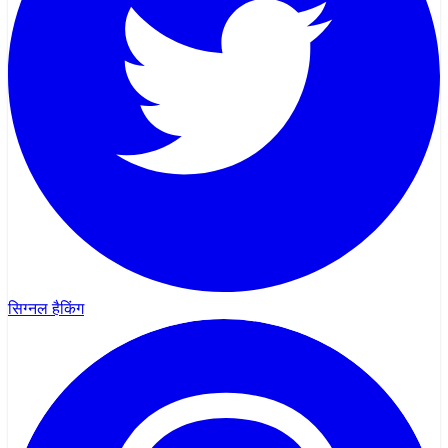
सिग्नल हैकिंग