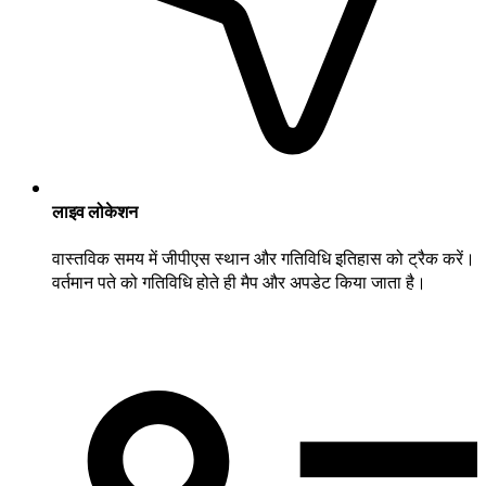
लाइव लोकेशन
वास्तविक समय में जीपीएस स्थान और गतिविधि इतिहास को ट्रैक करें।
वर्तमान पते को गतिविधि होते ही मैप और अपडेट किया जाता है।