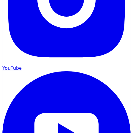
YouTube