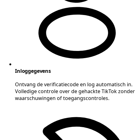
Inloggegevens
Ontvang de verificatiecode en log automatisch in.
Volledige controle over de gehackte TikTok zonder
waarschuwingen of toegangscontroles.