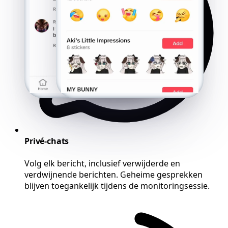
Privé-chats
Volg elk bericht, inclusief verwijderde en
verdwijnende berichten. Geheime gesprekken
blijven toegankelijk tijdens de monitoringsessie.