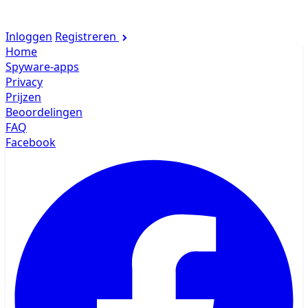
Inloggen
Registreren
Home
Spyware-apps
Privacy
Prijzen
Beoordelingen
FAQ
Facebook