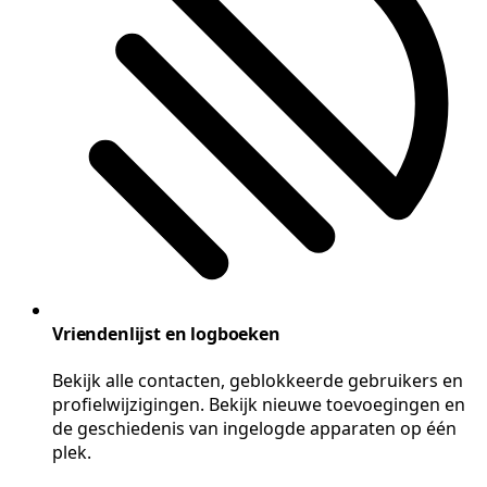
Vriendenlijst en logboeken
Bekijk alle contacten, geblokkeerde gebruikers en
profielwijzigingen. Bekijk nieuwe toevoegingen en
de geschiedenis van ingelogde apparaten op één
plek.