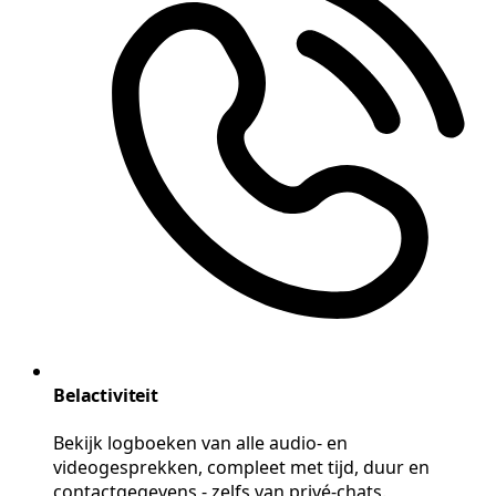
Belactiviteit
Bekijk logboeken van alle audio- en
videogesprekken, compleet met tijd, duur en
contactgegevens - zelfs van privé-chats.