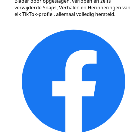
Blader door opgeslagen, verlopen en zelfs
verwijderde Snaps, Verhalen en Herinneringen van
elk TikTok-profiel, allemaal volledig hersteld.