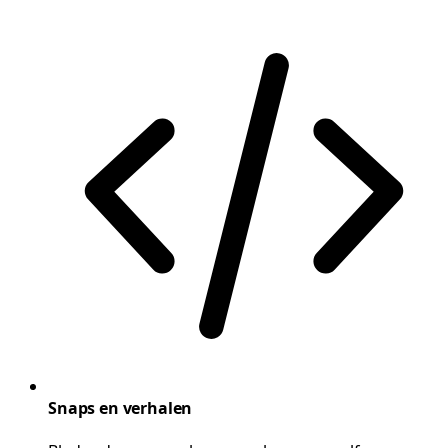
Snaps en verhalen