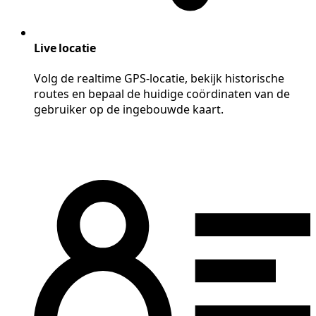
Live locatie
Volg de realtime GPS-locatie, bekijk historische
routes en bepaal de huidige coördinaten van de
gebruiker op de ingebouwde kaart.