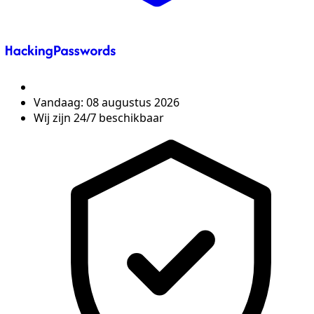
Vandaag:
08 augustus 2026
Wij zijn 24/7 beschikbaar