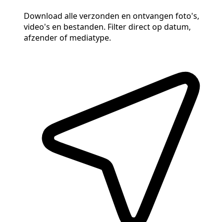
Download alle verzonden en ontvangen foto's,
video's en bestanden. Filter direct op datum,
afzender of mediatype.