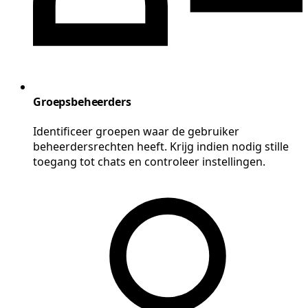
Groepsbeheerders
Identificeer groepen waar de gebruiker
beheerdersrechten heeft. Krijg indien nodig stille
toegang tot chats en controleer instellingen.