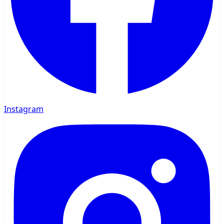
Instagram