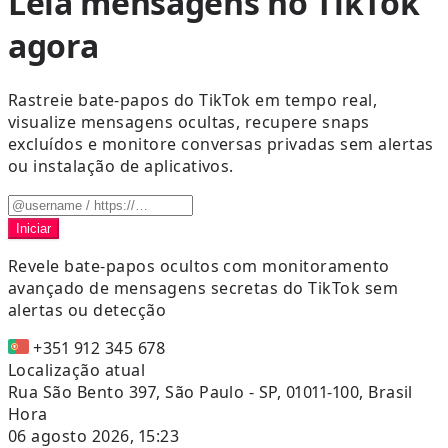
Leia mensagens no TikTok
agora
Rastreie bate-papos do TikTok em tempo real,
visualize mensagens ocultas, recupere snaps
excluídos e monitore conversas privadas sem alertas
ou instalação de aplicativos.
Iniciar
Revele bate-papos ocultos com monitoramento
avançado de mensagens secretas do TikTok sem
alertas ou detecção
+351 912 345 678
Localização atual
Rua São Bento 397, São Paulo - SP, 01011-100, Brasil
Hora
06 agosto 2026, 15:23