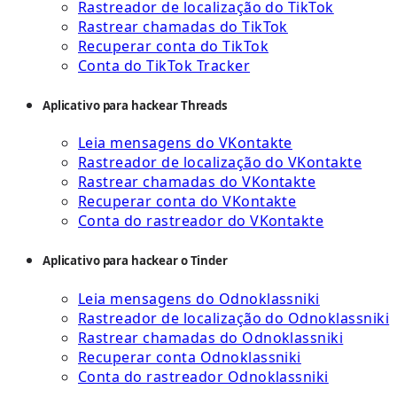
Rastreador de localização do TikTok
Rastrear chamadas do TikTok
Recuperar conta do TikTok
Conta do TikTok Tracker
Aplicativo para hackear Threads
Leia mensagens do VKontakte
Rastreador de localização do VKontakte
Rastrear chamadas do VKontakte
Recuperar conta do VKontakte
Conta do rastreador do VKontakte
Aplicativo para hackear o Tinder
Leia mensagens do Odnoklassniki
Rastreador de localização do Odnoklassniki
Rastrear chamadas do Odnoklassniki
Recuperar conta Odnoklassniki
Conta do rastreador Odnoklassniki