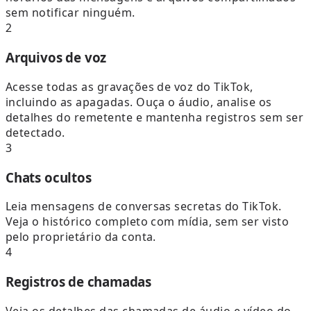
sem notificar ninguém.
2
Arquivos de voz
Acesse todas as gravações de voz do TikTok,
incluindo as apagadas. Ouça o áudio, analise os
detalhes do remetente e mantenha registros sem ser
detectado.
3
Chats ocultos
Leia mensagens de conversas secretas do TikTok.
Veja o histórico completo com mídia, sem ser visto
pelo proprietário da conta.
4
Registros de chamadas
Veja os detalhes das chamadas de áudio e vídeo do