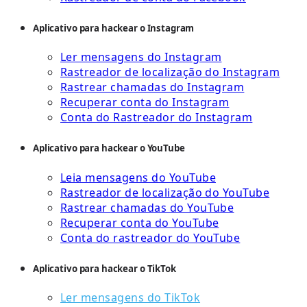
Aplicativo para hackear o Instagram
Ler mensagens do Instagram
Rastreador de localização do Instagram
Rastrear chamadas do Instagram
Recuperar conta do Instagram
Conta do Rastreador do Instagram
Aplicativo para hackear o YouTube
Leia mensagens do YouTube
Rastreador de localização do YouTube
Rastrear chamadas do YouTube
Recuperar conta do YouTube
Conta do rastreador do YouTube
Aplicativo para hackear o TikTok
Ler mensagens do TikTok