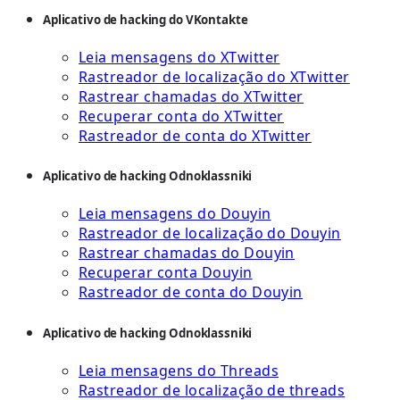
Aplicativo de hacking do VKontakte
Leia mensagens do XTwitter
Rastreador de localização do XTwitter
Rastrear chamadas do XTwitter
Recuperar conta do XTwitter
Rastreador de conta do XTwitter
Aplicativo de hacking Odnoklassniki
Leia mensagens do Douyin
Rastreador de localização do Douyin
Rastrear chamadas do Douyin
Recuperar conta Douyin
Rastreador de conta do Douyin
Aplicativo de hacking Odnoklassniki
Leia mensagens do Threads
Rastreador de localização de threads