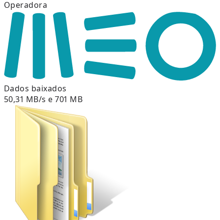
Operadora
Dados baixados
50,31 MB/s e 701 MB