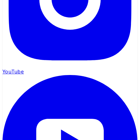
YouTube