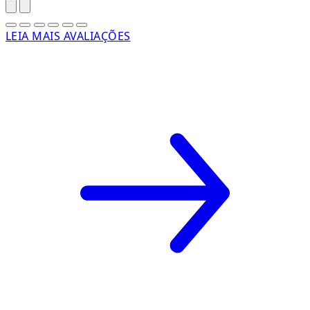
LEIA MAIS AVALIAÇÕES