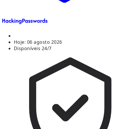
Hoje:
06 agosto 2026
Disponíveis 24/7