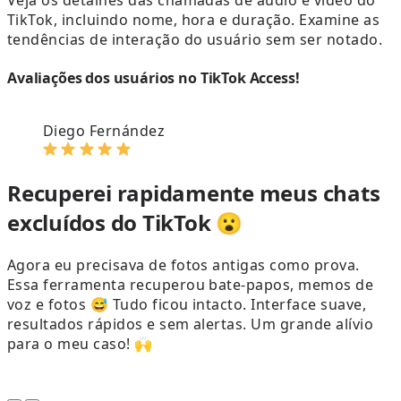
TikTok, incluindo nome, hora e duração. Examine as
tendências de interação do usuário sem ser notado.
Avaliações dos usuários no TikTok Access!
Diego Fernández
Recuperei rapidamente meus chats
excluídos do TikTok 😮
Agora eu precisava de fotos antigas como prova.
Essa ferramenta recuperou bate-papos, memos de
U
voz e fotos 😅 Tudo ficou intacto. Interface suave,
resultados rápidos e sem alertas. Um grande alívio
para o meu caso! 🙌
A