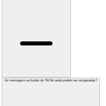
As mensagens excluídas do TikTok ainda podem ser recuperadas?