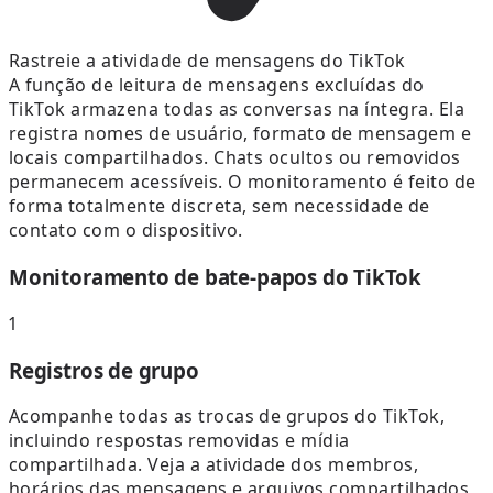
Rastreie a atividade de mensagens do TikTok
A função de leitura de mensagens excluídas do
TikTok armazena todas as conversas na íntegra. Ela
registra nomes de usuário, formato de mensagem e
locais compartilhados. Chats ocultos ou removidos
permanecem acessíveis. O monitoramento é feito de
forma totalmente discreta, sem necessidade de
contato com o dispositivo.
Monitoramento de bate-papos do TikTok
1
Registros de grupo
Acompanhe todas as trocas de grupos do TikTok,
incluindo respostas removidas e mídia
compartilhada. Veja a atividade dos membros,
horários das mensagens e arquivos compartilhados