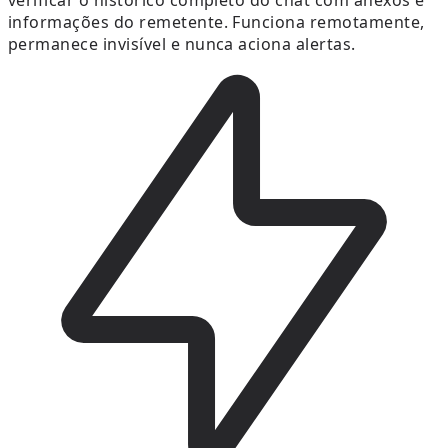
verificar o histórico completo do chat com anexos e
informações do remetente. Funciona remotamente,
permanece invisível e nunca aciona alertas.