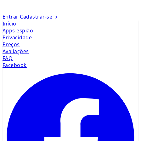
Entrar
Cadastrar-se
Início
Apps espião
Privacidade
Preços
Avaliações
FAQ
Facebook