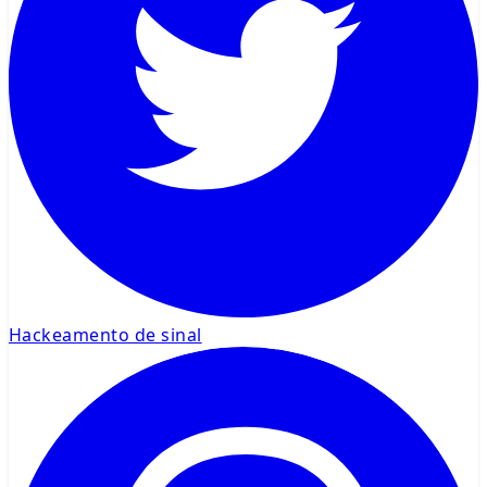
Hackeamento de sinal