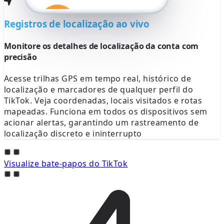
Registros de localização ao vivo
Monitore os detalhes de localização da conta com
precisão
Acesse trilhas GPS em tempo real, histórico de
localização e marcadores de qualquer perfil do
TikTok. Veja coordenadas, locais visitados e rotas
mapeadas. Funciona em todos os dispositivos sem
acionar alertas, garantindo um rastreamento de
localização discreto e ininterrupto
Visualize bate-papos do TikTok