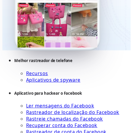
Melhor rastreador de telefone
Recursos
Aplicativos de spyware
Aplicativo para hackear o Facebook
Ler mensagens do Facebook
Rastreador de localização do Facebook
Rastreie chamadas do Facebook
Recuperar conta do Facebook
Rastreador de conta do Facebook