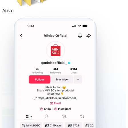
Ativo