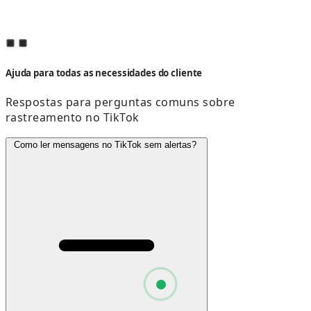
Ajuda para todas as necessidades do cliente
Respostas para perguntas comuns sobre
rastreamento no TikTok
Como ler mensagens no TikTok sem alertas?