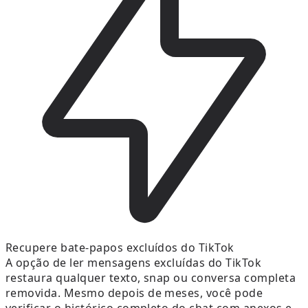
Recupere bate-papos excluídos do TikTok
A opção de ler mensagens excluídas do TikTok
restaura qualquer texto, snap ou conversa completa
removida. Mesmo depois de meses, você pode