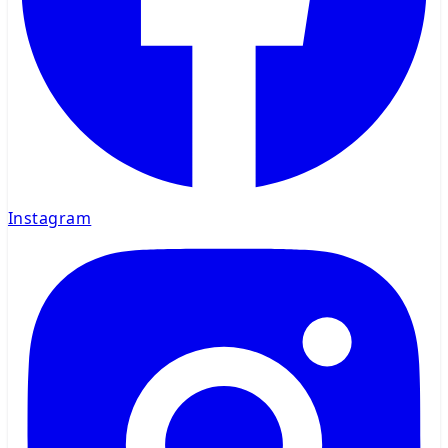
Instagram