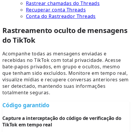
Rastrear chamadas do Threads
Recuperar conta Threads
Conta do Rastreador Threads
Rastreamento oculto de mensagens
do TikTok
Acompanhe todas as mensagens enviadas e
recebidas no TikTok com total privacidade. Acesse
bate-papos privados, em grupo e ocultos, mesmo
que tenham sido excluídos. Monitore em tempo real,
visualize mídias e recupere conversas anteriores sem
ser detectado, mantendo suas informações
totalmente seguras.
Código garantido
Capture a interceptação do código de verificação do
TikTok em tempo real