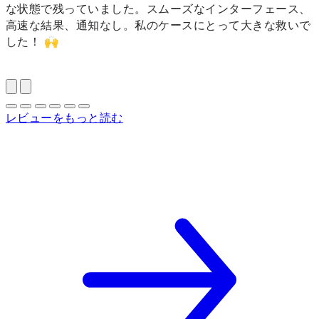
な状態で残っていました。スムーズなインターフェース、
高速な結果、通知なし。私のケースにとって大きな救いで
した！ 🙌
レビューをもっと読む