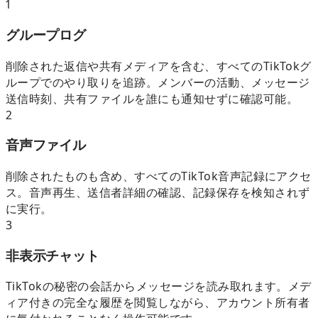
1
グループログ
削除された返信や共有メディアを含む、すべてのTikTokグ
ループでのやり取りを追跡。メンバーの活動、メッセージ
送信時刻、共有ファイルを誰にも通知せずに確認可能。
2
音声ファイル
削除されたものも含め、すべてのTikTok音声記録にアクセ
ス。音声再生、送信者詳細の確認、記録保存を検知されず
に実行。
3
非表示チャット
TikTokの秘密の会話からメッセージを読み取れます。メデ
ィア付きの完全な履歴を閲覧しながら、アカウント所有者