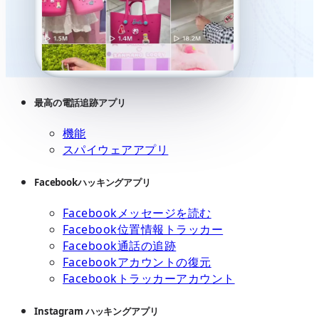
最高の電話追跡アプリ
機能
スパイウェアアプリ
Facebookハッキングアプリ
Facebookメッセージを読む
Facebook位置情報トラッカー
Facebook通話の追跡
Facebookアカウントの復元
Facebookトラッカーアカウント
Instagram ハッキングアプリ