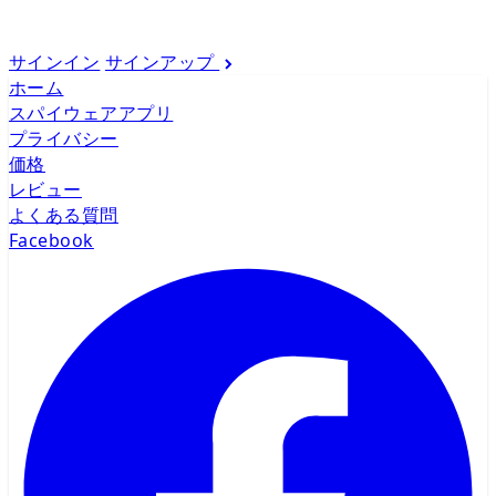
サインイン
サインアップ
ホーム
スパイウェアアプリ
プライバシー
価格
レビュー
よくある質問
Facebook