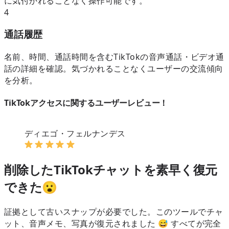
に気付かれることなく操作可能です。
4
通話履歴
名前、時間、通話時間を含むTikTokの音声通話・ビデオ通
話の詳細を確認。気づかれることなくユーザーの交流傾向
を分析。
TikTokアクセスに関するユーザーレビュー！
ディエゴ・フェルナンデス
削除したTikTokチャットを素早く復元
できた😮
証拠として古いスナップが必要でした。このツールでチャ
ット、音声メモ、写真が復元されました 😅 すべてが完全