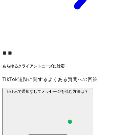
あらゆるクライアントニーズに対応
TikTok追跡に関するよくある質問への回答
TikTokで通知なしでメッセージを読む方法は？