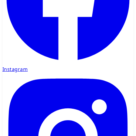
Instagram