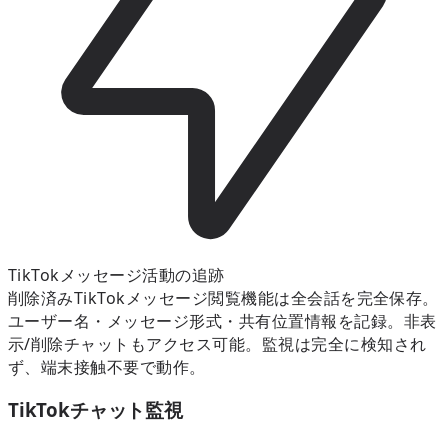
TikTokメッセージ活動の追跡
削除済みTikTokメッセージ閲覧機能は全会話を完全保存。
ユーザー名・メッセージ形式・共有位置情報を記録。非表
示/削除チャットもアクセス可能。監視は完全に検知され
ず、端末接触不要で動作。
TikTokチャット監視