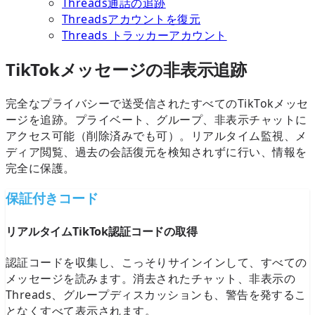
Threads通話の追跡
Threadsアカウントを復元
Threads トラッカーアカウント
TikTokメッセージの非表示追跡
完全なプライバシーで送受信されたすべてのTikTokメッセ
ージを追跡。プライベート、グループ、非表示チャットに
アクセス可能（削除済みでも可）。リアルタイム監視、メ
ディア閲覧、過去の会話復元を検知されずに行い、情報を
完全に保護。
保証付きコード
リアルタイムTikTok認証コードの取得
認証コードを収集し、こっそりサインインして、すべての
メッセージを読みます。消去されたチャット、非表示の
Threads、グループディスカッションも、警告を発するこ
となくすべて表示されます。