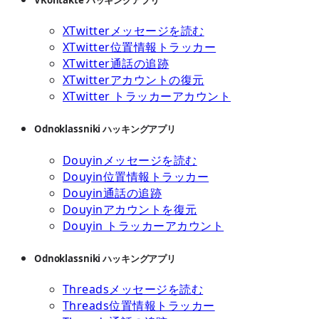
VKontakte ハッキングアプリ
XTwitterメッセージを読む
XTwitter位置情報トラッカー
XTwitter通話の追跡
XTwitterアカウントの復元
XTwitter トラッカーアカウント
Odnoklassniki ハッキングアプリ
Douyinメッセージを読む
Douyin位置情報トラッカー
Douyin通話の追跡
Douyinアカウントを復元
Douyin トラッカーアカウント
Odnoklassniki ハッキングアプリ
Threadsメッセージを読む
Threads位置情報トラッカー