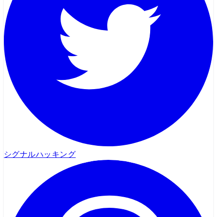
シグナルハッキング