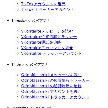
TikTokアカウントを復元
TikTok トラッカーアカウント
Threadsハッキングアプリ
VKontakteメッセージを読む
VKontakte位置情報トラッカー
VKontakte通話を追跡
VKontakteアカウントを復元
VKontakte トラッカーアカウント
Tinder ハッキングアプリ
Odnoklassniki メッセージを読む
Odnoklassniki の位置情報トラッカー
Odnoklassniki の通話履歴を追跡
Odnoklassniki アカウントを復元
Odnoklassniki トラッカーアカウント