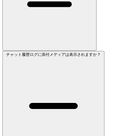
チャット履歴ログに添付メディアは表示されますか？