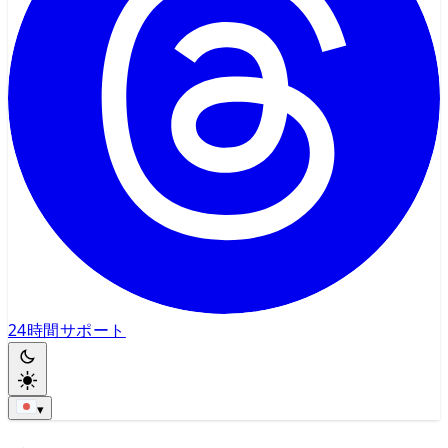
24時間サポート
▾