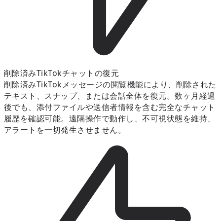
削除済みTikTokチャットの復元
削除済みTikTokメッセージの閲覧機能により、削除された
テキスト、スナップ、または会話全体を復元。数ヶ月経過
後でも、添付ファイルや送信者情報を含む完全なチャット
履歴を確認可能。遠隔操作で動作し、不可視状態を維持、
アラートを一切発生させません。