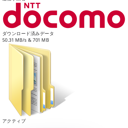
ダウンロード済みデータ
50.31 MB/s & 701 MB
アクティブ