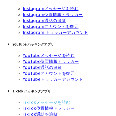
Instagramメッセージを読む
Instagram位置情報トラッカー
Instagram通話の追跡
Instagramアカウントを復元
Instagram トラッカーアカウント
YouTube ハッキングアプリ
YouTubeメッセージを読む
YouTube位置情報トラッカー
YouTube通話の追跡
YouTubeアカウントを復元
YouTubeトラッカーアカウント
TikTok ハッキングアプリ
TikTokメッセージを読む
TikTok位置情報トラッカー
TikTok通話を追跡