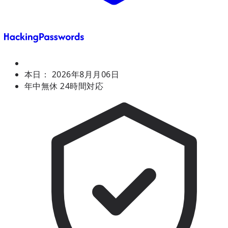
本日：
2026年8月月06日
年中無休 24時間対応