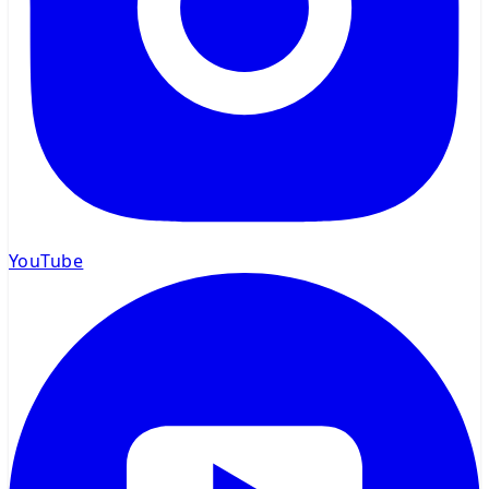
YouTube