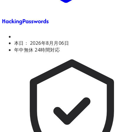
本日：
2026年8月月06日
年中無休 24時間対応