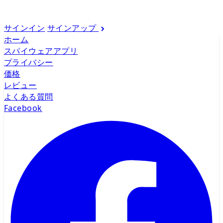
サインイン
サインアップ
ホーム
スパイウェアアプリ
プライバシー
価格
レビュー
よくある質問
Facebook