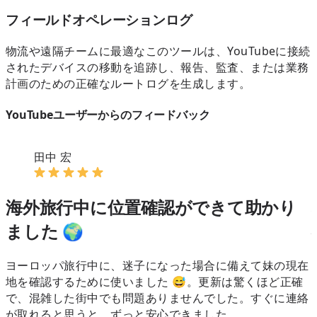
フィールドオペレーションログ
物流や遠隔チームに最適なこのツールは、YouTubeに接続
されたデバイスの移動を追跡し、報告、監査、または業務
計画のための正確なルートログを生成します。
YouTubeユーザーからのフィードバック
田中 宏
海外旅行中に位置確認ができて助かり
ました 🌍
ヨーロッパ旅行中に、迷子になった場合に備えて妹の現在
地を確認するために使いました 😅。更新は驚くほど正確
で、混雑した街中でも問題ありませんでした。すぐに連絡
が取れると思うと、ずっと安心できました。