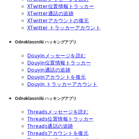
XTwitter位置情報トラッカー
XTwitter通話の追跡
XTwitterアカウントの復元
XTwitter トラッカーアカウント
Odnoklassniki ハッキングアプリ
Douyinメッセージを読む
Douyin位置情報トラッカー
Douyin通話の追跡
Douyinアカウントを復元
Douyin トラッカーアカウント
Odnoklassniki ハッキングアプリ
Threadsメッセージを読む
Threads位置情報トラッカー
Threads通話の追跡
Threadsアカウントを復元