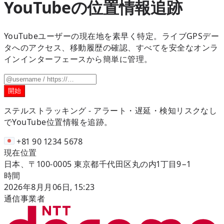
YouTubeの位置情報追跡
YouTubeユーザーの現在地を素早く特定。ライブGPSデー
タへのアクセス、移動履歴の確認、すべてを安全なオンラ
インインターフェースから簡単に管理。
開始
ステルストラッキング -
アラート・遅延・検知リスクなし
でYouTube位置情報を追跡。
+81 90 1234 5678
現在位置
日本、〒100-0005 東京都千代田区丸の内1丁目9−1
時間
2026年8月月06日, 15:23
通信事業者