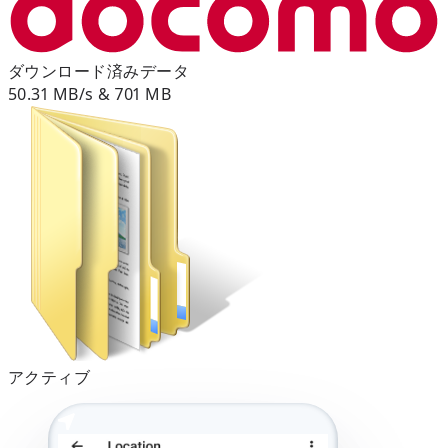
ダウンロード済みデータ
50.31 MB/s & 701 MB
アクティブ