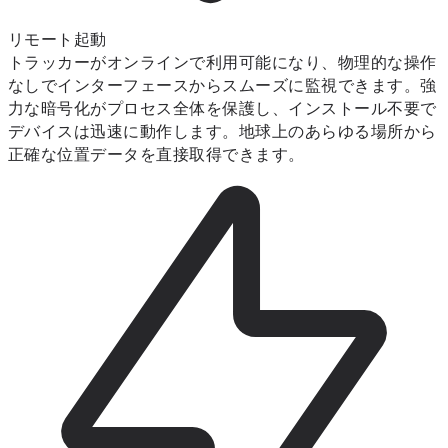
リモート起動
トラッカーがオンラインで利用可能になり、物理的な操作
なしでインターフェースからスムーズに監視できます。強
力な暗号化がプロセス全体を保護し、インストール不要で
デバイスは迅速に動作します。地球上のあらゆる場所から
正確な位置データを直接取得できます。