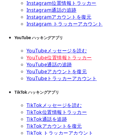
Instagram位置情報トラッカー
Instagram通話の追跡
Instagramアカウントを復元
Instagram トラッカーアカウント
YouTube ハッキングアプリ
YouTubeメッセージを読む
YouTube位置情報トラッカー
YouTube通話の追跡
YouTubeアカウントを復元
YouTubeトラッカーアカウント
TikTok ハッキングアプリ
TikTokメッセージを読む
TikTok位置情報トラッカー
TikTok通話を追跡
TikTokアカウントを復元
TikTok トラッカーアカウント