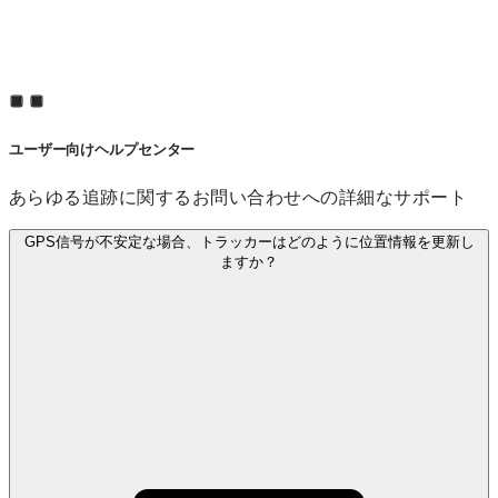
ユーザー向けヘルプセンター
あらゆる追跡に関するお問い合わせへの詳細なサポート
GPS信号が不安定な場合、トラッカーはどのように位置情報を更新し
ますか？