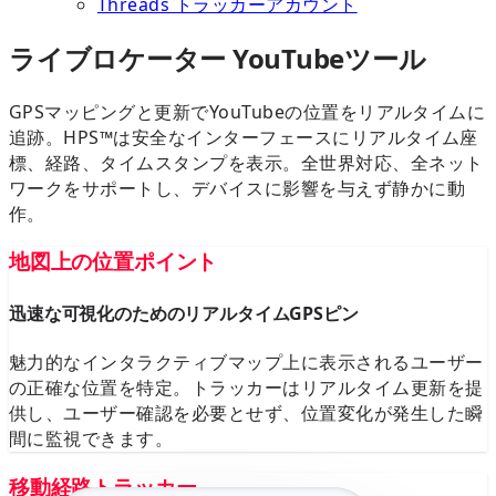
Threads トラッカーアカウント
ライブロケーター YouTubeツール
GPSマッピングと更新でYouTubeの位置をリアルタイムに
追跡。HPS™は安全なインターフェースにリアルタイム座
標、経路、タイムスタンプを表示。全世界対応、全ネット
ワークをサポートし、デバイスに影響を与えず静かに動
作。
地図上の位置ポイント
迅速な可視化のためのリアルタイムGPSピン
魅力的なインタラクティブマップ上に表示されるユーザー
の正確な位置を特定。トラッカーはリアルタイム更新を提
供し、ユーザー確認を必要とせず、位置変化が発生した瞬
間に監視できます。
移動経路トラッカー