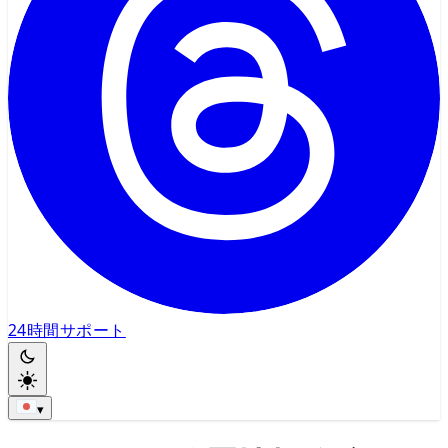
24時間サポート
▾