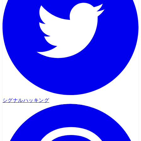
シグナルハッキング