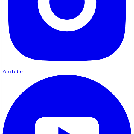
YouTube