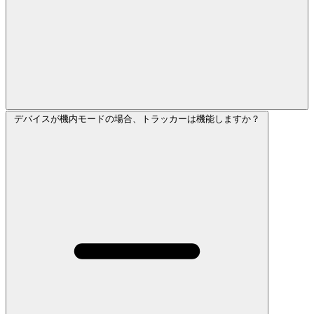
デバイスが機内モードの場合、トラッカーは機能しますか？