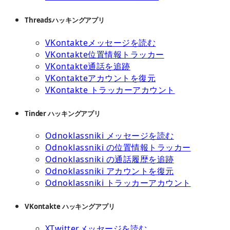
Threadsハッキングアプリ
VKontakteメッセージを読む
VKontakte位置情報トラッカー
VKontakte通話を追跡
VKontakteアカウントを復元
VKontakte トラッカーアカウント
Tinder ハッキングアプリ
Odnoklassniki メッセージを読む
Odnoklassniki の位置情報トラッカー
Odnoklassniki の通話履歴を追跡
Odnoklassniki アカウントを復元
Odnoklassniki トラッカーアカウント
VKontakte ハッキングアプリ
XTwitterメッセージを読む