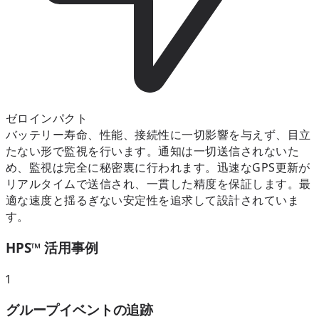
ゼロインパクト
バッテリー寿命、性能、接続性に一切影響を与えず、目立
たない形で監視を行います。通知は一切送信されないた
め、監視は完全に秘密裏に行われます。迅速なGPS更新が
リアルタイムで送信され、一貫した精度を保証します。最
適な速度と揺るぎない安定性を追求して設計されていま
す。
HPS™ 活用事例
1
グループイベントの追跡