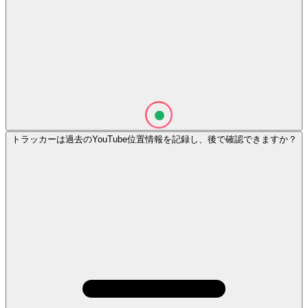
トラッカーは過去のYouTube位置情報を記録し、後で確認できますか？