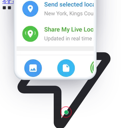
今すぐ追跡を開始