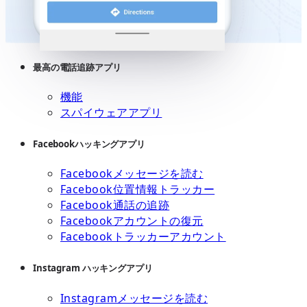
最高の電話追跡アプリ
機能
スパイウェアアプリ
Facebookハッキングアプリ
Facebookメッセージを読む
Facebook位置情報トラッカー
Facebook通話の追跡
Facebookアカウントの復元
Facebookトラッカーアカウント
Instagram ハッキングアプリ
Instagramメッセージを読む