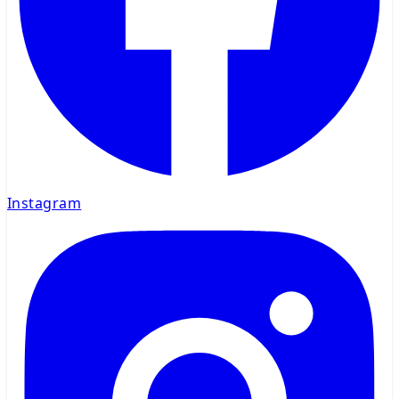
Instagram