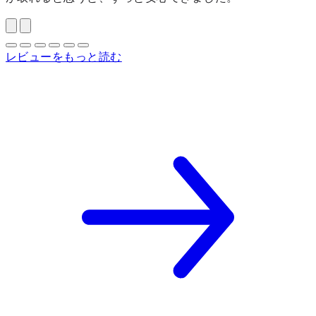
レビューをもっと読む