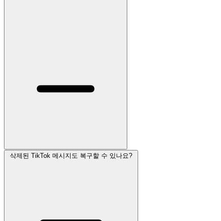
삭제된 TikTok 메시지도 복구할 수 있나요?