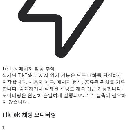
TikTok 메시지 활동 추적
삭제된 TikTok 메시지 읽기 기능은 모든 대화를 완전하게
저장합니다. 사용자 이름, 메시지 형식, 공유된 위치를 기록
합니다. 숨겨지거나 삭제된 채팅도 계속 접근 가능합니다.
모니터링은 완전히 은밀하게 실행되며, 기기 접촉이 필요하
지 않습니다.
TikTok 채팅 모니터링
1