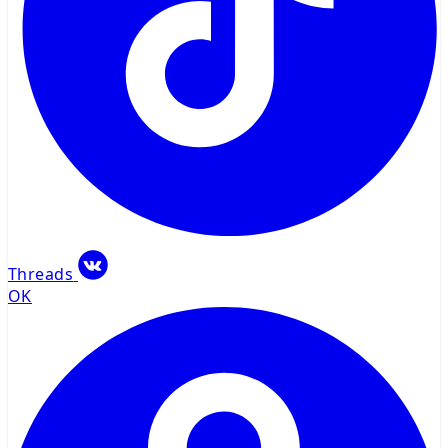
Threads
OK