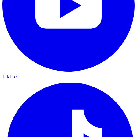
TikTok