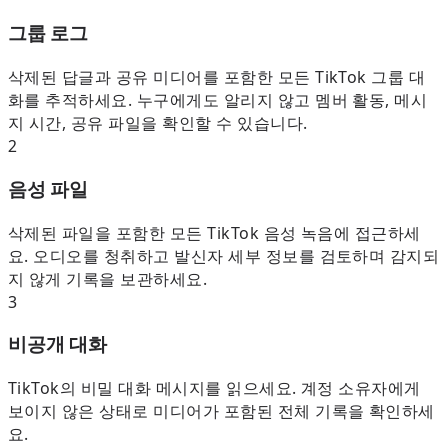
그룹 로그
삭제된 답글과 공유 미디어를 포함한 모든 TikTok 그룹 대
화를 추적하세요. 누구에게도 알리지 않고 멤버 활동, 메시
지 시간, 공유 파일을 확인할 수 있습니다.
2
음성 파일
삭제된 파일을 포함한 모든 TikTok 음성 녹음에 접근하세
요. 오디오를 청취하고 발신자 세부 정보를 검토하며 감지되
지 않게 기록을 보관하세요.
3
비공개 대화
TikTok의 비밀 대화 메시지를 읽으세요. 계정 소유자에게
보이지 않은 상태로 미디어가 포함된 전체 기록을 확인하세
요.