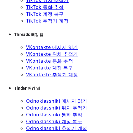
TikTok 위치 추적기
TikTok 통화 추적
TikTok 계정 복구
TikTok 추적기 계정
Threads 해킹 앱
VKontakte 메시지 읽기
VKontakte 위치 추적기
VKontakte 통화 추적
VKontakte 계정 복구
VKontakte 추적기 계정
Tinder 해킹 앱
Odnoklassniki 메시지 읽기
Odnoklassniki 위치 추적기
Odnoklassniki 통화 추적
Odnoklassniki 계정 복구
Odnoklassniki 추적기 계정