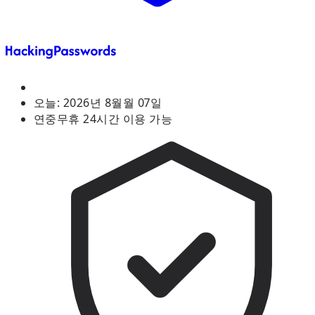
오늘:
2026년 8월월 07일
연중무휴 24시간 이용 가능