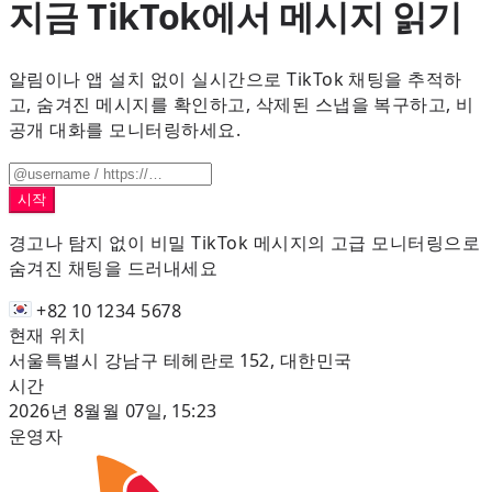
지금 TikTok에서 메시지 읽기
알림이나 앱 설치 없이 실시간으로 TikTok 채팅을 추적하
고, 숨겨진 메시지를 확인하고, 삭제된 스냅을 복구하고, 비
공개 대화를 모니터링하세요.
시작
경고나 탐지 없이 비밀 TikTok 메시지의 고급 모니터링으로
숨겨진 채팅을 드러내세요
+82 10 1234 5678
현재 위치
서울특별시 강남구 테헤란로 152, 대한민국
시간
2026년 8월월 07일, 15:23
운영자