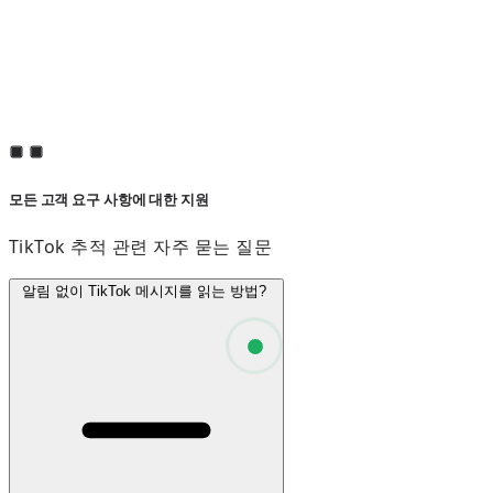
모든 고객 요구 사항에 대한 지원
TikTok 추적 관련 자주 묻는 질문
알림 없이 TikTok 메시지를 읽는 방법?