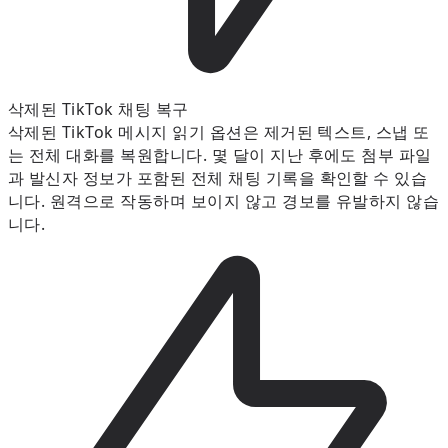
삭제된 TikTok 채팅 복구
삭제된 TikTok 메시지 읽기 옵션은 제거된 텍스트, 스냅 또
는 전체 대화를 복원합니다. 몇 달이 지난 후에도 첨부 파일
과 발신자 정보가 포함된 전체 채팅 기록을 확인할 수 있습
니다. 원격으로 작동하며 보이지 않고 경보를 유발하지 않습
니다.