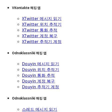
VKontakte 해킹 앱
XTwitter 메시지 읽기
XTwitter 위치 추적기
XTwitter 통화 추적
XTwitter 계정 복구
XTwitter 추적기 계정
Odnoklassniki 해킹 앱
Douyin 메시지 읽기
Douyin 위치 추적기
Douyin 통화 추적
Douyin 계정 복구
Douyin 추적기 계정
Odnoklassniki 해킹 앱
스레드 메시지 읽기