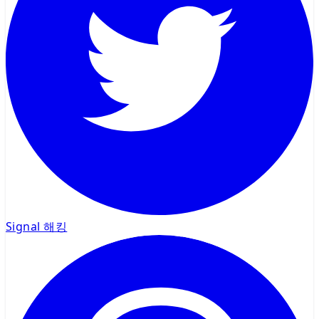
Signal 해킹