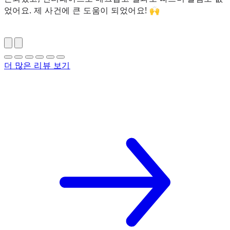
었어요. 제 사건에 큰 도움이 되었어요! 🙌
더 많은 리뷰 보기