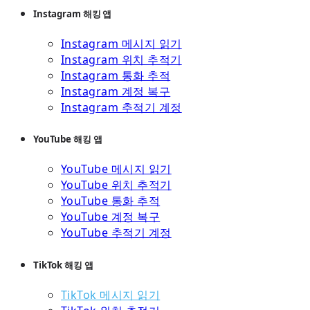
Instagram 해킹 앱
Instagram 메시지 읽기
Instagram 위치 추적기
Instagram 통화 추적
Instagram 계정 복구
Instagram 추적기 계정
YouTube 해킹 앱
YouTube 메시지 읽기
YouTube 위치 추적기
YouTube 통화 추적
YouTube 계정 복구
YouTube 추적기 계정
TikTok 해킹 앱
TikTok 메시지 읽기