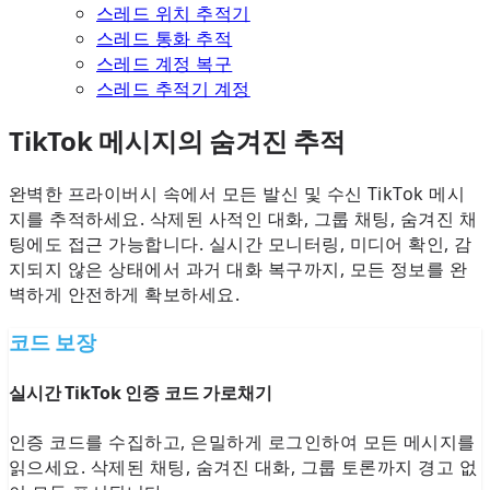
스레드 위치 추적기
스레드 통화 추적
스레드 계정 복구
스레드 추적기 계정
TikTok 메시지의 숨겨진 추적
완벽한 프라이버시 속에서 모든 발신 및 수신 TikTok 메시
지를 추적하세요. 삭제된 사적인 대화, 그룹 채팅, 숨겨진 채
팅에도 접근 가능합니다. 실시간 모니터링, 미디어 확인, 감
지되지 않은 상태에서 과거 대화 복구까지, 모든 정보를 완
벽하게 안전하게 확보하세요.
코드 보장
실시간 TikTok 인증 코드 가로채기
인증 코드를 수집하고, 은밀하게 로그인하여 모든 메시지를
읽으세요. 삭제된 채팅, 숨겨진 대화, 그룹 토론까지 경고 없