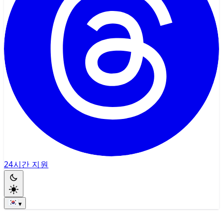
24시간 지원
▾