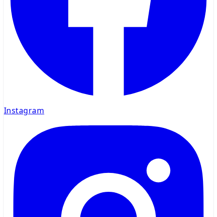
Instagram