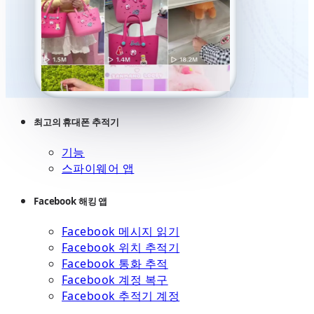
최고의 휴대폰 추적기
기능
스파이웨어 앱
Facebook 해킹 앱
Facebook 메시지 읽기
Facebook 위치 추적기
Facebook 통화 추적
Facebook 계정 복구
Facebook 추적기 계정