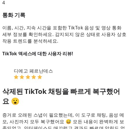
4
통화 기록
이름, 시간, 지속 시간을 포함한 TikTok 음성 및 영상 통화
세부 정보를 확인하세요. 감지되지 않은 상태로 사용자 상호
작용 트렌드를 분석하세요.
TikTok 액세스에 대한 사용자 리뷰!
디에고 페르난데스
삭제된 TikTok 채팅을 빠르게 복구했어
요 😮
증거로 오래된 스냅이 필요했는데, 이 도구로 채팅, 음성 메
모, 사진까지 모두 복구했어요 😅 모든 내용이 완벽하게 보
존되었고, 인터페이스도 매끄럽고 결과도 빠르며 알림도 없