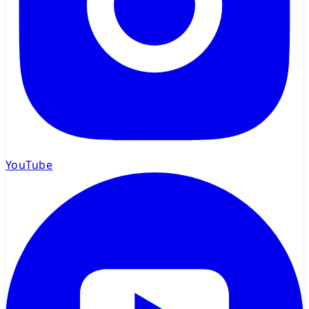
YouTube