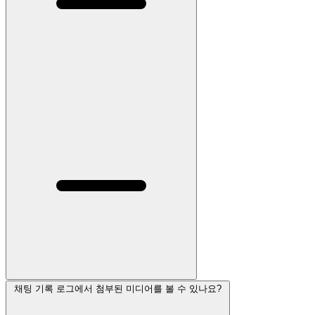
채팅 기록 로그에서 첨부된 미디어를 볼 수 있나요?