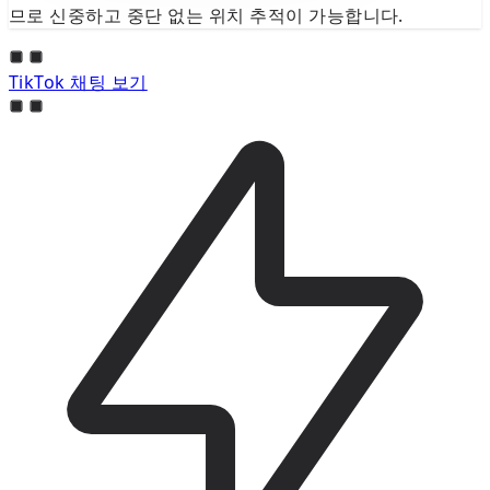
므로 신중하고 중단 없는 위치 추적이 가능합니다.
TikTok 채팅 보기