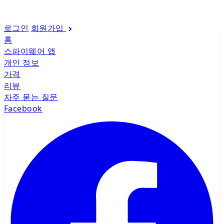
로그인
회원가입
홈
스파이웨어 앱
개인 정보
가격
리뷰
자주 묻는 질문
Facebook