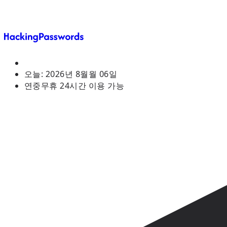
오늘:
2026년 8월월 06일
연중무휴 24시간 이용 가능