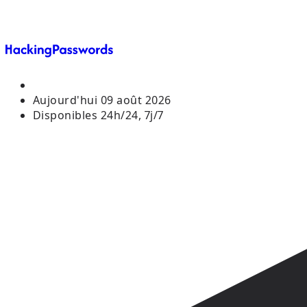
Aujourd'hui
09 août 2026
Disponibles 24h/24, 7j/7