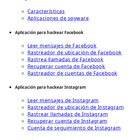
Características
Aplicaciones de spyware
Aplicación para hackear Facebook
Leer mensajes de Facebook
Rastreador de ubicación de Facebook
Rastrea llamadas de Facebook
Recuperar cuenta de Facebook
Rastreador de cuentas de Facebook
Aplicación para hackear Instagram
Leer mensajes de Instagram
Rastreador de ubicación de Instagram
Rastrear llamadas de Instagram
Recuperar cuenta de Instagram
Cuenta de seguimiento de Instagram