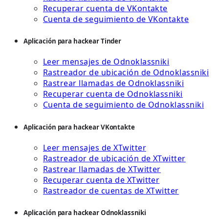
Recuperar cuenta de VKontakte
Cuenta de seguimiento de VKontakte
Aplicación para hackear Tinder
Leer mensajes de Odnoklassniki
Rastreador de ubicación de Odnoklassniki
Rastrear llamadas de Odnoklassniki
Recuperar cuenta de Odnoklassniki
Cuenta de seguimiento de Odnoklassniki
Aplicación para hackear VKontakte
Leer mensajes de XTwitter
Rastreador de ubicación de XTwitter
Rastrear llamadas de XTwitter
Recuperar cuenta de XTwitter
Rastreador de cuentas de XTwitter
Aplicación para hackear Odnoklassniki