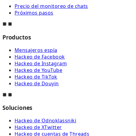
Precio del monitoreo de chats
Próximos pasos
Productos
Mensajeros espía
Hackeo de Facebook
Hackeo de Instagram
Hackeo de YouTube
Hackeo de TikTok
Hackeo de Douyin
Soluciones
Hackeo de Odnoklassniki
Hackeo de XTwitter
Hackeo de cuentas de Threads