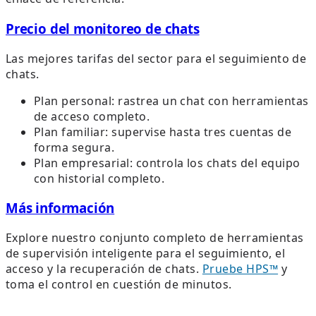
Precio del monitoreo de chats
Las mejores tarifas del sector para el seguimiento de
chats.
Plan personal: rastrea un chat con herramientas
de acceso completo.
Plan familiar: supervise hasta tres cuentas de
forma segura.
Plan empresarial: controla los chats del equipo
con historial completo.
Más información
Explore nuestro conjunto completo de herramientas
de supervisión inteligente para el seguimiento, el
acceso y la recuperación de chats.
Pruebe HPS™
y
toma el control en cuestión de minutos.