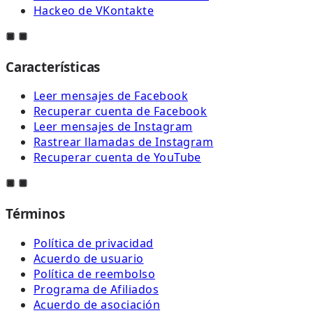
Hackeo de VKontakte
Características
Leer mensajes de Facebook
Recuperar cuenta de Facebook
Leer mensajes de Instagram
Rastrear llamadas de Instagram
Recuperar cuenta de YouTube
Términos
Política de privacidad
Acuerdo de usuario
Política de reembolso
Programa de Afiliados
Acuerdo de asociación