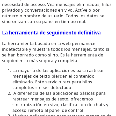
necesidad de acceso. Vea mensajes eliminados, hilos
privados y conversaciones en vivo. Actívelo por
número o nombre de usuario. Todos los datos se
sincronizan con su panel en tiempo real.
La herramienta de seguimiento definitiva
La herramienta basada en la web permanece
indetectable y muestra todos los mensajes, tanto si
se han borrado como si no. Es la herramienta de
seguimiento más segura y completa.
La mayoría de las aplicaciones para rastrear
mensajes de texto pierden el contenido
eliminado. Este servicio recupera hilos
completos sin ser detectado.
A diferencia de las aplicaciones básicas para
rastrear mensajes de texto, ofrecemos
sincronización en vivo, clasificación de chats y
acceso remoto al panel de control.
Muchas aplicaciones para rastrear mensajes de