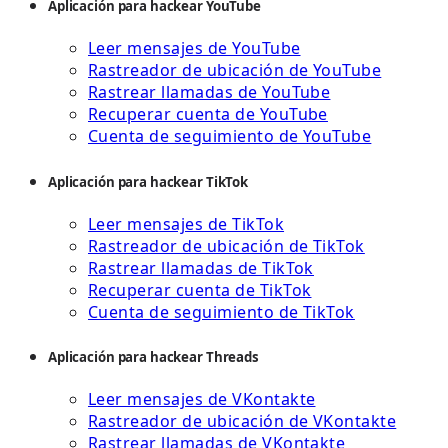
Aplicación para hackear YouTube
Leer mensajes de YouTube
Rastreador de ubicación de YouTube
Rastrear llamadas de YouTube
Recuperar cuenta de YouTube
Cuenta de seguimiento de YouTube
Aplicación para hackear TikTok
Leer mensajes de TikTok
Rastreador de ubicación de TikTok
Rastrear llamadas de TikTok
Recuperar cuenta de TikTok
Cuenta de seguimiento de TikTok
Aplicación para hackear Threads
Leer mensajes de VKontakte
Rastreador de ubicación de VKontakte
Rastrear llamadas de VKontakte