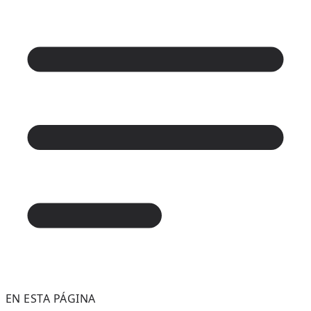
EN ESTA PÁGINA