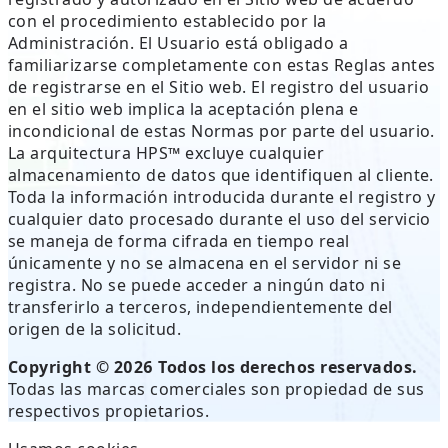
con el procedimiento establecido por la
Administración. El Usuario está obligado a
familiarizarse completamente con estas Reglas antes
de registrarse en el Sitio web. El registro del usuario
en el sitio web implica la aceptación plena e
incondicional de estas Normas por parte del usuario.
La arquitectura HPS™ excluye cualquier
almacenamiento de datos que identifiquen al cliente.
Toda la información introducida durante el registro y
cualquier dato procesado durante el uso del servicio
se maneja de forma cifrada en tiempo real
únicamente y no se almacena en el servidor ni se
registra. No se puede acceder a ningún dato ni
transferirlo a terceros, independientemente del
origen de la solicitud.
Copyright © 2026 Todos los derechos reservados.
Todas las marcas comerciales son propiedad de sus
respectivos propietarios.