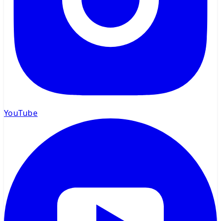
YouTube