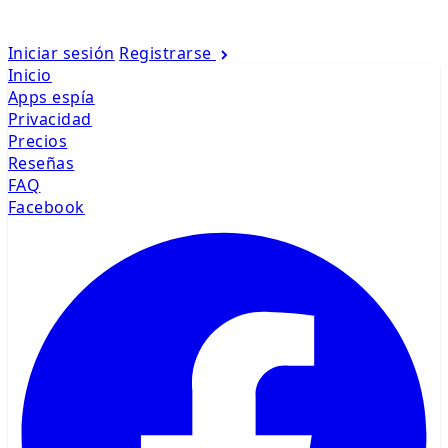
Iniciar sesión
Registrarse
Inicio
Apps espía
Privacidad
Precios
Reseñas
FAQ
Facebook