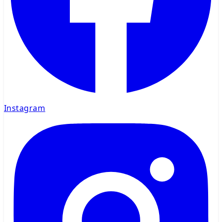
Instagram