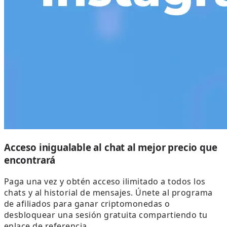
Acceso inigualable al chat al mejor precio que
encontrará
Paga una vez y obtén acceso ilimitado a todos los
chats y al historial de mensajes. Únete al programa
de afiliados para ganar criptomonedas o
desbloquear una sesión gratuita compartiendo tu
enlace de referencia.