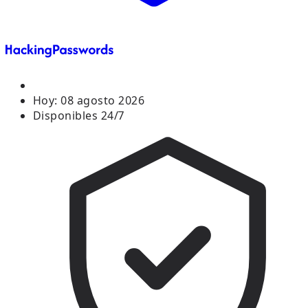
Hoy:
08 agosto 2026
Disponibles 24/7