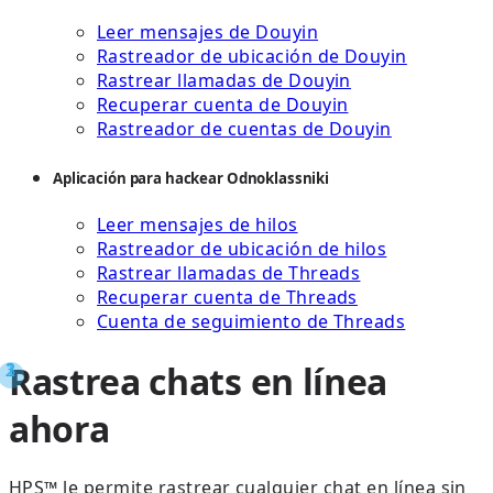
Leer mensajes de Douyin
Rastreador de ubicación de Douyin
Rastrear llamadas de Douyin
Recuperar cuenta de Douyin
Rastreador de cuentas de Douyin
Aplicación para hackear Odnoklassniki
Leer mensajes de hilos
Rastreador de ubicación de hilos
Rastrear llamadas de Threads
Recuperar cuenta de Threads
Cuenta de seguimiento de Threads
Rastrea chats en línea
ahora
HPS™ le permite rastrear cualquier chat en línea sin