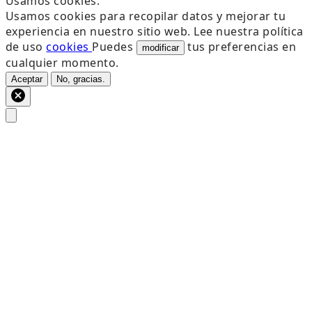
Usamos cookies.
Usamos cookies para recopilar datos y mejorar tu
experiencia en nuestro sitio web. Lee nuestra política
de uso
cookies
Puedes
tus preferencias en
modificar
cualquier momento.
Aceptar
No, gracias.