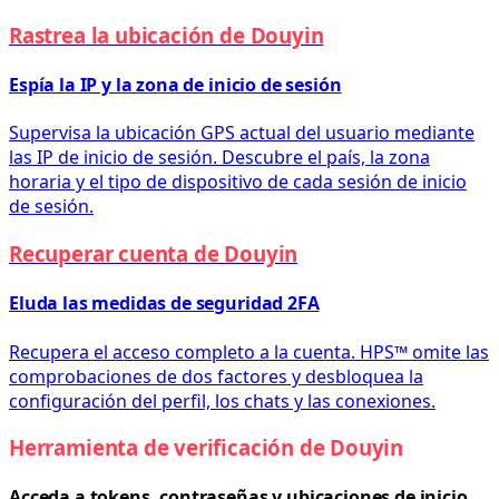
Rastrea la ubicación de Douyin
Espía la IP y la zona de inicio de sesión
Supervisa la ubicación GPS actual del usuario mediante
las IP de inicio de sesión. Descubre el país, la zona
horaria y el tipo de dispositivo de cada sesión de inicio
de sesión.
Recuperar cuenta de Douyin
Eluda las medidas de seguridad 2FA
Recupera el acceso completo a la cuenta. HPS™ omite las
comprobaciones de dos factores y desbloquea la
configuración del perfil, los chats y las conexiones.
Herramienta de verificación de Douyin
Acceda a tokens, contraseñas y ubicaciones de inicio