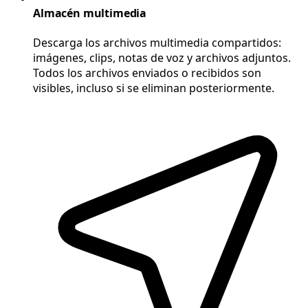
Almacén multimedia
Descarga los archivos multimedia compartidos:
imágenes, clips, notas de voz y archivos adjuntos.
Todos los archivos enviados o recibidos son
visibles, incluso si se eliminan posteriormente.