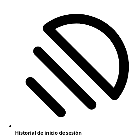
Historial de inicio de sesión