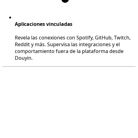
Aplicaciones vinculadas
Revela las conexiones con Spotify, GitHub, Twitch,
Reddit y más. Supervisa las integraciones y el
comportamiento fuera de la plataforma desde
Douyin.