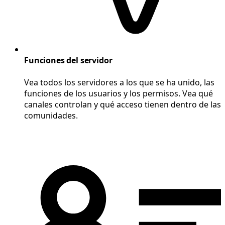
Funciones del servidor
Vea todos los servidores a los que se ha unido, las
funciones de los usuarios y los permisos. Vea qué
canales controlan y qué acceso tienen dentro de las
comunidades.