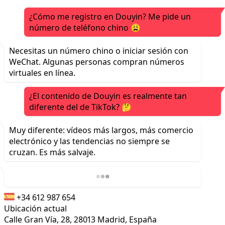
¿Cómo me registro en Douyin? Me pide un
número de teléfono chino 😩
Necesitas un número chino o iniciar sesión con
WeChat. Algunas personas compran números
virtuales en línea.
¿El contenido de Douyin es realmente tan
diferente del de TikTok? 🤔
Muy diferente: vídeos más largos, más comercio
electrónico y las tendencias no siempre se
cruzan. Es más salvaje.
+34 612 987 654
Ubicación actual
Calle Gran Vía, 28, 28013 Madrid, España