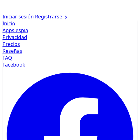
Iniciar sesión
Registrarse
Inicio
Apps espía
Privacidad
Precios
Reseñas
FAQ
Facebook