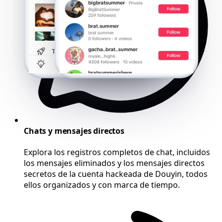
Chats y mensajes directos
Explora los registros completos de chat, incluidos
los mensajes eliminados y los mensajes directos
secretos de la cuenta hackeada de Douyin, todos
ellos organizados y con marca de tiempo.