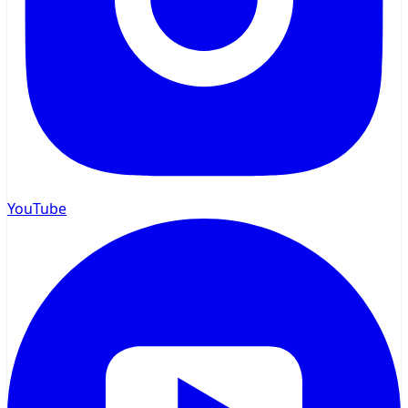
YouTube