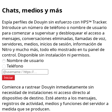
Chats, medios y más
Espía perfiles de Douyin sin esfuerzo con HPS™ Tracker.
Introduce un número de teléfono o nombre de usuario
para comenzar a supervisar y desbloquear el acceso a
mensajes, conversaciones eliminadas, llamadas de voz,
servidores, medios, inicios de sesión, información de
Nitro y mucho más, todo ello mostrado en tu panel de
control. Disponible sin instalación ni permisos.
Nombre de usuario
Teléfono
Iniciar
Comience a rastrear Douyin inmediatamente sin
necesidad de instalaciones ni acceso directo al
dispositivo de destino. Esté atento a los mensajes,
registros de actividad, medios y funciones del servidor a
medida que se producen.