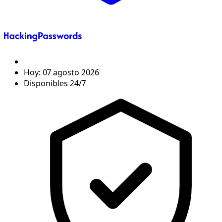
Hoy:
07 agosto 2026
Disponibles 24/7