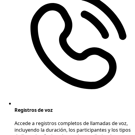
Registros de voz
Accede a registros completos de llamadas de voz,
incluyendo la duración, los participantes y los tipos