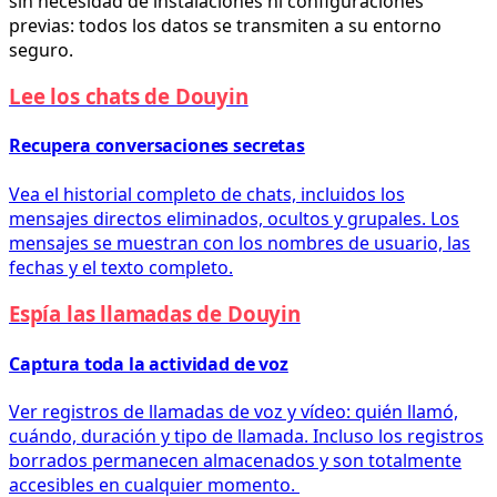
sin necesidad de instalaciones ni configuraciones
previas: todos los datos se transmiten a su entorno
seguro.
Lee los chats de Douyin
Recupera conversaciones secretas
Vea el historial completo de chats, incluidos los
mensajes directos eliminados, ocultos y grupales. Los
mensajes se muestran con los nombres de usuario, las
fechas y el texto completo.
Espía las llamadas de Douyin
Captura toda la actividad de voz
Ver registros de llamadas de voz y vídeo: quién llamó,
cuándo, duración y tipo de llamada. Incluso los registros
borrados permanecen almacenados y son totalmente
accesibles en cualquier momento.