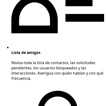
Lista de amigos
Revisa toda la lista de contactos, las solicitudes
pendientes, los usuarios bloqueados y las
interacciones. Averigua con quién hablan y con qué
frecuencia.