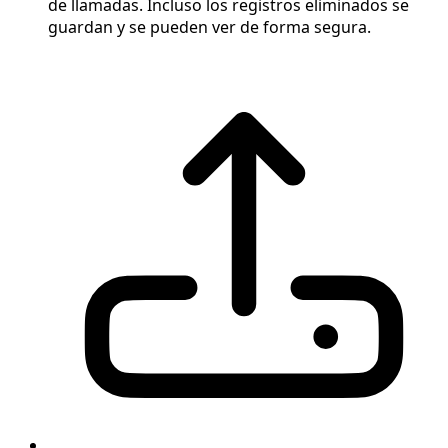
de llamadas. Incluso los registros eliminados se
guardan y se pueden ver de forma segura.