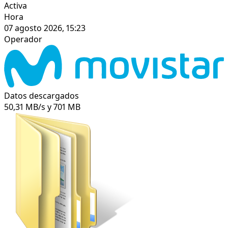
Activa
Hora
07 agosto 2026, 15:23
Operador
Datos descargados
50,31 MB/s y 701 MB