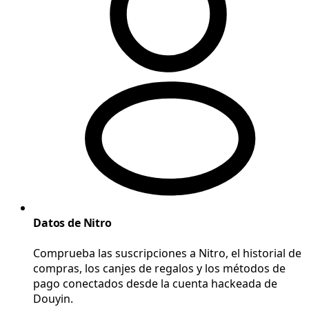
Datos de Nitro
Comprueba las suscripciones a Nitro, el historial de
compras, los canjes de regalos y los métodos de
pago conectados desde la cuenta hackeada de
Douyin.