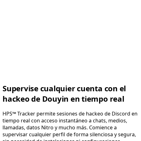
Supervise cualquier cuenta con el
hackeo de Douyin en tiempo real
HPS™ Tracker permite sesiones de hackeo de Discord en
tiempo real con acceso instantáneo a chats, medios,
llamadas, datos Nitro y mucho más. Comience a
supervisar cualquier perfil de forma silenciosa y segura,