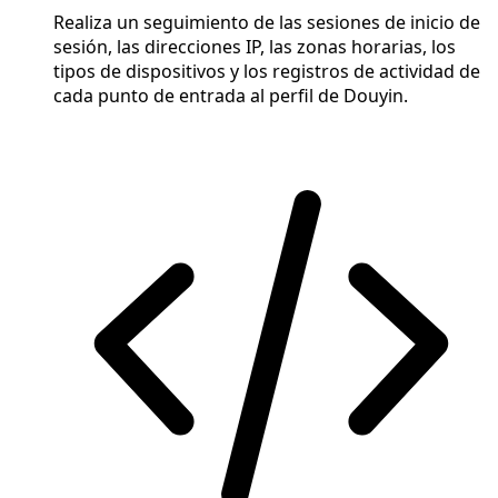
Realiza un seguimiento de las sesiones de inicio de
sesión, las direcciones IP, las zonas horarias, los
tipos de dispositivos y los registros de actividad de
cada punto de entrada al perfil de Douyin.