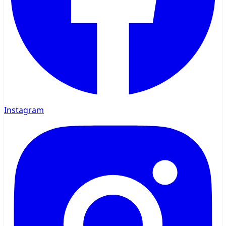
Instagram