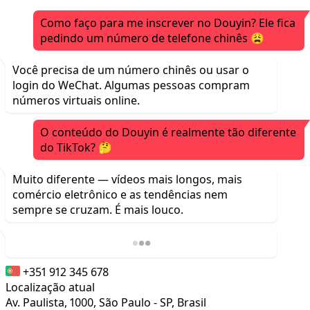
Como faço para me inscrever no Douyin? Ele fica
pedindo um número de telefone chinês 😩
Você precisa de um número chinês ou usar o
login do WeChat. Algumas pessoas compram
números virtuais online.
O conteúdo do Douyin é realmente tão diferente
do TikTok? 🤔
Muito diferente — vídeos mais longos, mais
comércio eletrônico e as tendências nem
sempre se cruzam. É mais louco.
+351 912 345 678
Localização atual
Av. Paulista, 1000, São Paulo - SP, Brasil