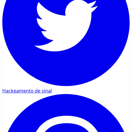
Hackeamento de sinal