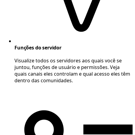
Funções do servidor
Visualize todos os servidores aos quais você se
juntou, funções de usuário e permissões. Veja
quais canais eles controlam e qual acesso eles têm
dentro das comunidades.