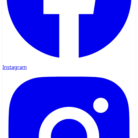
Instagram