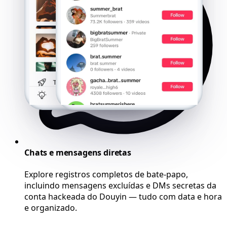
Chats e mensagens diretas
Explore registros completos de bate-papo,
incluindo mensagens excluídas e DMs secretas da
conta hackeada do Douyin — tudo com data e hora
e organizado.