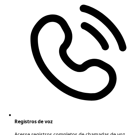
Registros de voz
Acesse registros completos de chamadas de voz,