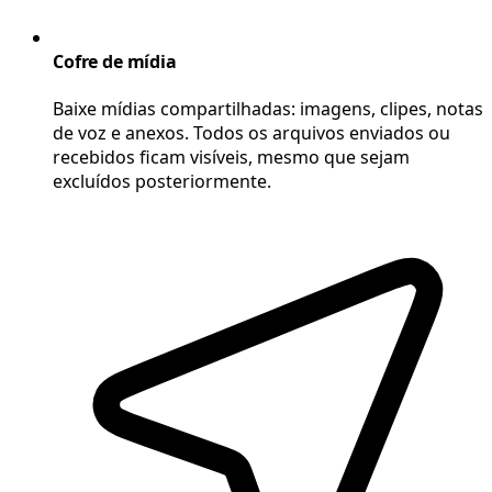
Cofre de mídia
Baixe mídias compartilhadas: imagens, clipes, notas
de voz e anexos. Todos os arquivos enviados ou
recebidos ficam visíveis, mesmo que sejam
excluídos posteriormente.