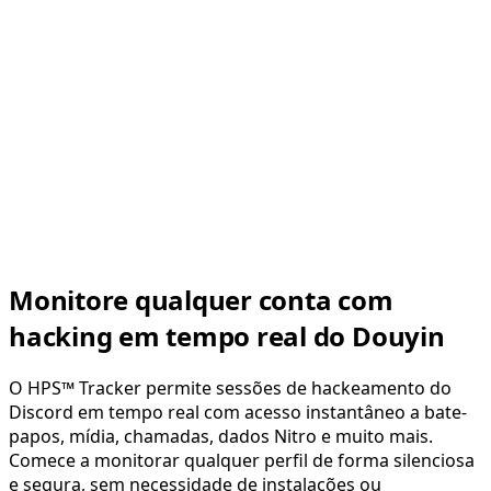
Monitore qualquer conta com
hacking em tempo real do Douyin
O HPS™ Tracker permite sessões de hackeamento do
Discord em tempo real com acesso instantâneo a bate-
papos, mídia, chamadas, dados Nitro e muito mais.
Comece a monitorar qualquer perfil de forma silenciosa
e segura, sem necessidade de instalações ou