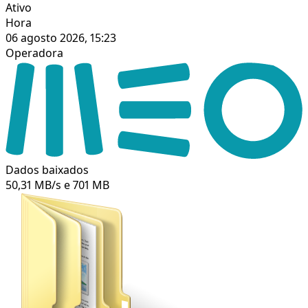
Ativo
Hora
06 agosto 2026, 15:23
Operadora
Dados baixados
50,31 MB/s e 701 MB