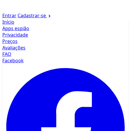
Entrar
Cadastrar-se
Início
Apps espião
Privacidade
Preços
Avaliações
FAQ
Facebook