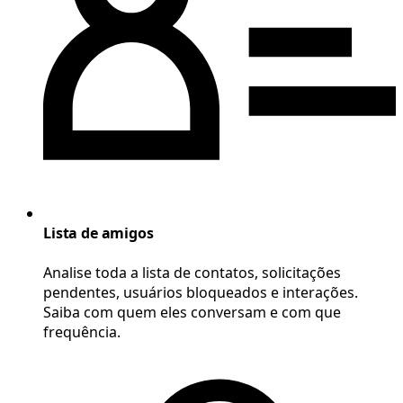
Lista de amigos
Analise toda a lista de contatos, solicitações
pendentes, usuários bloqueados e interações.
Saiba com quem eles conversam e com que
frequência.