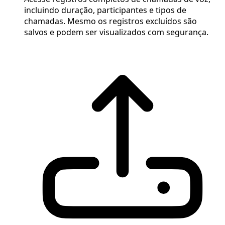
incluindo duração, participantes e tipos de
chamadas. Mesmo os registros excluídos são
salvos e podem ser visualizados com segurança.