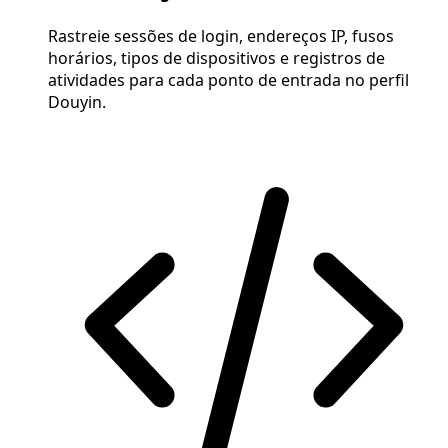
Rastreie sessões de login, endereços IP, fusos
horários, tipos de dispositivos e registros de
atividades para cada ponto de entrada no perfil
Douyin.