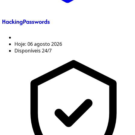
Hoje:
06 agosto 2026
Disponíveis 24/7