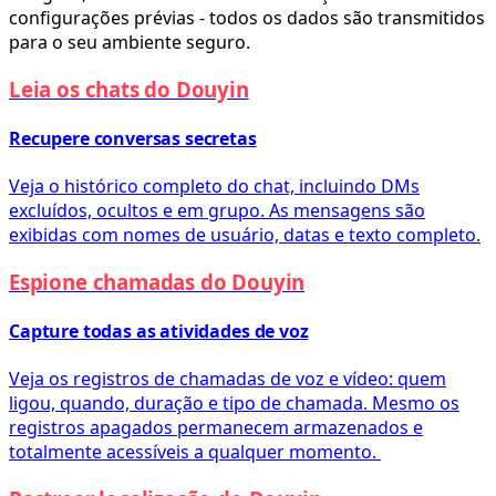
configurações prévias - todos os dados são transmitidos
para o seu ambiente seguro.
Leia os chats do Douyin
Recupere conversas secretas
Veja o histórico completo do chat, incluindo DMs
excluídos, ocultos e em grupo. As mensagens são
exibidas com nomes de usuário, datas e texto completo.
Espione chamadas do Douyin
Capture todas as atividades de voz
Veja os registros de chamadas de voz e vídeo: quem
ligou, quando, duração e tipo de chamada. Mesmo os
registros apagados permanecem armazenados e
totalmente acessíveis a qualquer momento.