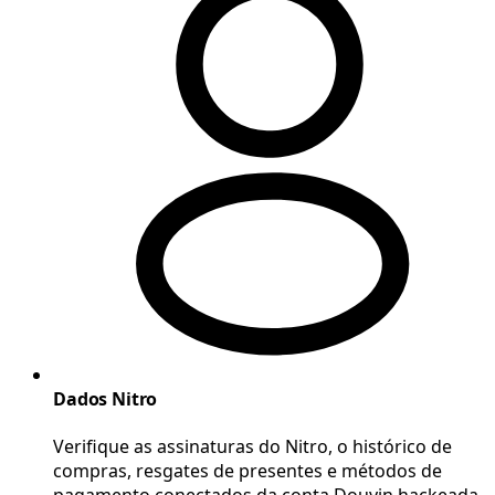
Dados Nitro
Verifique as assinaturas do Nitro, o histórico de
compras, resgates de presentes e métodos de