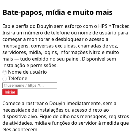
Bate-papos, mídia e muito mais
Espie perfis do Douyin sem esforço com o HPS™ Tracker.
Insira um número de telefone ou nome de usuário para
começar a monitorar e desbloquear o acesso a
mensagens, conversas excluídas, chamadas de voz,
servidores, mídia, logins, informações Nitro e muito
mais — tudo exibido no seu painel. Disponível sem
instalação e permissões.
Nome de usuário
Telefone
Iniciar
Comece a rastrear o Douyin imediatamente, sem a
necessidade de instalações ou acesso direto ao
dispositivo alvo. Fique de olho nas mensagens, registros
de atividades, mídia e funções do servidor à medida que
eles acontecem.