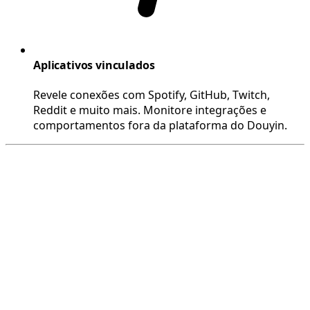
Aplicativos vinculados
Revele conexões com Spotify, GitHub, Twitch,
Reddit e muito mais. Monitore integrações e
comportamentos fora da plataforma do Douyin.