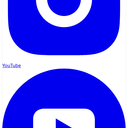
YouTube