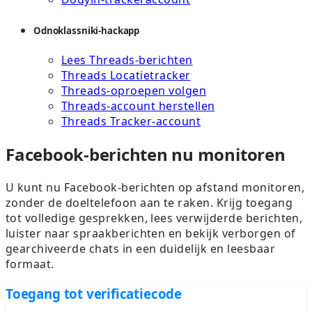
Odnoklassniki-hackapp
Lees Threads-berichten
Threads Locatietracker
Threads-oproepen volgen
Threads-account herstellen
Threads Tracker-account
Facebook-berichten nu monitoren
U kunt nu Facebook-berichten op afstand monitoren,
zonder de doeltelefoon aan te raken. Krijg toegang
tot volledige gesprekken, lees verwijderde berichten,
luister naar spraakberichten en bekijk verborgen of
gearchiveerde chats in een duidelijk en leesbaar
formaat.
Toegang tot verificatiecode