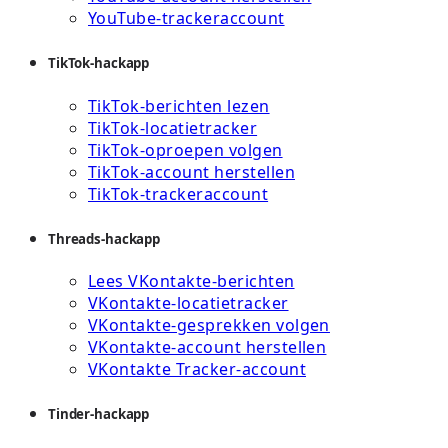
YouTube-trackeraccount
TikTok-hackapp
TikTok-berichten lezen
TikTok-locatietracker
TikTok-oproepen volgen
TikTok-account herstellen
TikTok-trackeraccount
Threads-hackapp
Lees VKontakte-berichten
VKontakte-locatietracker
VKontakte-gesprekken volgen
VKontakte-account herstellen
VKontakte Tracker-account
Tinder-hackapp