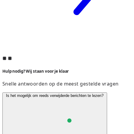
Hulp nodig? Wij staan voor je klaar
Snelle antwoorden op de meest gestelde vragen
Is het mogelijk om reeds verwijderde berichten te lezen?