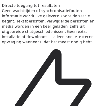
Directe toegang tot resultaten
Geen wachttijden of synchronisatiefouten —
informatie wordt live geleverd zodra de sessie
begint. Tekstberichten, verwijderde berichten en
media worden in één keer geladen, zelfs uit
uitgebreide chatgeschiedenissen. Geen extra
installatie of downloads — alleen snelle, externe
opvraging wanneer u dat het meest nodig hebt.