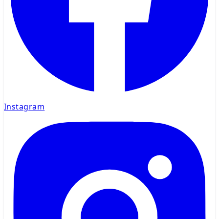
Instagram