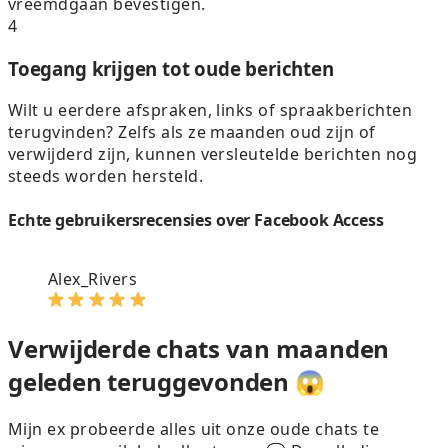
vreemdgaan bevestigen.
4
Toegang krijgen tot oude berichten
Wilt u eerdere afspraken, links of spraakberichten
terugvinden? Zelfs als ze maanden oud zijn of
verwijderd zijn, kunnen versleutelde berichten nog
steeds worden hersteld.
Echte gebruikersrecensies over Facebook Access
Alex_Rivers
Verwijderde chats van maanden
geleden teruggevonden 😱
Mijn ex probeerde alles uit onze oude chats te