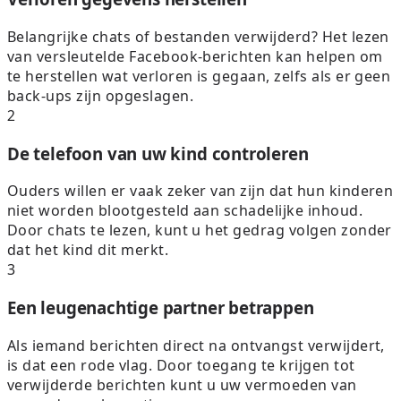
Belangrijke chats of bestanden verwijderd? Het lezen
van versleutelde Facebook-berichten kan helpen om
te herstellen wat verloren is gegaan, zelfs als er geen
back-ups zijn opgeslagen.
2
De telefoon van uw kind controleren
Ouders willen er vaak zeker van zijn dat hun kinderen
niet worden blootgesteld aan schadelijke inhoud.
Door chats te lezen, kunt u het gedrag volgen zonder
dat het kind dit merkt.
3
Een leugenachtige partner betrappen
Als iemand berichten direct na ontvangst verwijdert,
is dat een rode vlag. Door toegang te krijgen tot
verwijderde berichten kunt u uw vermoeden van