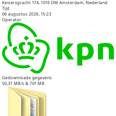
Keizersgracht 174, 1016 DW Amsterdam, Nederland
Tijd
06 augustus 2026, 15:23
Operator
Gedownloade gegevens
50,31 MB/s & 701 MB