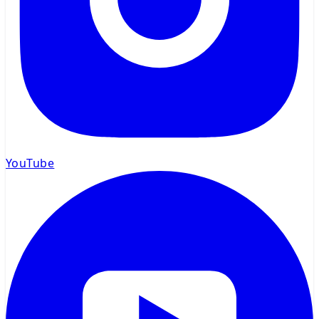
YouTube