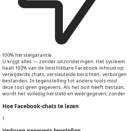
100% herstelgarantie
U krijgt alles — zonder uitzonderingen. Het systeem
haalt 100% van de beschikbare Facebook-inhoud op:
verwijderde chats, versleutelde berichten, verborgen
bestanden. In tegenstelling tot andere tools mist
deze tool geen gegevens. Als het ooit heeft bestaan,
wordt het volledig hersteld en weergegeven, zonder
Hoe Facebook-chats te lezen
1
Verloren gegevens herstellen