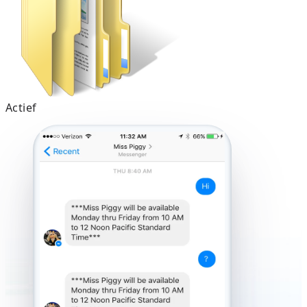
Actief