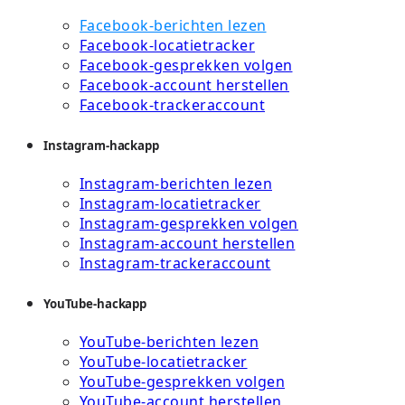
Facebook-berichten lezen
Facebook-locatietracker
Facebook-gesprekken volgen
Facebook-account herstellen
Facebook-trackeraccount
Instagram-hackapp
Instagram-berichten lezen
Instagram-locatietracker
Instagram-gesprekken volgen
Instagram-account herstellen
Instagram-trackeraccount
YouTube-hackapp
YouTube-berichten lezen
YouTube-locatietracker
YouTube-gesprekken volgen
YouTube-account herstellen