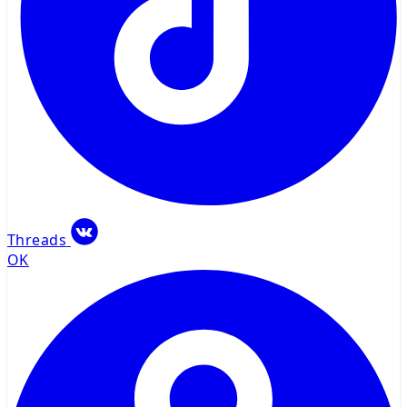
Threads
OK