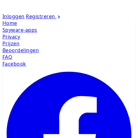
Inloggen
Registreren
Home
Spyware-apps
Privacy
Prijzen
Beoordelingen
FAQ
Facebook