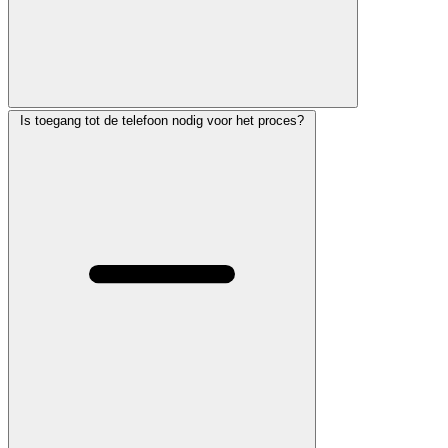
Is toegang tot de telefoon nodig voor het proces?