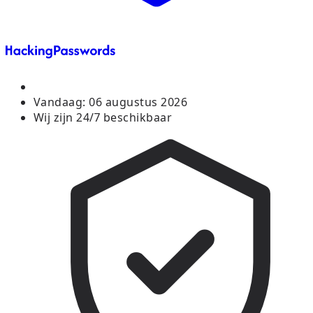
Vandaag:
06 augustus 2026
Wij zijn 24/7 beschikbaar