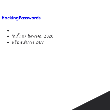
วันนี้:
07 สิงหาคม 2026
พร้อมบริการ 24/7