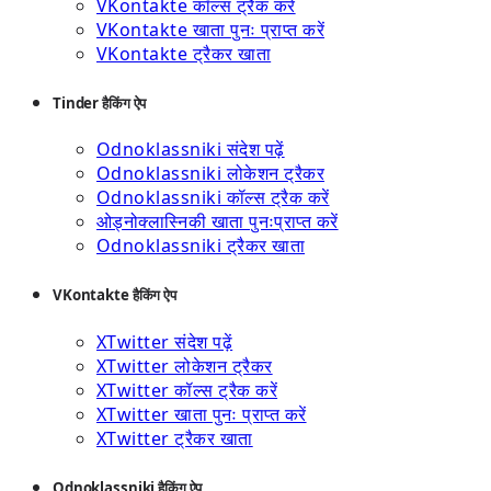
VKontakte कॉल्स ट्रैक करें
VKontakte खाता पुनः प्राप्त करें
VKontakte ट्रैकर खाता
Tinder हैकिंग ऐप
Odnoklassniki संदेश पढ़ें
Odnoklassniki लोकेशन ट्रैकर
Odnoklassniki कॉल्स ट्रैक करें
ओड्नोक्लास्निकी खाता पुनःप्राप्त करें
Odnoklassniki ट्रैकर खाता
VKontakte हैकिंग ऐप
XTwitter संदेश पढ़ें
XTwitter लोकेशन ट्रैकर
XTwitter कॉल्स ट्रैक करें
XTwitter खाता पुनः प्राप्त करें
XTwitter ट्रैकर खाता
Odnoklassniki हैकिंग ऐप