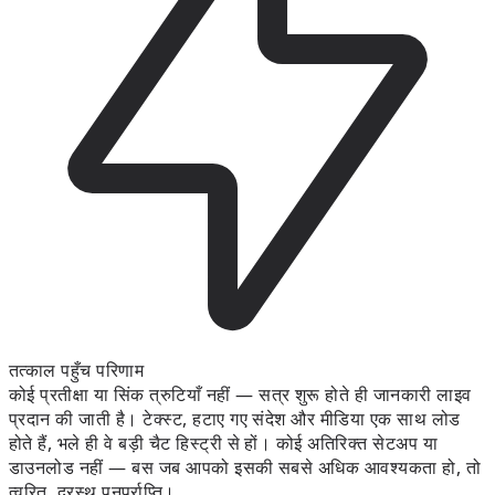
तत्काल पहुँच परिणाम
कोई प्रतीक्षा या सिंक त्रुटियाँ नहीं — सत्र शुरू होते ही जानकारी लाइव
प्रदान की जाती है। टेक्स्ट, हटाए गए संदेश और मीडिया एक साथ लोड
होते हैं, भले ही वे बड़ी चैट हिस्ट्री से हों। कोई अतिरिक्त सेटअप या
डाउनलोड नहीं — बस जब आपको इसकी सबसे अधिक आवश्यकता हो, तो
त्वरित, दूरस्थ पुनर्प्राप्ति।