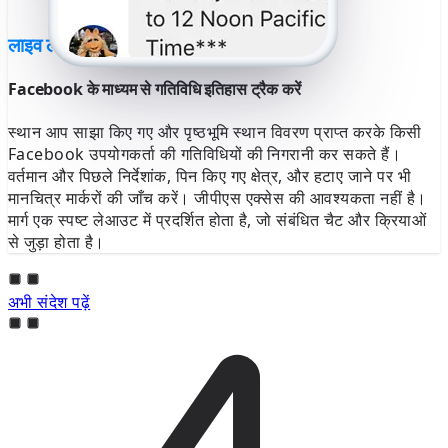
लाइव लोकेशन व्यू
Facebook के माध्यम से गतिविधि इतिहास ट्रैक करें
स्थान आप साझा किए गए और पृष्ठभूमि स्थान विवरण प्राप्त करके किसी
Facebook उपयोगकर्ता की गतिविधियों की निगरानी कर सकते हैं।
वर्तमान और पिछले निर्देशांक, पिन किए गए क्षेत्र, और हटाए जाने पर भी
मानचित्र मार्करों की जाँच करें। जीपीएस एक्सेस की आवश्यकता नहीं है।
मार्ग एक स्पष्ट लेआउट में प्रदर्शित होता है, जो संबंधित चैट और क्रियाओं
से जुड़ा होता है।
अभी संदेश पढ़ें