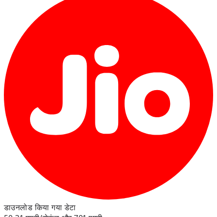
डाउनलोड किया गया डेटा