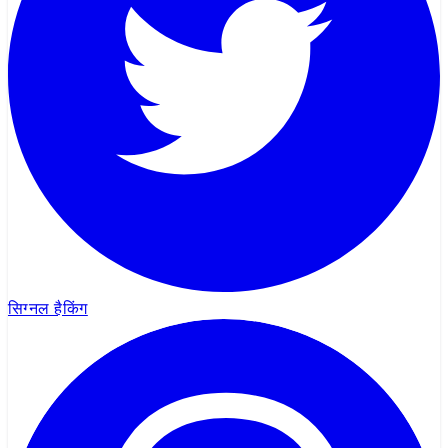
सिग्नल हैकिंग