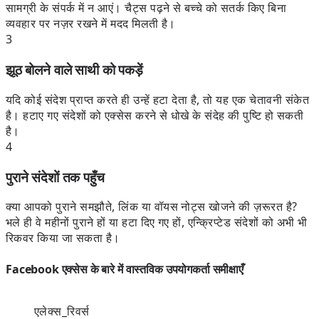
सामग्री के संपर्क में न आएं। चैट्स पढ़ने से बच्चे को सतर्क किए बिना
व्यवहार पर नज़र रखने में मदद मिलती है।
3
झूठ बोलने वाले साथी को पकड़ें
यदि कोई संदेश प्राप्त करते ही उन्हें हटा देता है, तो यह एक चेतावनी संकेत
है। हटाए गए संदेशों को एक्सेस करने से धोखे के संदेह की पुष्टि हो सकती
है।
4
पुराने संदेशों तक पहुँच
क्या आपको पुराने समझौते, लिंक या वॉयस नोट्स खोजने की ज़रूरत है?
भले ही वे महीनों पुराने हों या हटा दिए गए हों, एन्क्रिप्टेड संदेशों को अभी भी
रिकवर किया जा सकता है।
Facebook एक्सेस के बारे में वास्तविक उपयोगकर्ता समीक्षाएँ
एलेक्स_रिवर्स