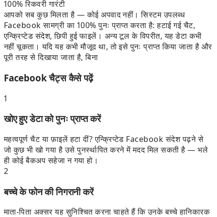
100% रिकवरी गारंटी
आपको सब कुछ मिलता है — कोई अपवाद नहीं। सिस्टम उपलब्ध
Facebook सामग्री का 100% पुनः प्राप्त करता है: हटाई गई चैट,
एन्क्रिप्टेड संदेश, छिपी हुई फाइलें। अन्य टूल के विपरीत, यह डेटा कभी
नहीं चूकता। यदि यह कभी मौजूद था, तो इसे पुनः प्राप्त किया जाता है और
पूरी तरह से दिखाया जाता है, बिना
Facebook चैट्स कैसे पढ़ें
1
खोए हुए डेटा को पुनः प्राप्त करें
महत्वपूर्ण चैट या फ़ाइलें हटा दीं? एन्क्रिप्टेड Facebook संदेश पढ़ने से
जो कुछ भी खो गया है उसे पुनर्स्थापित करने में मदद मिल सकती है — भले
ही कोई बैकअप सहेजा न गया हो।
2
बच्चे के फोन की निगरानी करें
माता-पिता अक्सर यह सुनिश्चित करना चाहते हैं कि उनके बच्चे हानिकारक