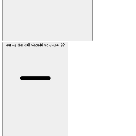
क्या यह सेवा सभी प्लेटफ़ॉर्म पर उपलब्ध है?