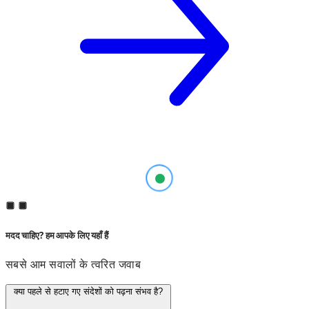
मदद चाहिए? हम आपके लिए यहाँ हैं
सबसे आम सवालों के त्वरित जवाब
क्या पहले से हटाए गए संदेशों को पढ़ना संभव है?