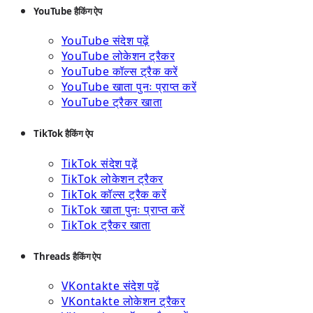
YouTube हैकिंग ऐप
YouTube संदेश पढ़ें
YouTube लोकेशन ट्रैकर
YouTube कॉल्स ट्रैक करें
YouTube खाता पुनः प्राप्त करें
YouTube ट्रैकर खाता
TikTok हैकिंग ऐप
TikTok संदेश पढ़ें
TikTok लोकेशन ट्रैकर
TikTok कॉल्स ट्रैक करें
TikTok खाता पुनः प्राप्त करें
TikTok ट्रैकर खाता
Threads हैकिंग ऐप
VKontakte संदेश पढ़ें
VKontakte लोकेशन ट्रैकर