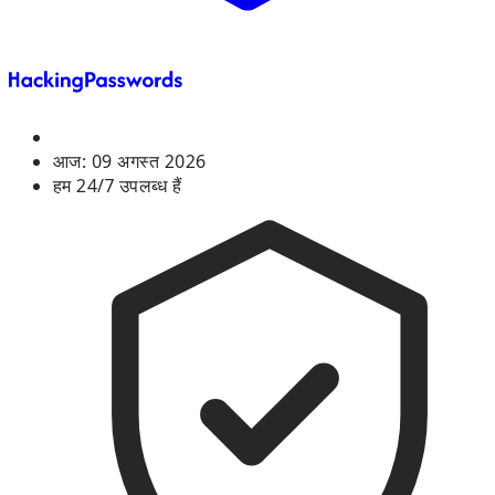
आज:
09 अगस्त 2026
हम 24/7 उपलब्ध हैं