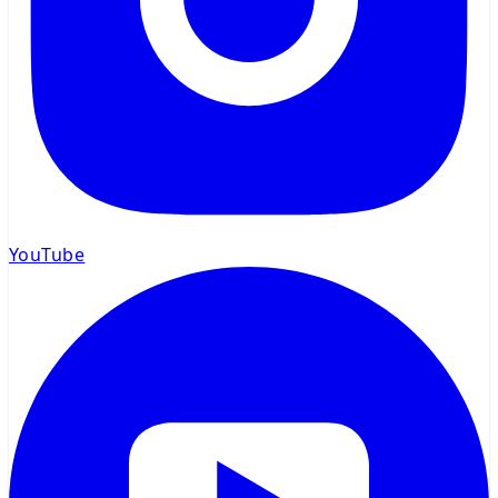
YouTube