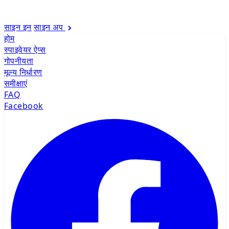
साइन इन
साइन अप
होम
स्पाइवेयर ऐप्स
गोपनीयता
मूल्य निर्धारण
समीक्षाएं
FAQ
Facebook