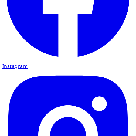
Instagram