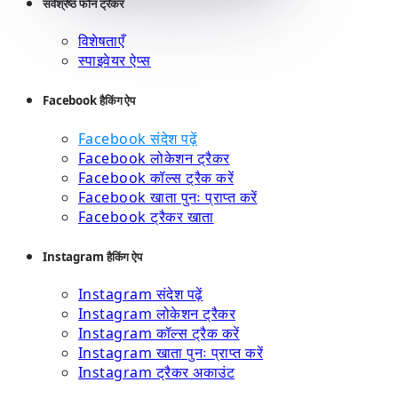
सर्वश्रेष्ठ फोन ट्रैकर
विशेषताएँ
स्पाइवेयर ऐप्स
Facebook हैकिंग ऐप
Facebook संदेश पढ़ें
Facebook लोकेशन ट्रैकर
Facebook कॉल्स ट्रैक करें
Facebook खाता पुनः प्राप्त करें
Facebook ट्रैकर खाता
Instagram हैकिंग ऐप
Instagram संदेश पढ़ें
Instagram लोकेशन ट्रैकर
Instagram कॉल्स ट्रैक करें
Instagram खाता पुनः प्राप्त करें
Instagram ट्रैकर अकाउंट