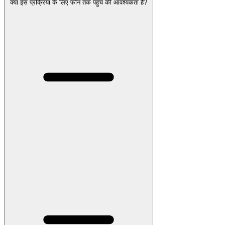
क्या इस प्रक्रिया के लिए फोन तक पहुंच की आवश्यकता है?