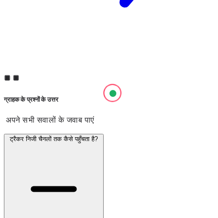
ग्राहक के प्रश्नों के उत्तर
अपने सभी सवालों के जवाब पाएं
ट्रैकर निजी चैनलों तक कैसे पहुँचता है?