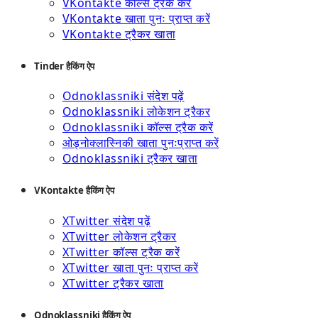
VKontakte कॉल्स ट्रैक करें
VKontakte खाता पुनः प्राप्त करें
VKontakte ट्रैकर खाता
Tinder हैकिंग ऐप
Odnoklassniki संदेश पढ़ें
Odnoklassniki लोकेशन ट्रैकर
Odnoklassniki कॉल्स ट्रैक करें
ओड्नोक्लास्निकी खाता पुनःप्राप्त करें
Odnoklassniki ट्रैकर खाता
VKontakte हैकिंग ऐप
XTwitter संदेश पढ़ें
XTwitter लोकेशन ट्रैकर
XTwitter कॉल्स ट्रैक करें
XTwitter खाता पुनः प्राप्त करें
XTwitter ट्रैकर खाता
Odnoklassniki हैकिंग ऐप