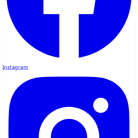
Instagram