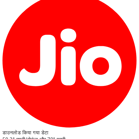
डाउनलोड किया गया डेटा