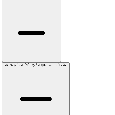
क्या फ़ाइलों तक रिमोट एक्सेस प्राप्त करना संभव है?