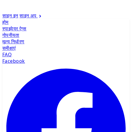
साइन इन
साइन अप
होम
स्पाइवेयर ऐप्स
गोपनीयता
मूल्य निर्धारण
समीक्षाएं
FAQ
Facebook