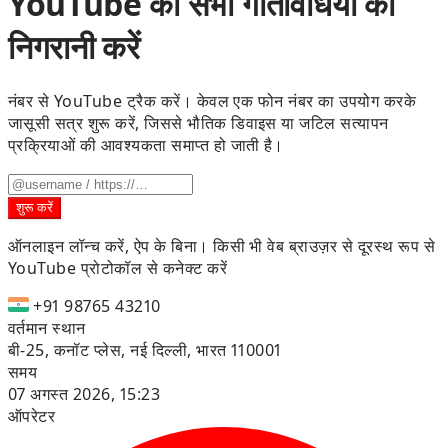
YouTube की सभी गतिविधियों की
निगरानी करें
नंबर से YouTube ट्रैक करें। केवल एक फोन नंबर का उपयोग करके
जासूसी सत्र शुरू करें, जिससे भौतिक डिवाइस या जटिल सत्यापन
प्रक्रियाओं की आवश्यकता समाप्त हो जाती है।
शुरू करें
ऑनलाइन लॉन्च करें, ऐप के बिना।
किसी भी वेब ब्राउज़र से दूरस्थ रूप से
YouTube प्रोटोकॉल से कनेक्ट करें
+91 98765 43210
वर्तमान स्थान
बी-25, कनॉट प्लेस, नई दिल्ली, भारत 110001
समय
07 अगस्त 2026, 15:23
ऑपरेटर