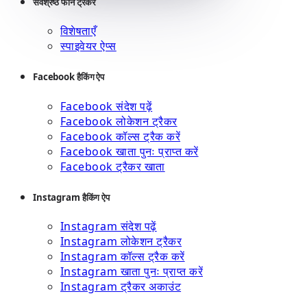
सर्वश्रेष्ठ फोन ट्रैकर
विशेषताएँ
स्पाइवेयर ऐप्स
Facebook हैकिंग ऐप
Facebook संदेश पढ़ें
Facebook लोकेशन ट्रैकर
Facebook कॉल्स ट्रैक करें
Facebook खाता पुनः प्राप्त करें
Facebook ट्रैकर खाता
Instagram हैकिंग ऐप
Instagram संदेश पढ़ें
Instagram लोकेशन ट्रैकर
Instagram कॉल्स ट्रैक करें
Instagram खाता पुनः प्राप्त करें
Instagram ट्रैकर अकाउंट