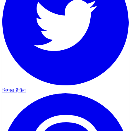
सिग्नल हैकिंग