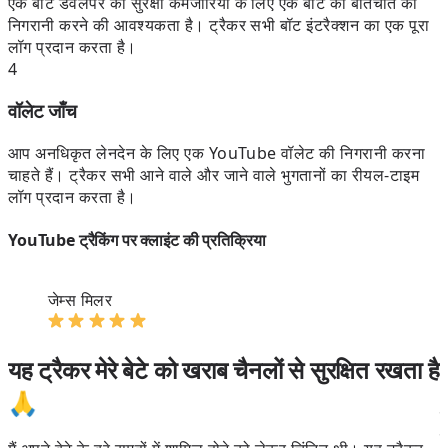
एक बॉट डेवलपर को सुरक्षा कमजोरियों के लिए एक बॉट की बातचीत की
निगरानी करने की आवश्यकता है। ट्रैकर सभी बॉट इंटरैक्शन का एक पूरा
लॉग प्रदान करता है।
4
वॉलेट जाँच
आप अनधिकृत लेनदेन के लिए एक YouTube वॉलेट की निगरानी करना
चाहते हैं। ट्रैकर सभी आने वाले और जाने वाले भुगतानों का रीयल-टाइम
लॉग प्रदान करता है।
YouTube ट्रैकिंग पर क्लाइंट की प्रतिक्रिया
जेम्स मिलर
यह ट्रैकर मेरे बेटे को खराब चैनलों से सुरक्षित रखता है
🙏
म
ल