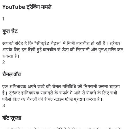
YouTube ट्रैकिंग मामले
1
गुप्त चैट
आपको संदेह है कि "सीक्रेट चैट्स" में निजी बातचीत हो रही है। ट्रैकर
आपके लिए इन छिपी हुई बातचीत से डेटा की निगरानी और पुनःप्राप्ति कर
सकता है।
2
चैनल वॉच
एक अभिभावक अपने बच्चे की चैनल गतिविधि की निगरानी करना चाहता
है। ट्रैकर हानिकारक सामग्री के संपर्क में आने से रोकने के लिए सभी
फॉलो किए गए चैनलों की रीयल-टाइम फ़ीड प्रदान करता है।
3
बॉट सुरक्षा