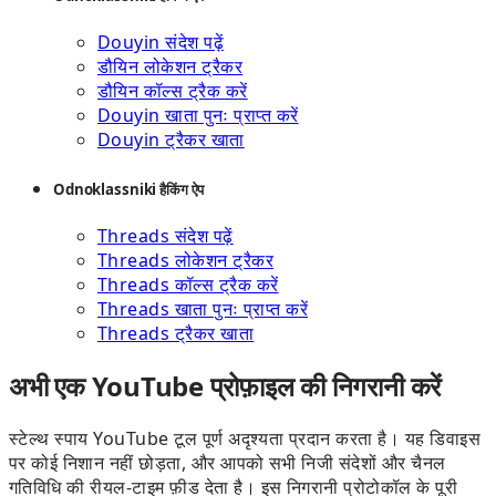
Douyin संदेश पढ़ें
डौयिन लोकेशन ट्रैकर
डौयिन कॉल्स ट्रैक करें
Douyin खाता पुनः प्राप्त करें
Douyin ट्रैकर खाता
Odnoklassniki हैकिंग ऐप
Threads संदेश पढ़ें
Threads लोकेशन ट्रैकर
Threads कॉल्स ट्रैक करें
Threads खाता पुनः प्राप्त करें
Threads ट्रैकर खाता
अभी एक YouTube प्रोफ़ाइल की निगरानी करें
स्टेल्थ स्पाय YouTube टूल पूर्ण अदृश्यता प्रदान करता है। यह डिवाइस
पर कोई निशान नहीं छोड़ता, और आपको सभी निजी संदेशों और चैनल
गतिविधि की रीयल-टाइम फ़ीड देता है। इस निगरानी प्रोटोकॉल के पूरी