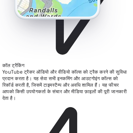
कॉल ट्रैकिंग
YouTube ट्रैकर ऑडियो और वीडियो कॉल्स को ट्रैक करने की सुविधा
प्रदान करता है। यह सेवा सभी इनकमिंग और आउटगोइंग कॉल्स को
रिकॉर्ड करती है, जिसमें टाइमस्टैम्प और अवधि शामिल हैं। यह फीचर
आपको किसी उपयोगकर्ता के संचार और मीडिया फ़ाइलों की पूरी जानकारी
देता है।