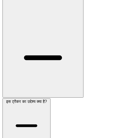
इस ट्रैकर का उद्देश्य क्या है?