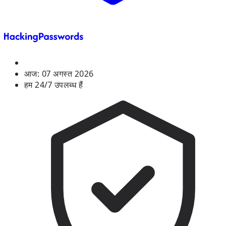
आज:
07 अगस्त 2026
हम 24/7 उपलब्ध हैं