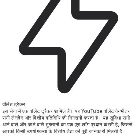
वॉलेट ट्रैकर
इस सेवा में एक वॉलेट ट्रैकर शामिल है। यह YouTube वॉलेट के भीतर
सभी लेनदेन और वित्तीय गतिविधि की निगरानी करता है। यह सुविधा सभी
आने वाले और जाने वाले भुगतानों का एक पूरा लॉग प्रदान करती है, जिससे
आपको किसी उपयोगकर्ता के वित्तीय डेटा की पूरी जानकारी मिलती है।