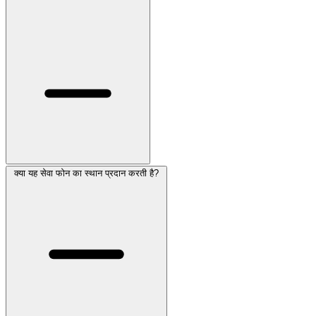
क्या यह सेवा फोन का स्थान प्रदान करती है?