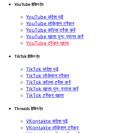
YouTube हैकिंग ऐप
YouTube संदेश पढ़ें
YouTube लोकेशन ट्रैकर
YouTube कॉल्स ट्रैक करें
YouTube खाता पुनः प्राप्त करें
YouTube ट्रैकर खाता
TikTok हैकिंग ऐप
TikTok संदेश पढ़ें
TikTok लोकेशन ट्रैकर
TikTok कॉल्स ट्रैक करें
TikTok खाता पुनः प्राप्त करें
TikTok ट्रैकर खाता
Threads हैकिंग ऐप
VKontakte संदेश पढ़ें
VKontakte लोकेशन ट्रैकर