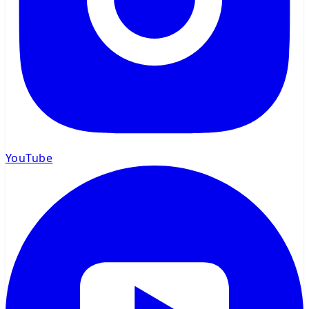
YouTube