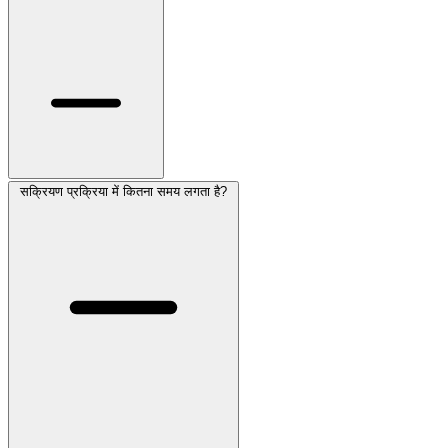
सक्रियण प्रक्रिया में कितना समय लगता है?