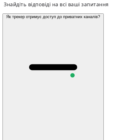
Знайдіть відповіді на всі ваші запитання
Як трекер отримує доступ до приватних каналів?