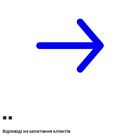
Відповіді на запитання клієнтів