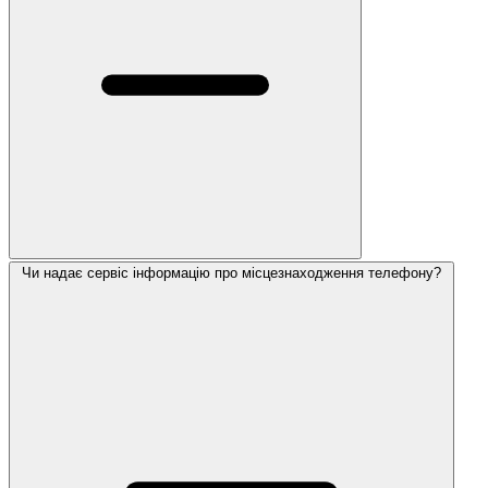
Чи надає сервіс інформацію про місцезнаходження телефону?