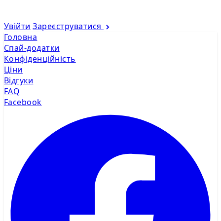
Увійти
Зареєструватися
Головна
Спай-додатки
Конфіденційність
Ціни
Відгуки
FAQ
Facebook