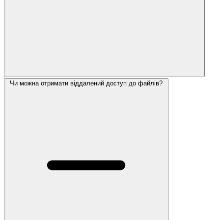
Чи можна отримати віддалений доступ до файлів?