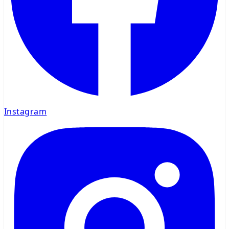
Instagram