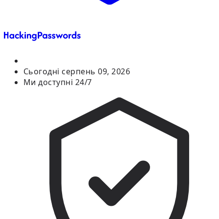
Сьогодні
серпень 09, 2026
Ми доступні 24/7