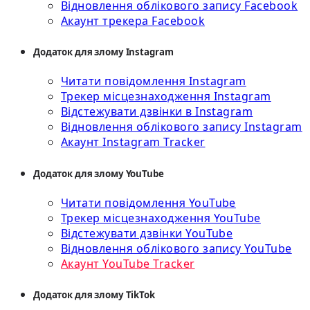
Відновлення облікового запису Facebook
Акаунт трекера Facebook
Додаток для злому Instagram
Читати повідомлення Instagram
Трекер місцезнаходження Instagram
Відстежувати дзвінки в Instagram
Відновлення облікового запису Instagram
Акаунт Instagram Tracker
Додаток для злому YouTube
Читати повідомлення YouTube
Трекер місцезнаходження YouTube
Відстежувати дзвінки YouTube
Відновлення облікового запису YouTube
Акаунт YouTube Tracker
Додаток для злому TikTok