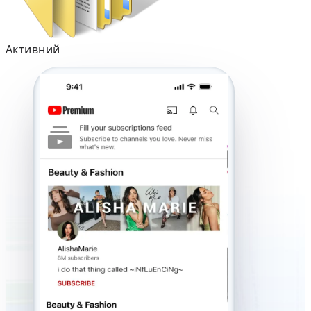
Активний