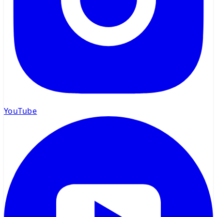
YouTube