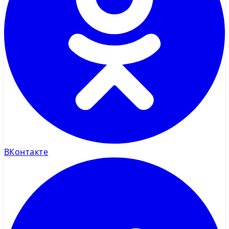
ВКонтакте