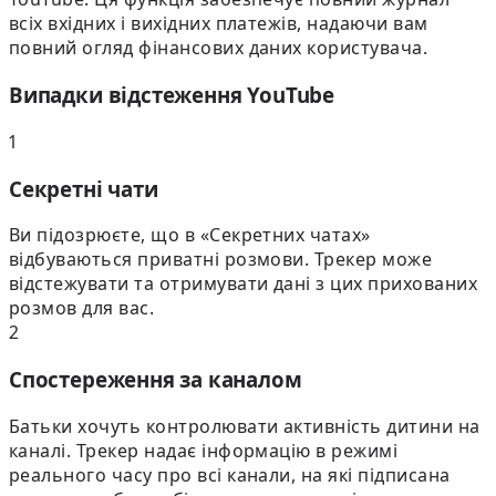
всіх вхідних і вихідних платежів, надаючи вам
повний огляд фінансових даних користувача.
Випадки відстеження YouTube
1
Секретні чати
Ви підозрюєте, що в «Секретних чатах»
відбуваються приватні розмови. Трекер може
відстежувати та отримувати дані з цих прихованих
розмов для вас.
2
Спостереження за каналом
Батьки хочуть контролювати активність дитини на
каналі. Трекер надає інформацію в режимі
реального часу про всі канали, на які підписана