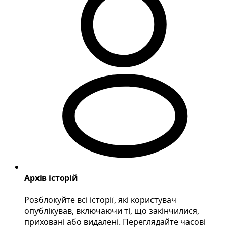
Архів історій
Розблокуйте всі історії, які користувач
опублікував, включаючи ті, що закінчилися,
приховані або видалені. Переглядайте часові