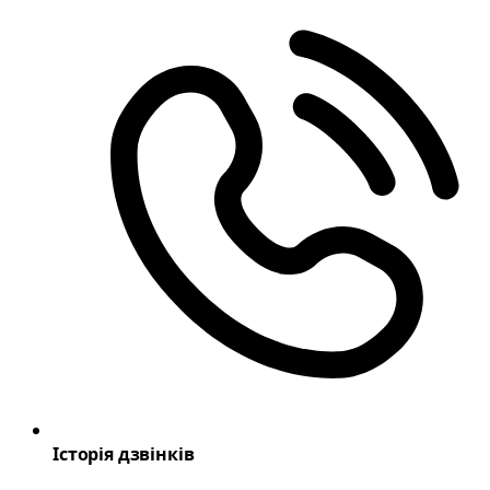
Історія дзвінків