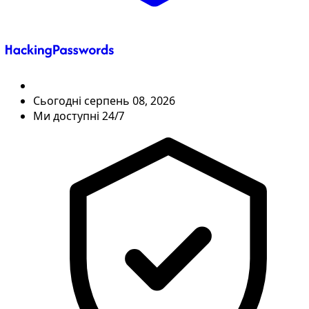
Сьогодні
серпень 08, 2026
Ми доступні 24/7