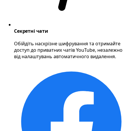
Секретні чати
Обійдіть наскрізне шифрування та отримайте
доступ до приватних чатів YouTube, незалежно
від налаштувань автоматичного видалення.