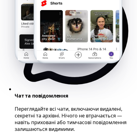
Чат та повідомлення
Переглядайте всі чати, включаючи видалені,
секретні та архівні. Нічого не втрачається —
навіть приховані або тимчасові повідомлення
залишаються видимими.