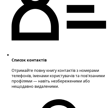
Список контактів
Отримайте повну книгу контактів з номерами
телефонів, іменами користувачів та пов'язаними
профілями — навіть незбереженими або
нещодавно видаленими.