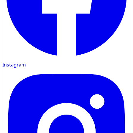
Instagram