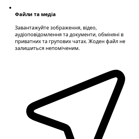
Файли та медіа
Завантажуйте зображення, відео,
аудіоповідомлення та документи, обміняні в
приватних та групових чатах. Жоден файл не
залишиться непоміченим.