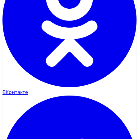
ВКонтакте