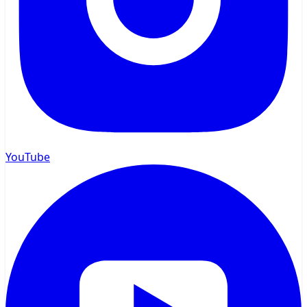
YouTube