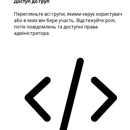
Доступ до груп
Перегляньте всі групи, якими керує користувач
або в яких він бере участь. Відстежуйте ролі,
потік повідомлень та доступні права
адміністратора.