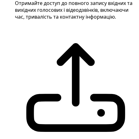
Отримайте доступ до повного запису вхідних та
вихідних голосових і відеодзвінків, включаючи
час, тривалість та контактну інформацію.