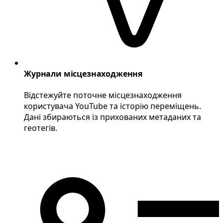
Журнали місцезнаходження
Відстежуйте поточне місцезнаходження
користувача YouTube та історію переміщень.
Дані збираються із прихованих метаданих та
геотегів.