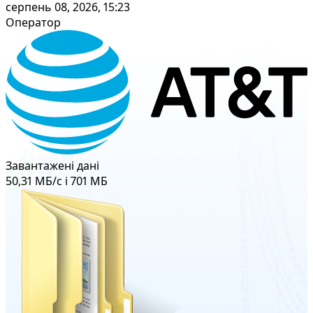
серпень 08, 2026, 15:23
Оператор
Завантажені дані
50,31 МБ/с і 701 МБ