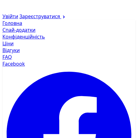
Увійти
Зареєструватися
Головна
Спай-додатки
Конфіденційність
Ціни
Відгуки
FAQ
Facebook