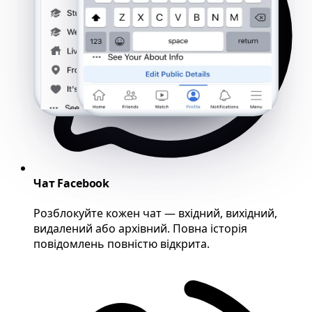
Чат Facebook
Розблокуйте кожен чат — вхідний, вихідний,
видалений або архівний. Повна історія
повідомлень повністю відкрита.