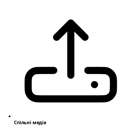
Спільні медіа