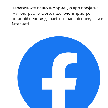
Перегляньте повну інформацію про профіль:
ім'я, біографію, фото, підключені пристрої,
останній перегляд і навіть тенденції поведінки в
Інтернеті.