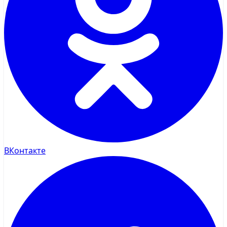
ВКонтакте