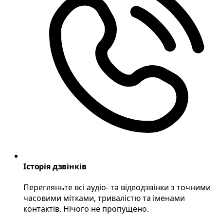
Історія дзвінків
Перегляньте всі аудіо- та відеодзвінки з точними
часовими мітками, тривалістю та іменами
контактів. Нічого не пропущено.