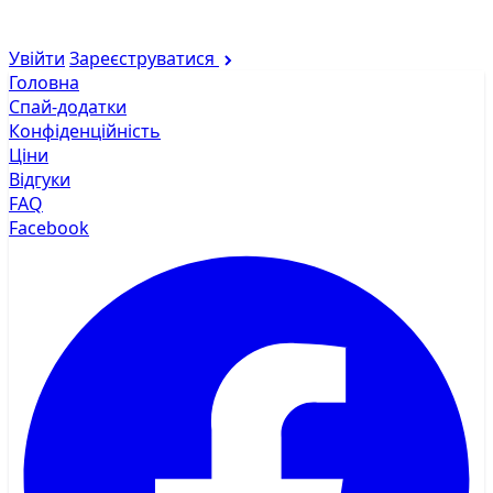
Увійти
Зареєструватися
Головна
Спай-додатки
Конфіденційність
Ціни
Відгуки
FAQ
Facebook