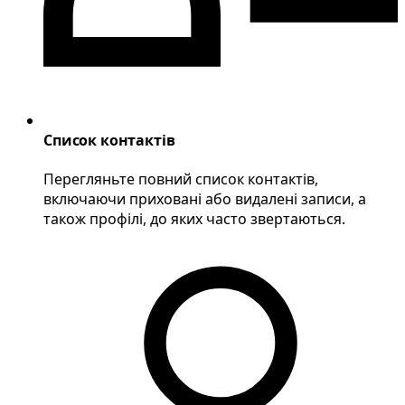
Список контактів
Перегляньте повний список контактів,
включаючи приховані або видалені записи, а
також профілі, до яких часто звертаються.