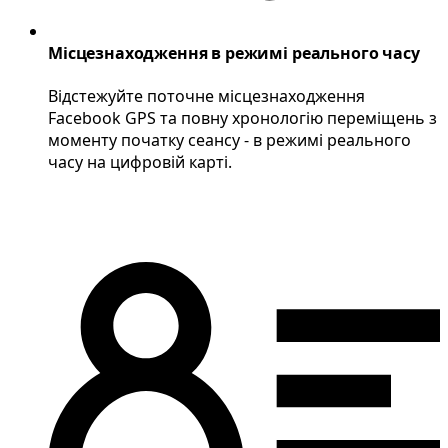
Місцезнаходження в режимі реального часу
Відстежуйте поточне місцезнаходження
Facebook GPS та повну хронологію переміщень з
моменту початку сеансу - в режимі реального
часу на цифровій карті.