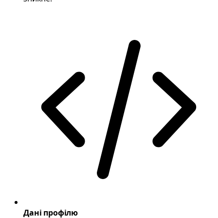
Дані профілю