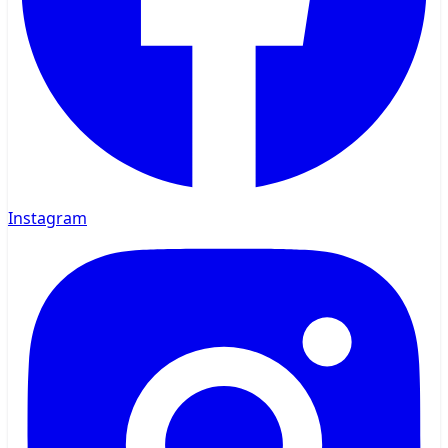
Instagram