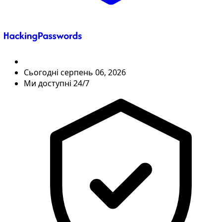
Сьогодні
серпень 06, 2026
Ми доступні 24/7