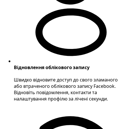
Відновлення облікового запису
Швидко відновите доступ до свого зламаного
або втраченого облікового запису Facebook.
Відновіть повідомлення, контакти та
налаштування профілю за лічені секунди.