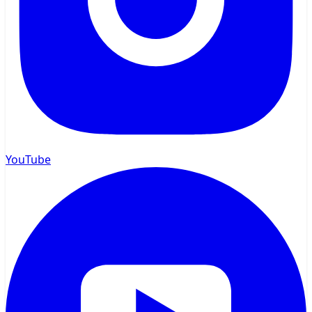
YouTube