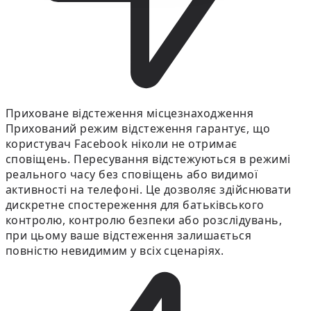
Приховане відстеження місцезнаходження
Прихований режим відстеження гарантує, що
користувач Facebook ніколи не отримає
сповіщень. Пересування відстежуються в режимі
реального часу без сповіщень або видимої
активності на телефоні. Це дозволяє здійснювати
дискретне спостереження для батьківського
контролю, контролю безпеки або розслідувань,
при цьому ваше відстеження залишається
повністю невидимим у всіх сценаріях.