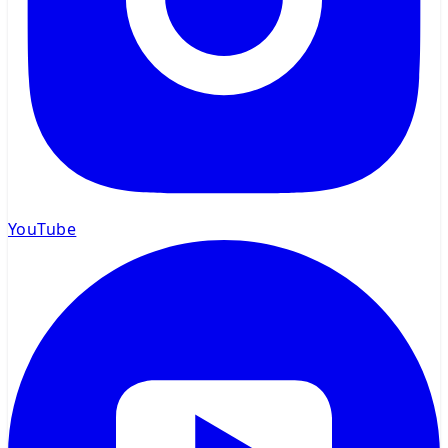
YouTube