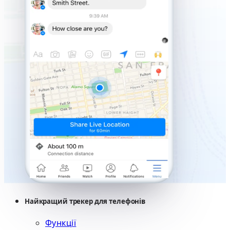
Найкращий трекер для телефонів
Функції