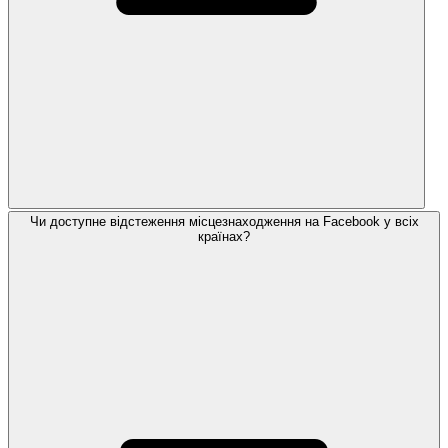
Чи доступне відстеження місцезнаходження на Facebook у всіх
країнах?