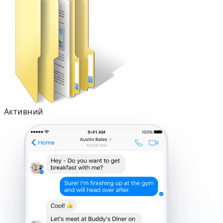
Активний