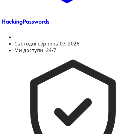
Сьогодні
серпень 07, 2026
Ми доступні 24/7