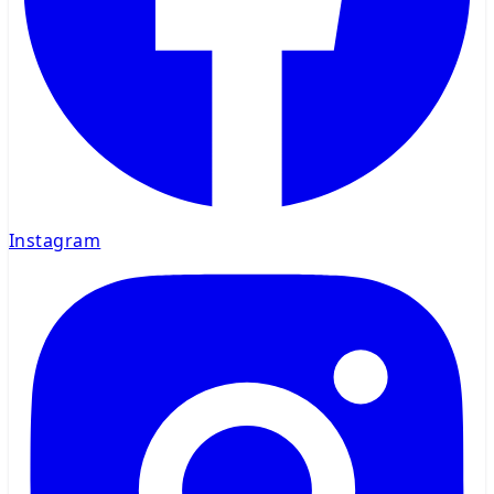
Instagram