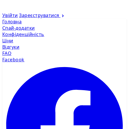
Увійти
Зареєструватися
Головна
Спай-додатки
Конфіденційність
Ціни
Відгуки
FAQ
Facebook