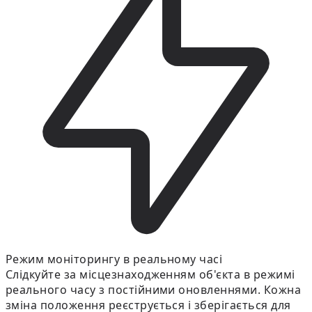
Режим моніторингу в реальному часі
Слідкуйте за місцезнаходженням об'єкта в режимі
реального часу з постійними оновленнями. Кожна
зміна положення реєструється і зберігається для