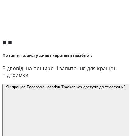
Питання користувачів і короткий посібник
Відповіді на поширені запитання для кращої
підтримки
Як працює Facebook Location Tracker без доступу до телефону?