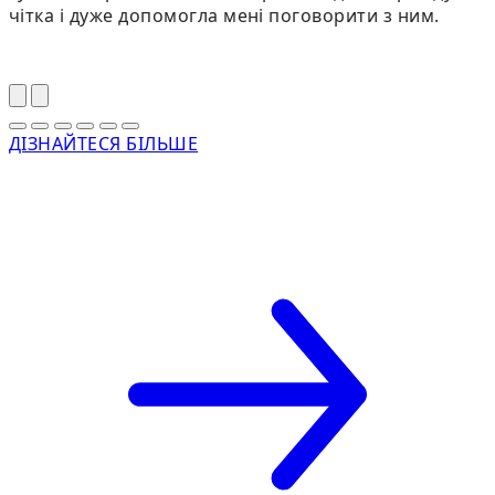
чітка і дуже допомогла мені поговорити з ним.
ДІЗНАЙТЕСЯ БІЛЬШЕ