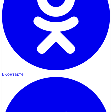
ВКонтакте