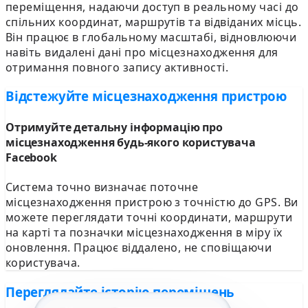
переміщення, надаючи доступ в реальному часі до
спільних координат, маршрутів та відвіданих місць.
Він працює в глобальному масштабі, відновлюючи
навіть видалені дані про місцезнаходження для
отримання повного запису активності.
Відстежуйте місцезнаходження пристрою
Отримуйте детальну інформацію про
місцезнаходження будь-якого користувача
Facebook
Система точно визначає поточне
місцезнаходження пристрою з точністю до GPS. Ви
можете переглядати точні координати, маршрути
на карті та позначки місцезнаходження в міру їх
оновлення. Працює віддалено, не сповіщаючи
користувача.
Переглядайте історію переміщень