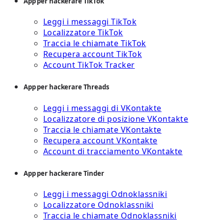
App per hackerare TikTok
Leggi i messaggi TikTok
Localizzatore TikTok
Traccia le chiamate TikTok
Recupera account TikTok
Account TikTok Tracker
App per hackerare Threads
Leggi i messaggi di VKontakte
Localizzatore di posizione VKontakte
Traccia le chiamate VKontakte
Recupera account VKontakte
Account di tracciamento VKontakte
App per hackerare Tinder
Leggi i messaggi Odnoklassniki
Localizzatore Odnoklassniki
Traccia le chiamate Odnoklassniki