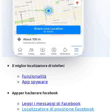
Il miglior localizzatore di telefoni
Funzionalità
App spyware
App per hackerare Facebook
Leggi i messaggi di Facebook
Localizzatore di posizione Facebook