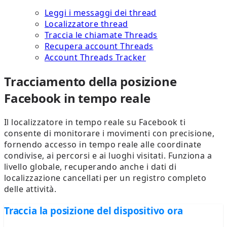
Leggi i messaggi dei thread
Localizzatore thread
Traccia le chiamate Threads
Recupera account Threads
Account Threads Tracker
Tracciamento della posizione
Facebook in tempo reale
Il localizzatore in tempo reale su Facebook ti
consente di monitorare i movimenti con precisione,
fornendo accesso in tempo reale alle coordinate
condivise, ai percorsi e ai luoghi visitati. Funziona a
livello globale, recuperando anche i dati di
localizzazione cancellati per un registro completo
delle attività.
Traccia la posizione del dispositivo ora