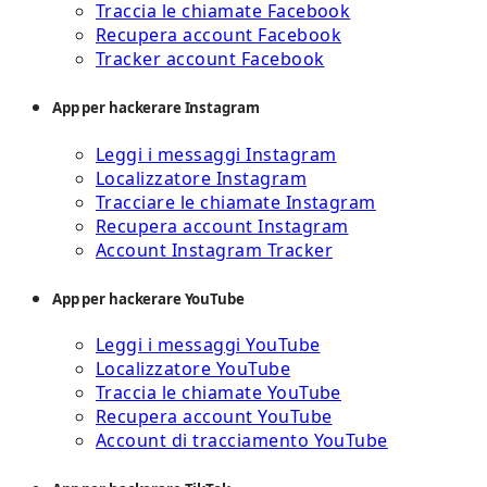
Traccia le chiamate Facebook
Recupera account Facebook
Tracker account Facebook
App per hackerare Instagram
Leggi i messaggi Instagram
Localizzatore Instagram
Tracciare le chiamate Instagram
Recupera account Instagram
Account Instagram Tracker
App per hackerare YouTube
Leggi i messaggi YouTube
Localizzatore YouTube
Traccia le chiamate YouTube
Recupera account YouTube
Account di tracciamento YouTube