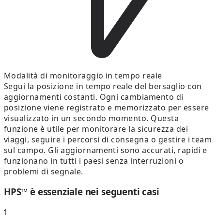
Modalità di monitoraggio in tempo reale
Segui la posizione in tempo reale del bersaglio con
aggiornamenti costanti. Ogni cambiamento di
posizione viene registrato e memorizzato per essere
visualizzato in un secondo momento. Questa
funzione è utile per monitorare la sicurezza dei
viaggi, seguire i percorsi di consegna o gestire i team
sul campo. Gli aggiornamenti sono accurati, rapidi e
funzionano in tutti i paesi senza interruzioni o
problemi di segnale.
HPS™ è essenziale nei seguenti casi
1