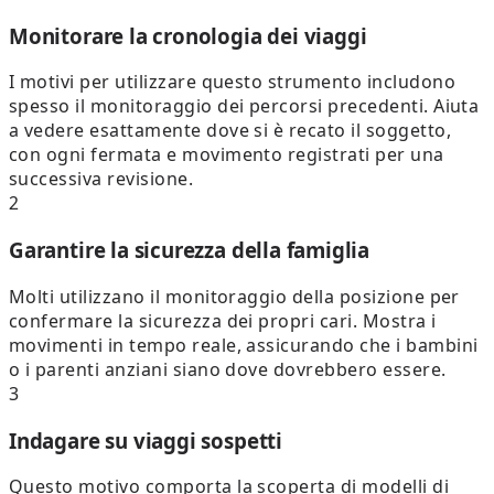
Monitorare la cronologia dei viaggi
I motivi per utilizzare questo strumento includono
spesso il monitoraggio dei percorsi precedenti. Aiuta
a vedere esattamente dove si è recato il soggetto,
con ogni fermata e movimento registrati per una
successiva revisione.
2
Garantire la sicurezza della famiglia
Molti utilizzano il monitoraggio della posizione per
confermare la sicurezza dei propri cari. Mostra i
movimenti in tempo reale, assicurando che i bambini
o i parenti anziani siano dove dovrebbero essere.
3
Indagare su viaggi sospetti
Questo motivo comporta la scoperta di modelli di