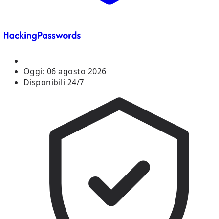
Oggi:
06 agosto 2026
Disponibili 24/7