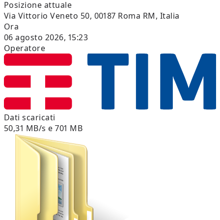
Posizione attuale
Via Vittorio Veneto 50, 00187 Roma RM, Italia
Ora
06 agosto 2026, 15:23
Operatore
Dati scaricati
50,31 MB/s e 701 MB