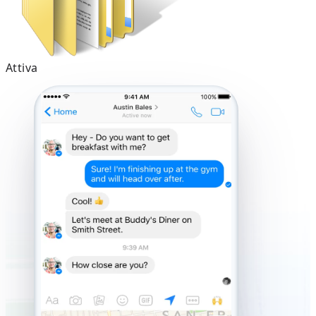
Attiva