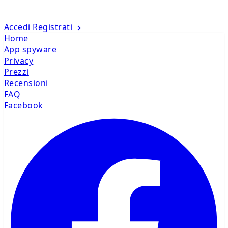
Accedi
Registrati
Home
App spyware
Privacy
Prezzi
Recensioni
FAQ
Facebook