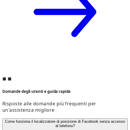
Domande degli utenti e guida rapida
Risposte alle domande più frequenti per
un'assistenza migliore
Come funziona il localizzatore di posizione di Facebook senza accesso
al telefono?