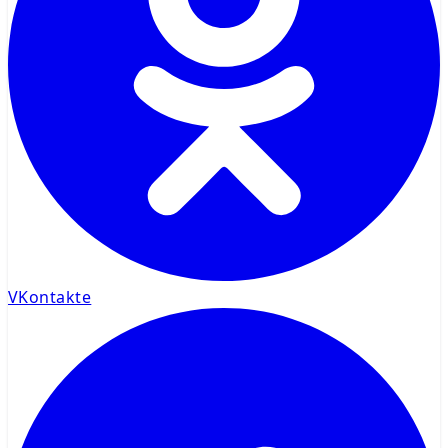
VKontakte