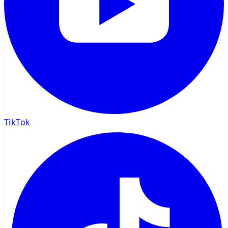
TikTok