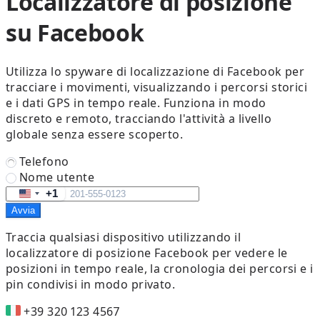
Localizzatore di posizione
su Facebook
Utilizza lo spyware di localizzazione di Facebook per
tracciare i movimenti, visualizzando i percorsi storici
e i dati GPS in tempo reale. Funziona in modo
discreto e remoto, tracciando l'attività a livello
globale senza essere scoperto.
Telefono
Nome utente
+1
United
Avvia
States
+1
Traccia qualsiasi dispositivo utilizzando il
localizzatore di posizione Facebook per vedere le
posizioni in tempo reale, la cronologia dei percorsi e i
pin condivisi in modo privato.
+39 320 123 4567