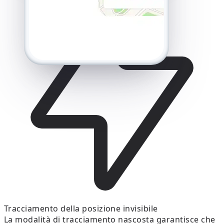
Tracciamento della posizione invisibile
La modalità di tracciamento nascosta garantisce che