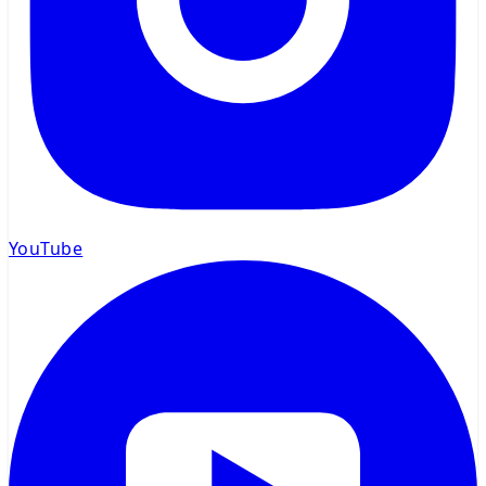
YouTube