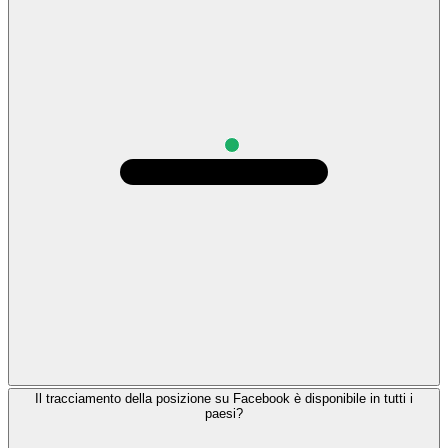
Il tracciamento della posizione su Facebook è disponibile in tutti i
paesi?