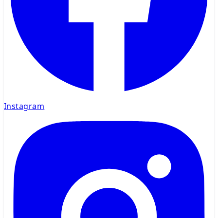
Instagram