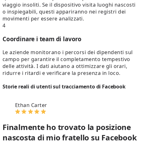
viaggio insoliti. Se il dispositivo visita luoghi nascosti
o inspiegabili, questi appariranno nei registri dei
movimenti per essere analizzati.
4
Coordinare i team di lavoro
Le aziende monitorano i percorsi dei dipendenti sul
campo per garantire il completamento tempestivo
delle attività. I dati aiutano a ottimizzare gli orari,
ridurre i ritardi e verificare la presenza in loco.
Storie reali di utenti sul tracciamento di Facebook
Ethan Carter
Finalmente ho trovato la posizione
nascosta di mio fratello su Facebook