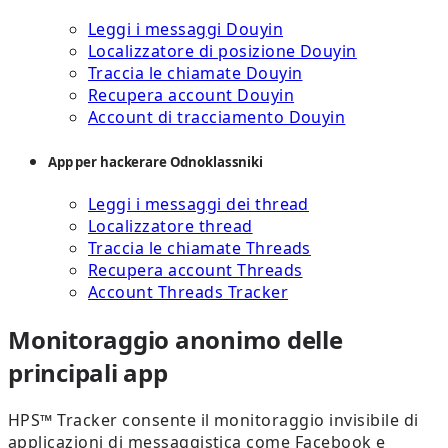
Leggi i messaggi Douyin
Localizzatore di posizione Douyin
Traccia le chiamate Douyin
Recupera account Douyin
Account di tracciamento Douyin
App per hackerare Odnoklassniki
Leggi i messaggi dei thread
Localizzatore thread
Traccia le chiamate Threads
Recupera account Threads
Account Threads Tracker
Monitoraggio anonimo delle
principali app
HPS™ Tracker consente il monitoraggio invisibile di
applicazioni di messaggistica come Facebook e