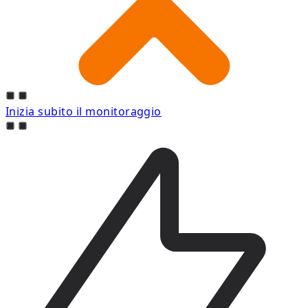
Inizia subito il monitoraggio