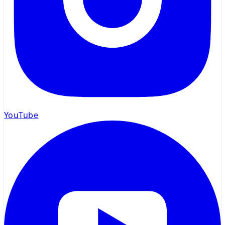
YouTube