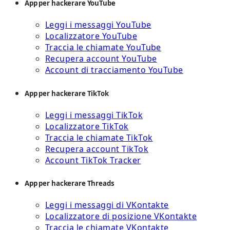
App per hackerare YouTube
Leggi i messaggi YouTube
Localizzatore YouTube
Traccia le chiamate YouTube
Recupera account YouTube
Account di tracciamento YouTube
App per hackerare TikTok
Leggi i messaggi TikTok
Localizzatore TikTok
Traccia le chiamate TikTok
Recupera account TikTok
Account TikTok Tracker
App per hackerare Threads
Leggi i messaggi di VKontakte
Localizzatore di posizione VKontakte
Traccia le chiamate VKontakte