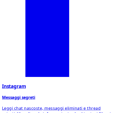
Instagram
Messaggi segreti
Leggi chat nascoste, messaggi eliminati e thread