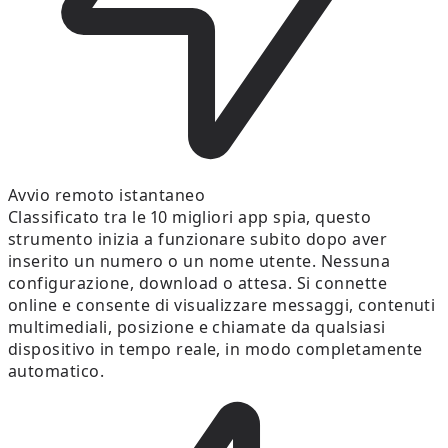
Avvio remoto istantaneo
Classificato tra le 10 migliori app spia, questo
strumento inizia a funzionare subito dopo aver
inserito un numero o un nome utente. Nessuna
configurazione, download o attesa. Si connette
online e consente di visualizzare messaggi, contenuti
multimediali, posizione e chiamate da qualsiasi
dispositivo in tempo reale, in modo completamente
automatico.