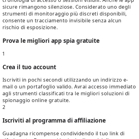
cronologia di accesso o sessioni visibili. Anche le app
sicure rimangono silenziose. Considerato uno degli
strumenti di monitoraggio più discreti disponibili,
consente un tracciamento invisibile senza alcun
rischio di esposizione.
Prova le migliori app spia gratuite
1
Crea il tuo account
Iscriviti in pochi secondi utilizzando un indirizzo e-
mail o un portafoglio valido. Avrai accesso immediato
agli strumenti classificati tra le migliori soluzioni di
spionaggio online gratuite.
2
Iscriviti al programma di affiliazione
Guadagna ricompense condividendo il tuo link di