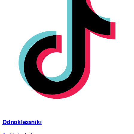
Odnoklassniki