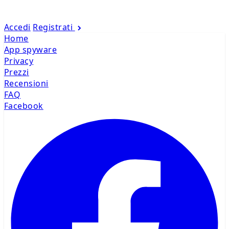
Accedi
Registrati
Home
App spyware
Privacy
Prezzi
Recensioni
FAQ
Facebook