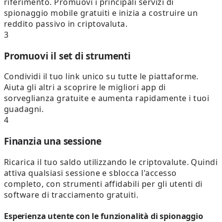
riferimento. Promuovi i principali servizi di
spionaggio mobile gratuiti e inizia a costruire un
reddito passivo in criptovaluta.
3
Promuovi il set di strumenti
Condividi il tuo link unico su tutte le piattaforme.
Aiuta gli altri a scoprire le migliori app di
sorveglianza gratuite e aumenta rapidamente i tuoi
guadagni.
4
Finanzia una sessione
Ricarica il tuo saldo utilizzando le criptovalute. Quindi
attiva qualsiasi sessione e sblocca l'accesso
completo, con strumenti affidabili per gli utenti di
software di tracciamento gratuiti.
Esperienza utente con le funzionalità di spionaggio