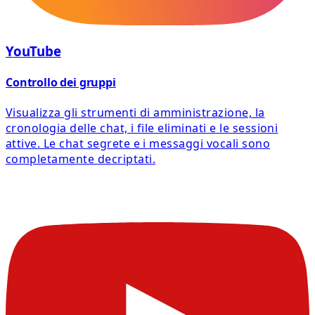
YouTube
Controllo dei gruppi
Visualizza gli strumenti di amministrazione, la
cronologia delle chat, i file eliminati e le sessioni
attive. Le chat segrete e i messaggi vocali sono
completamente decriptati.