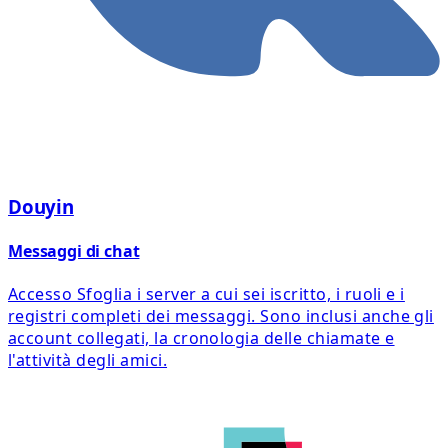
Douyin
Messaggi di chat
Accesso Sfoglia i server a cui sei iscritto, i ruoli e i
registri completi dei messaggi. Sono inclusi anche gli
account collegati, la cronologia delle chiamate e
l'attività degli amici.