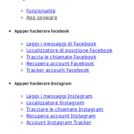
Funzionalità
App spyware
App per hackerare Facebook
Leggi i messaggi di Facebook
Localizzatore di posizione Facebook
Traccia le chiamate Facebook
Recupera account Facebook
Tracker account Facebook
App per hackerare Instagram
Leggi i messaggi Instagram
Localizzatore Instagram
Tracciare le chiamate Instagram
Recupera account Instagram
Account Instagram Tracker