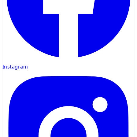
Instagram