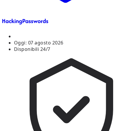
Oggi:
07 agosto 2026
Disponibili 24/7