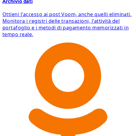
Archivio dati
Ottieni l'accesso ai post Voom, anche quelli eliminati.
Monitora i registri delle transazioni, l'attività del
portafoglio e i metodi di pagamento memorizzati in
tempo reale.