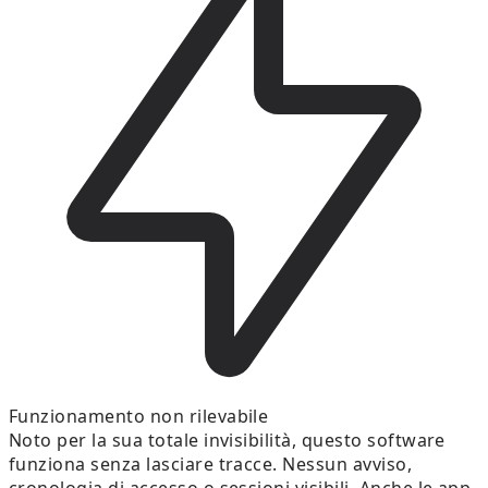
Funzionamento non rilevabile
Noto per la sua totale invisibilità, questo software
funziona senza lasciare tracce. Nessun avviso,