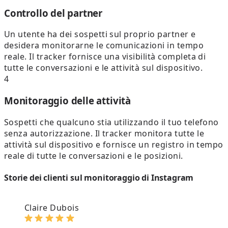
Controllo del partner
Un utente ha dei sospetti sul proprio partner e
desidera monitorarne le comunicazioni in tempo
reale. Il tracker fornisce una visibilità completa di
tutte le conversazioni e le attività sul dispositivo.
4
Monitoraggio delle attività
Sospetti che qualcuno stia utilizzando il tuo telefono
senza autorizzazione. Il tracker monitora tutte le
attività sul dispositivo e fornisce un registro in tempo
reale di tutte le conversazioni e le posizioni.
Storie dei clienti sul monitoraggio di Instagram
Claire Dubois