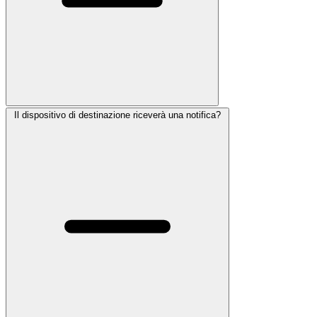
Il dispositivo di destinazione riceverà una notifica?