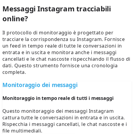
Messaggi Instagram tracciabili
online?
Il protocollo di monitoraggio è progettato per
tracciare la corrispondenza su Instagram. Fornisce
un feed in tempo reale di tutte le conversazioni in
entrata e in uscita e monitora anche i messaggi
cancellati e le chat nascoste rispecchiando il flusso di
dati. Questo strumento fornisce una cronologia
completa.
Monitoraggio dei messaggi
Monitoraggio in tempo reale di tutti i messaggi
Questo monitoraggio dei messaggi Instagram
cattura tutte le conversazioni in entrata e in uscita.
Rispecchia i messaggi cancellati, le chat nascoste e i
file multimediali.