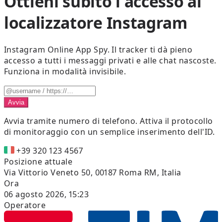
Ottieni subito l'accesso al
localizzatore Instagram
Instagram Online App Spy. Il tracker ti dà pieno
accesso a tutti i messaggi privati e alle chat nascoste.
Funziona in modalità invisibile.
Avvia
Avvia tramite numero di telefono.
Attiva il protocollo
di monitoraggio con un semplice inserimento dell'ID.
+39 320 123 4567
Posizione attuale
Via Vittorio Veneto 50, 00187 Roma RM, Italia
Ora
06 agosto 2026, 15:23
Operatore