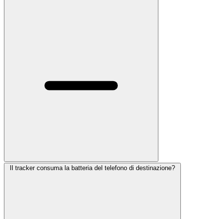
Il tracker consuma la batteria del telefono di destinazione?