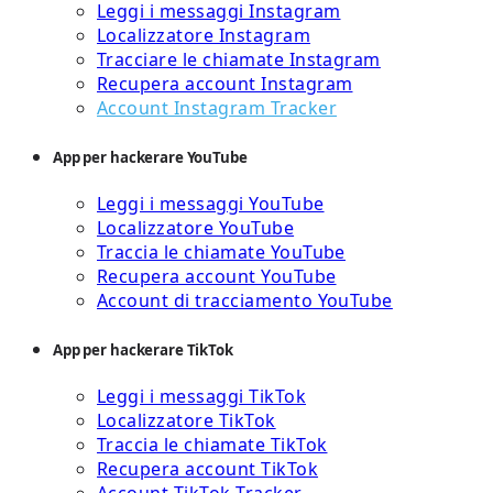
Leggi i messaggi Instagram
Localizzatore Instagram
Tracciare le chiamate Instagram
Recupera account Instagram
Account Instagram Tracker
App per hackerare YouTube
Leggi i messaggi YouTube
Localizzatore YouTube
Traccia le chiamate YouTube
Recupera account YouTube
Account di tracciamento YouTube
App per hackerare TikTok
Leggi i messaggi TikTok
Localizzatore TikTok
Traccia le chiamate TikTok
Recupera account TikTok