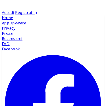
Accedi
Registrati
Home
App spyware
Privacy
Prezzi
Recensioni
FAQ
Facebook