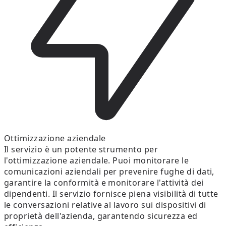
Ottimizzazione aziendale
Il servizio è un potente strumento per
l'ottimizzazione aziendale. Puoi monitorare le
comunicazioni aziendali per prevenire fughe di dati,
garantire la conformità e monitorare l'attività dei
dipendenti. Il servizio fornisce piena visibilità di tutte
le conversazioni relative al lavoro sui dispositivi di
proprietà dell'azienda, garantendo sicurezza ed