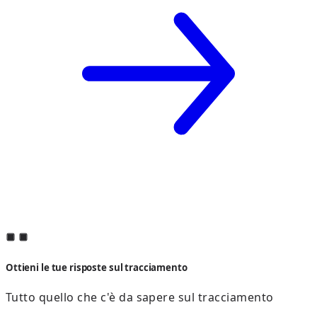
Ottieni le tue risposte sul tracciamento
Tutto quello che c'è da sapere sul tracciamento