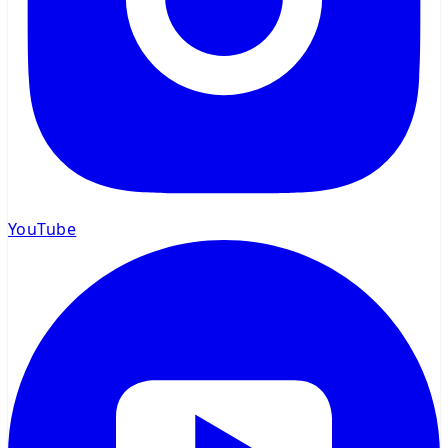
YouTube