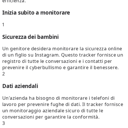
efficienza.
Inizia subito a monitorare
1
Sicurezza dei bambini
Un genitore desidera monitorare la sicurezza online
di un figlio su Instagram. Questo tracker fornisce un
registro di tutte le conversazioni e i contatti per
prevenire il cyberbullismo e garantire il benessere.
2
Dati aziendali
Un'azienda ha bisogno di monitorare i telefoni di
lavoro per prevenire fughe di dati. Il tracker fornisce
un monitoraggio aziendale sicuro di tutte le
conversazioni per garantire la conformità.
3