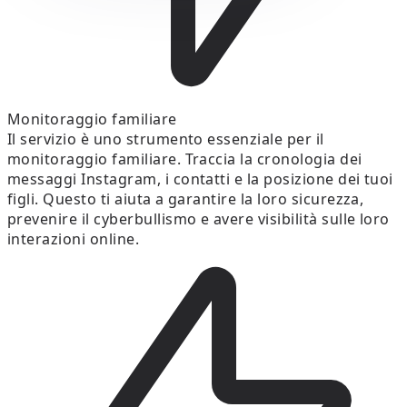
Monitoraggio familiare
Il servizio è uno strumento essenziale per il
monitoraggio familiare. Traccia la cronologia dei
messaggi Instagram, i contatti e la posizione dei tuoi
figli. Questo ti aiuta a garantire la loro sicurezza,
prevenire il cyberbullismo e avere visibilità sulle loro
interazioni online.