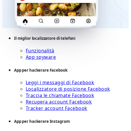
Il miglior localizzatore di telefoni
Funzionalità
App spyware
App per hackerare Facebook
Leggi i messaggi di Facebook
Localizzatore di posizione Facebook
Traccia le chiamate Facebook
Recupera account Facebook
Tracker account Facebook
App per hackerare Instagram