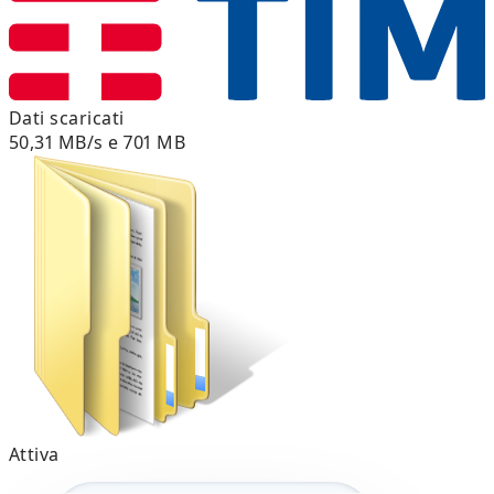
Dati scaricati
50,31 MB/s e 701 MB
Attiva