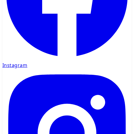
Instagram