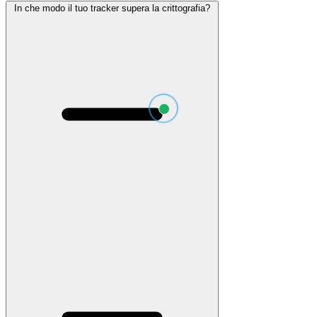
In che modo il tuo tracker supera la crittografia?