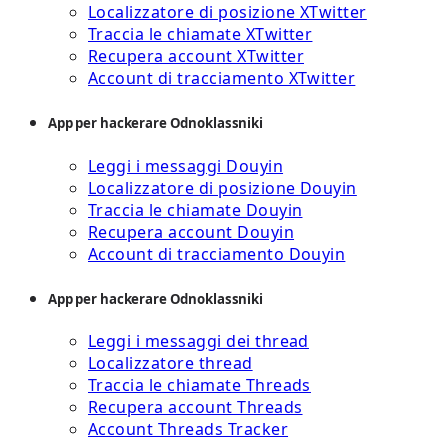
Localizzatore di posizione XTwitter
Traccia le chiamate XTwitter
Recupera account XTwitter
Account di tracciamento XTwitter
App per hackerare Odnoklassniki
Leggi i messaggi Douyin
Localizzatore di posizione Douyin
Traccia le chiamate Douyin
Recupera account Douyin
Account di tracciamento Douyin
App per hackerare Odnoklassniki
Leggi i messaggi dei thread
Localizzatore thread
Traccia le chiamate Threads
Recupera account Threads
Account Threads Tracker