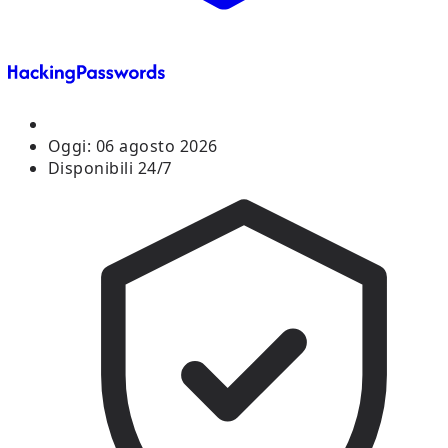
Oggi:
06 agosto 2026
Disponibili 24/7