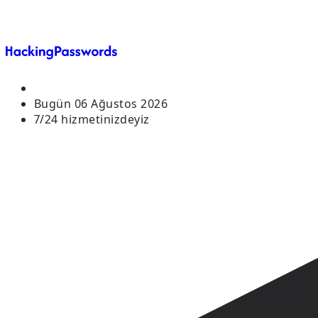
Bugün
06 Ağustos 2026
7/24 hizmetinizdeyiz