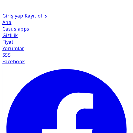
Giriş yap
Kayıt ol
Ana
Casus apps
Gizlilik
Fiyat
Yorumlar
SSS
Facebook