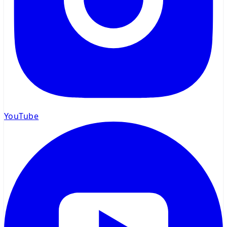
YouTube