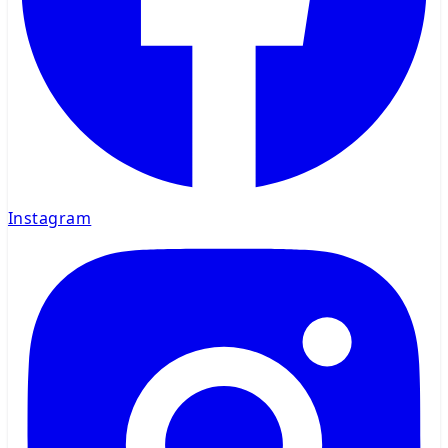
Instagram