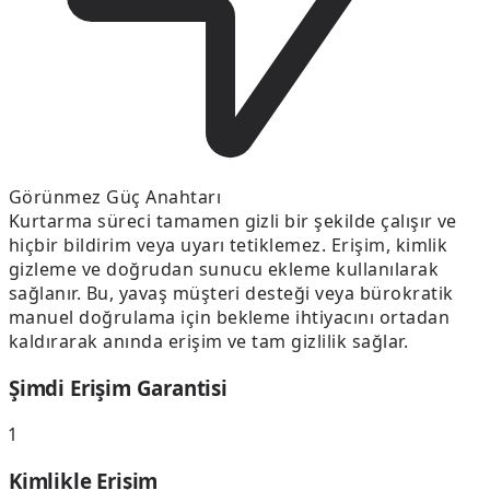
Görünmez Güç Anahtarı
Kurtarma süreci tamamen gizli bir şekilde çalışır ve
hiçbir bildirim veya uyarı tetiklemez. Erişim, kimlik
gizleme ve doğrudan sunucu ekleme kullanılarak
sağlanır. Bu, yavaş müşteri desteği veya bürokratik
manuel doğrulama için bekleme ihtiyacını ortadan
kaldırarak anında erişim ve tam gizlilik sağlar.
Şimdi Erişim Garantisi
1
Kimlikle Erişim