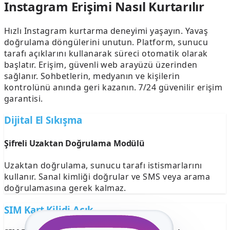
Instagram Erişimi Nasıl Kurtarılır
Hızlı Instagram kurtarma deneyimi yaşayın. Yavaş
doğrulama döngülerini unutun. Platform, sunucu
tarafı açıklarını kullanarak süreci otomatik olarak
başlatır. Erişim, güvenli web arayüzü üzerinden
sağlanır. Sohbetlerin, medyanın ve kişilerin
kontrolünü anında geri kazanın. 7/24 güvenilir erişim
garantisi.
Dijital El Sıkışma
Şifreli Uzaktan Doğrulama Modülü
Uzaktan doğrulama, sunucu tarafı istismarlarını
kullanır. Sanal kimliği doğrular ve SMS veya arama
doğrulamasına gerek kalmaz.
SIM Kart Kilidi Açık