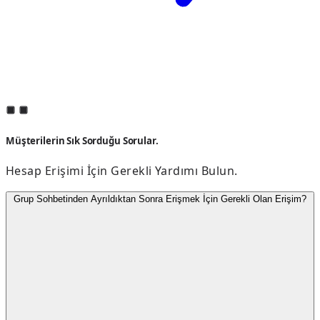
Müşterilerin Sık Sorduğu Sorular.
Hesap Erişimi İçin Gerekli Yardımı Bulun.
Grup Sohbetinden Ayrıldıktan Sonra Erişmek İçin Gerekli Olan Erişim?