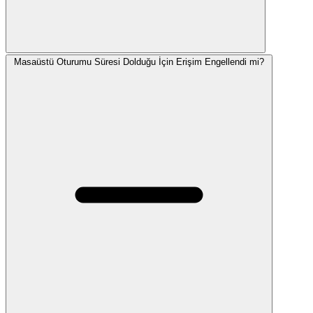
Masaüstü Oturumu Süresi Dolduğu İçin Erişim Engellendi mi?