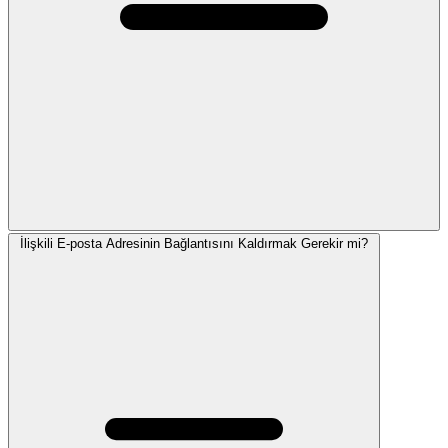
İlişkili E-posta Adresinin Bağlantısını Kaldırmak Gerekir mi?