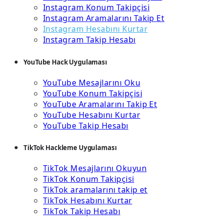
Instagram Konum Takipçisi
Instagram Aramalarını Takip Et
Instagram Hesabını Kurtar
Instagram Takip Hesabı
YouTube Hack Uygulaması
YouTube Mesajlarını Oku
YouTube Konum Takipçisi
YouTube Aramalarını Takip Et
YouTube Hesabını Kurtar
YouTube Takip Hesabı
TikTok Hackleme Uygulaması
TikTok Mesajlarını Okuyun
TikTok Konum Takipçisi
TikTok aramalarını takip et
TikTok Hesabını Kurtar
TikTok Takip Hesabı