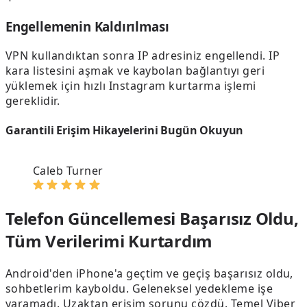
Engellemenin Kaldırılması
VPN kullandıktan sonra IP adresiniz engellendi. IP
kara listesini aşmak ve kaybolan bağlantıyı geri
yüklemek için hızlı Instagram kurtarma işlemi
gereklidir.
Garantili Erişim Hikayelerini Bugün Okuyun
Caleb Turner
Telefon Güncellemesi Başarısız Oldu,
Tüm Verilerimi Kurtardım
Android'den iPhone'a geçtim ve geçiş başarısız oldu,
sohbetlerim kayboldu. Geleneksel yedekleme işe
yaramadı. Uzaktan erişim sorunu çözdü. Temel Viber