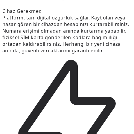
Cihaz Gerekmez
Platform, tam dijital özgürlük sağlar. Kaybolan veya
hasar gören bir cihazdan hesabınızı kurtarabilirsiniz.
Numara erişimi olmadan anında kurtarma yapabilir,
fiziksel SIM karta gönderilen kodlara bağımlılığı
ortadan kaldırabilirsiniz. Herhangi bir yeni cihaza
anında, güvenli veri aktarımı garanti edilir.