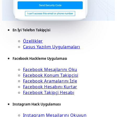
En İyi Telefon Takipçisi
Özellikler
Casus Yazılım Uygulamaları
Facebook Hackleme Uygulaması
Facebook Mesajlarını Oku
Facebook Konum Takipçisi
Facebook Aramalarını İzle
Facebook Hesabını Kurtar
Facebook Takipçi Hesabı
Instagram Hack Uygulaması
Instagram Mesajlarını Okuyun