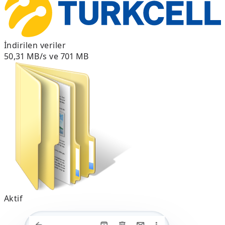
İndirilen veriler
50,31 MB/s ve 701 MB
Aktif