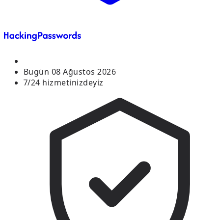
Bugün
08 Ağustos 2026
7/24 hizmetinizdeyiz