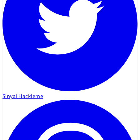
Sinyal Hackleme