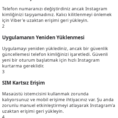
Telefon numaranızı değiştirdiniz ancak Instagram
kimliğinizi taşıyamadınız. Kalıcı kilitlenmeyi önlemek
için Viber'e uzaktan erişimi geri yükleyin.
2
Uygulamanın Yeniden Yüklenmesi
Uygulamayı yeniden yüklediniz, ancak bir güvenlik
güncellemesi telefon kimliğinizi işaretledi. Güvenli
yeni bir oturum başlatmak için hızlı Instagram
kurtarma gereklidir.
3
SIM Kartsız Erişim
Masaüstü istemcisini kullanmak zorunda
kalıyorsunuz ve mobil erişime ihtiyacınız var. Şu anda
zorunlu manuel etkinleştirmeyi atlayarak Instagram'a
uzaktan erişimi geri yükleyin.
4