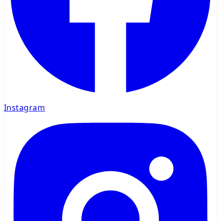
Instagram