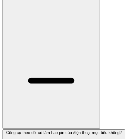
Công cụ theo dõi có làm hao pin của điện thoại mục tiêu không?