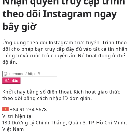
Nhận quyền truy cập trình
theo dõi Instagram ngay
bây giờ
Ứng dụng theo dõi Instagram trực tuyến. Trình theo
dõi cho phép bạn truy cập đầy đủ vào tất cả tin nhắn
riêng tư và cuộc trò chuyện ẩn. Nó hoạt động ở chế
độ ẩn.
Bắt đầu
Khởi chạy bằng số điện thoại.
Kích hoạt giao thức
theo dõi bằng cách nhập ID đơn giản.
+84 91 234 5678
Vị trí hiện tại
180 Đường Lý Chính Thắng, Quận 3, TP. Hồ Chí Minh,
Việt Nam