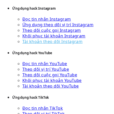
Ứng dụng hack Instagram
Đọc tin nhắn Instagram
Ứng dụng theo dõi vị trí Instagram
Theo dõi cuộc gọi Instagram
Khôi phục tài khoản Instagram
Tài khoản theo dõi Instagram
Ứng dụng hack YouTube
Đọc tin nhắn YouTube
Theo dõi vị trí YouTube
Theo dõi cuộc gọi YouTube
Khôi phục tài khoản YouTube
Tài khoản theo dõi YouTube
Ứng dụng hack TikTok
Đọc tin nhắn TikTok
Theo dõi vị trí TikTok