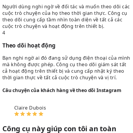
Người dùng nghi ngờ về đối tác và muốn theo dõi các
cuộc trò chuyện của họ theo thời gian thực. Công cụ
theo dõi cung cấp tầm nhìn toàn diện về tất cả các
cuộc trò chuyện và hoạt động trên thiết bị.
4
Theo dõi hoạt động
Bạn nghi ngờ ai đó đang sử dụng điện thoại của mình
mà không được phép. Công cụ theo dõi giám sát tất
cả hoạt động trên thiết bị và cung cấp nhật ký theo
thời gian thực về tất cả cuộc trò chuyện và vị trí.
Câu chuyện của khách hàng về theo dõi Instagram
Claire Dubois
Công cụ này giúp con tôi an toàn