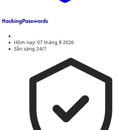
Hôm nay:
07 tháng 8 2026
Sẵn sàng 24/7