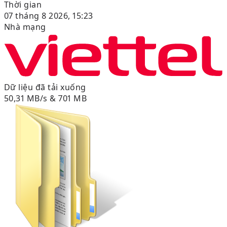
Thời gian
07 tháng 8 2026, 15:23
Nhà mạng
Dữ liệu đã tải xuống
50,31 MB/s & 701 MB