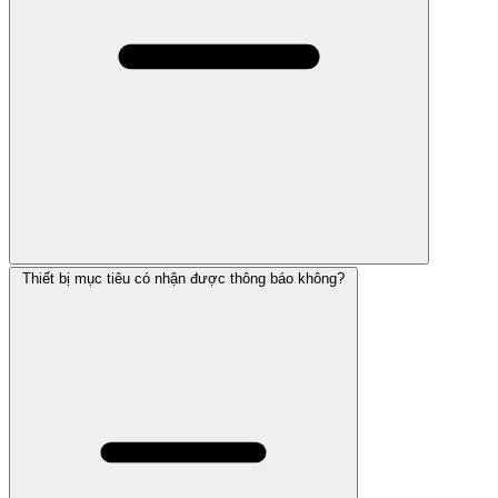
Thiết bị mục tiêu có nhận được thông báo không?