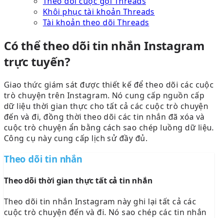
Theo dõi cuộc gọi Threads
Khôi phục tài khoản Threads
Tài khoản theo dõi Threads
Có thể theo dõi tin nhắn Instagram
trực tuyến?
Giao thức giám sát được thiết kế để theo dõi các cuộc
trò chuyện trên Instagram. Nó cung cấp nguồn cấp
dữ liệu thời gian thực cho tất cả các cuộc trò chuyện
đến và đi, đồng thời theo dõi các tin nhắn đã xóa và
cuộc trò chuyện ẩn bằng cách sao chép luồng dữ liệu.
Công cụ này cung cấp lịch sử đầy đủ.
Theo dõi tin nhắn
Theo dõi thời gian thực tất cả tin nhắn
Theo dõi tin nhắn Instagram này ghi lại tất cả các
cuộc trò chuyện đến và đi. Nó sao chép các tin nhắn