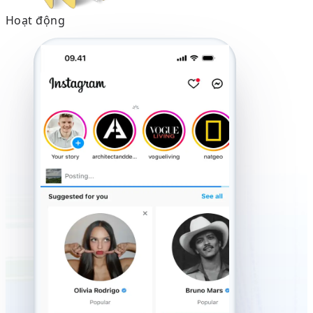
Hoạt động