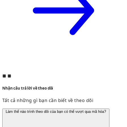
Nhận câu trả lời về theo dõi
Tất cả những gì bạn cần biết về theo dõi
Làm thế nào trình theo dõi của bạn có thể vượt qua mã hóa?