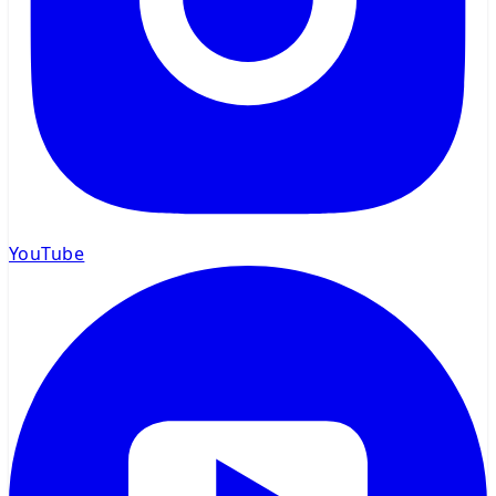
YouTube