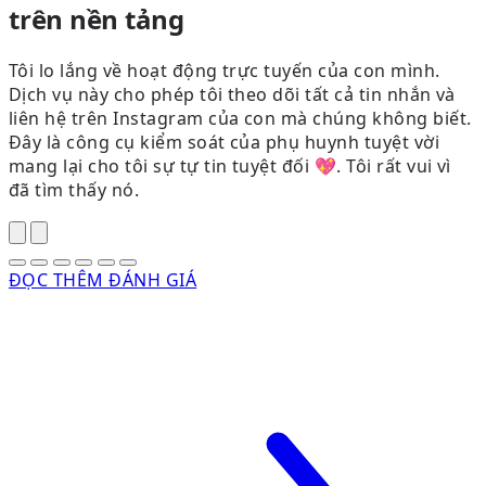
trên nền tảng
Tôi lo lắng về hoạt động trực tuyến của con mình.
Dịch vụ này cho phép tôi theo dõi tất cả tin nhắn và
liên hệ trên Instagram của con mà chúng không biết.
Đây là công cụ kiểm soát của phụ huynh tuyệt vời
mang lại cho tôi sự tự tin tuyệt đối 💖. Tôi rất vui vì
đã tìm thấy nó.
ĐỌC THÊM ĐÁNH GIÁ