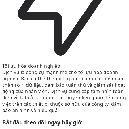
Tối ưu hóa doanh nghiệp
Dịch vụ là công cụ mạnh mẽ cho tối ưu hóa doanh
nghiệp. Bạn có thể theo dõi giao tiếp nội bộ để ngăn
chặn rò rỉ dữ liệu, đảm bảo tuân thủ và giám sát hoạt
động của nhân viên. Dịch vụ cung cấp tầm nhìn toàn
diện về tất cả các cuộc trò chuyện liên quan đến công
việc trên các thiết bị thuộc sở hữu của công ty, đảm
bảo an ninh và hiệu quả.
Bắt đầu theo dõi ngay bây giờ