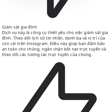
Giám sát gia đình
Dịch vụ này là công cụ thiết yếu cho việc giám sát gia
đình. Theo dõi lịch sử tin nhắn, danh bạ và vị trí của
con cái trên Instagram. Điều này giúp bạn đảm bảo
an toàn cho chúng, ngăn chặn bắt nạt trực tuyến và
theo dõi các tương tác trực tuyến của chúng.