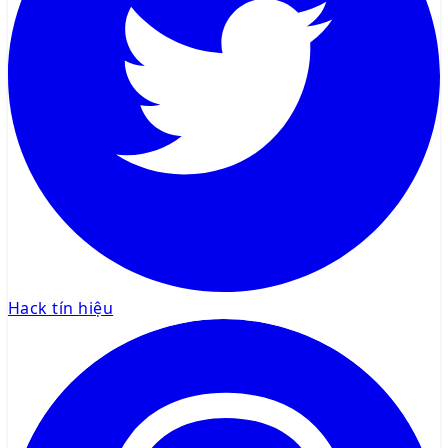
Hack tín hiệu