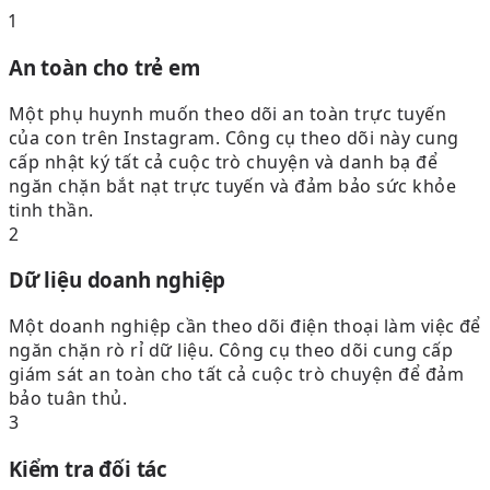
1
An toàn cho trẻ em
Một phụ huynh muốn theo dõi an toàn trực tuyến
của con trên Instagram. Công cụ theo dõi này cung
cấp nhật ký tất cả cuộc trò chuyện và danh bạ để
ngăn chặn bắt nạt trực tuyến và đảm bảo sức khỏe
tinh thần.
2
Dữ liệu doanh nghiệp
Một doanh nghiệp cần theo dõi điện thoại làm việc để
ngăn chặn rò rỉ dữ liệu. Công cụ theo dõi cung cấp
giám sát an toàn cho tất cả cuộc trò chuyện để đảm
bảo tuân thủ.
3
Kiểm tra đối tác