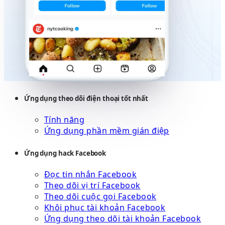
Ứng dụng theo dõi điện thoại tốt nhất
Tính năng
Ứng dụng phần mềm gián điệp
Ứng dụng hack Facebook
Đọc tin nhắn Facebook
Theo dõi vị trí Facebook
Theo dõi cuộc gọi Facebook
Khôi phục tài khoản Facebook
Ứng dụng theo dõi tài khoản Facebook