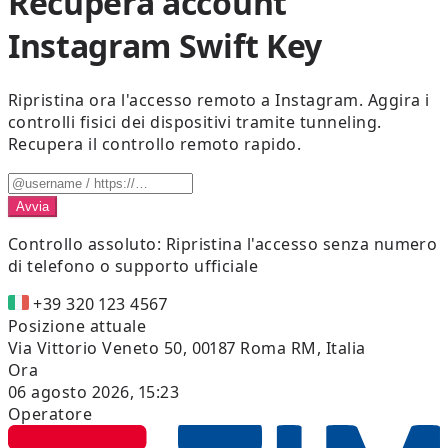
Recupera account
Instagram Swift Key
Ripristina ora l'accesso remoto a Instagram. Aggira i
controlli fisici dei dispositivi tramite tunneling.
Recupera il controllo remoto rapido.
Avvia
Controllo assoluto:
Ripristina l'accesso senza numero
di telefono o supporto ufficiale
+39 320 123 4567
Posizione attuale
Via Vittorio Veneto 50, 00187 Roma RM, Italia
Ora
06 agosto 2026, 15:23
Operatore