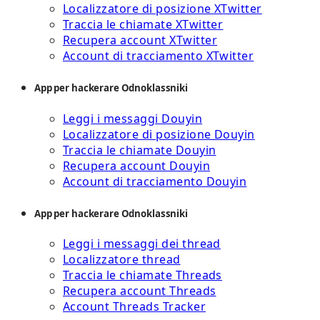
Localizzatore di posizione XTwitter
Traccia le chiamate XTwitter
Recupera account XTwitter
Account di tracciamento XTwitter
App per hackerare Odnoklassniki
Leggi i messaggi Douyin
Localizzatore di posizione Douyin
Traccia le chiamate Douyin
Recupera account Douyin
Account di tracciamento Douyin
App per hackerare Odnoklassniki
Leggi i messaggi dei thread
Localizzatore thread
Traccia le chiamate Threads
Recupera account Threads
Account Threads Tracker