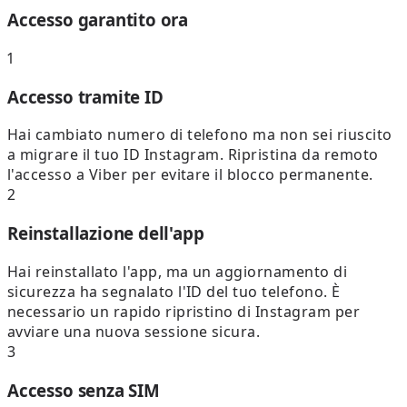
Accesso garantito ora
1
Accesso tramite ID
Hai cambiato numero di telefono ma non sei riuscito
a migrare il tuo ID Instagram. Ripristina da remoto
l'accesso a Viber per evitare il blocco permanente.
2
Reinstallazione dell'app
Hai reinstallato l'app, ma un aggiornamento di
sicurezza ha segnalato l'ID del tuo telefono. È
necessario un rapido ripristino di Instagram per
avviare una nuova sessione sicura.
3
Accesso senza SIM