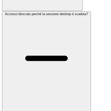
Accesso bloccato perché la sessione desktop è scaduta?