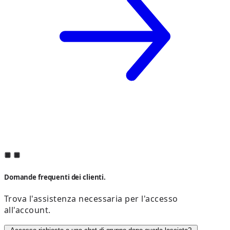
Domande frequenti dei clienti.
Trova l'assistenza necessaria per l'accesso
all'account.