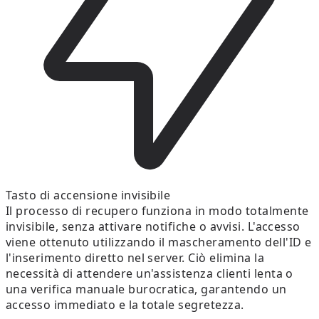
Tasto di accensione invisibile
Il processo di recupero funziona in modo totalmente
invisibile, senza attivare notifiche o avvisi. L'accesso
viene ottenuto utilizzando il mascheramento dell'ID e
l'inserimento diretto nel server. Ciò elimina la
necessità di attendere un'assistenza clienti lenta o
una verifica manuale burocratica, garantendo un
accesso immediato e la totale segretezza.