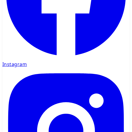
Instagram