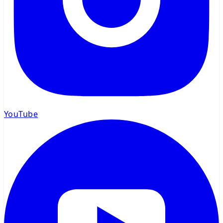
YouTube