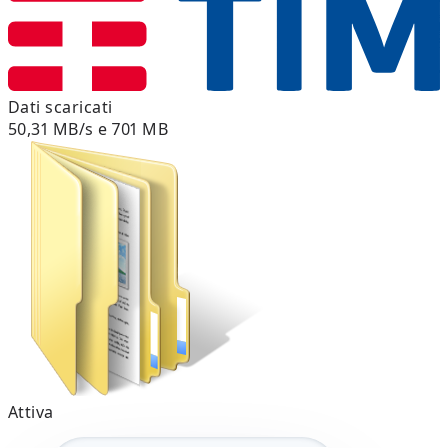
Dati scaricati
50,31 MB/s e 701 MB
Attiva