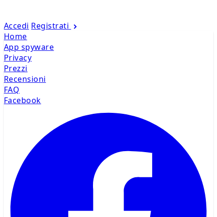
Accedi
Registrati
Home
App spyware
Privacy
Prezzi
Recensioni
FAQ
Facebook