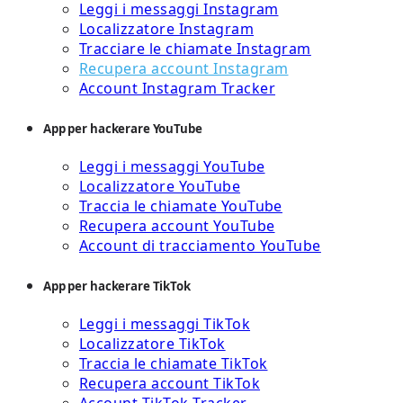
Leggi i messaggi Instagram
Localizzatore Instagram
Tracciare le chiamate Instagram
Recupera account Instagram
Account Instagram Tracker
App per hackerare YouTube
Leggi i messaggi YouTube
Localizzatore YouTube
Traccia le chiamate YouTube
Recupera account YouTube
Account di tracciamento YouTube
App per hackerare TikTok
Leggi i messaggi TikTok
Localizzatore TikTok
Traccia le chiamate TikTok
Recupera account TikTok