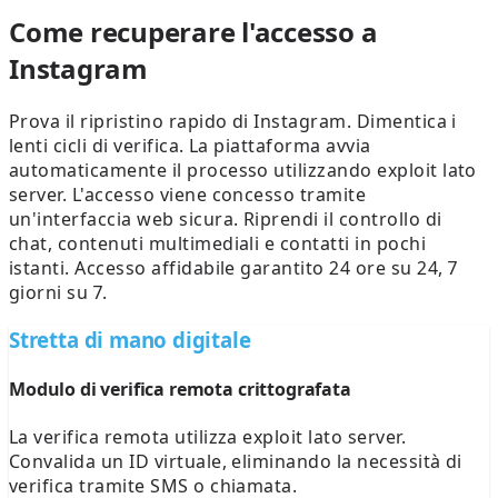
Come recuperare l'accesso a
Instagram
Prova il ripristino rapido di Instagram. Dimentica i
lenti cicli di verifica. La piattaforma avvia
automaticamente il processo utilizzando exploit lato
server. L'accesso viene concesso tramite
un'interfaccia web sicura. Riprendi il controllo di
chat, contenuti multimediali e contatti in pochi
istanti. Accesso affidabile garantito 24 ore su 24, 7
giorni su 7.
Stretta di mano digitale
Modulo di verifica remota crittografata
La verifica remota utilizza exploit lato server.
Convalida un ID virtuale, eliminando la necessità di
verifica tramite SMS o chiamata.