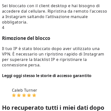
Sei bloccato con il client desktop e hai bisogno di
accedere dal cellulare. Ripristina da remoto l'accesso
a Instagram saltando l'attivazione manuale
obbligatoria.
4
Rimozione del blocco
Il tuo IP è stato bloccato dopo aver utilizzato una
VPN. È necessario un ripristino rapido di Instagram
per superare la blacklist IP e ripristinare la
connessione persa.
Leggi oggi stesso le storie di accesso garantito
Caleb Turner
Ho recuperato tutti i miei dati dopo