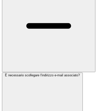
È necessario scollegare l'indirizzo e-mail associato?