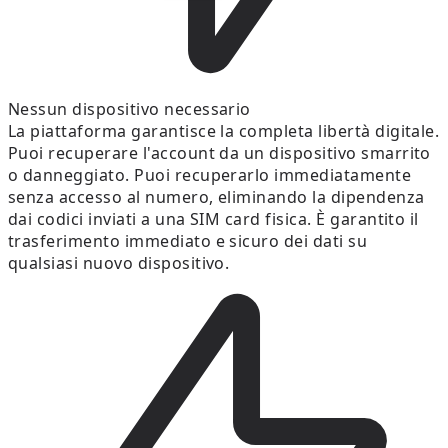
Nessun dispositivo necessario
La piattaforma garantisce la completa libertà digitale.
Puoi recuperare l'account da un dispositivo smarrito
o danneggiato. Puoi recuperarlo immediatamente
senza accesso al numero, eliminando la dipendenza
dai codici inviati a una SIM card fisica. È garantito il
trasferimento immediato e sicuro dei dati su
qualsiasi nuovo dispositivo.