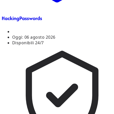
Oggi:
06 agosto 2026
Disponibili 24/7