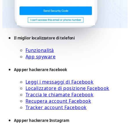
Il miglior localizzatore di telefoni
Funzionalità
App spyware
App per hackerare Facebook
Leggi i messaggi di Facebook
Localizzatore di posizione Facebook
Traccia le chiamate Facebook
Recupera account Facebook
Tracker account Facebook
App per hackerare Instagram