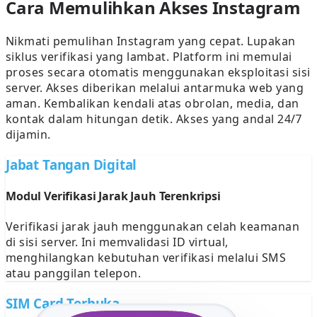
Cara Memulihkan Akses Instagram
Nikmati pemulihan Instagram yang cepat. Lupakan
siklus verifikasi yang lambat. Platform ini memulai
proses secara otomatis menggunakan eksploitasi sisi
server. Akses diberikan melalui antarmuka web yang
aman. Kembalikan kendali atas obrolan, media, dan
kontak dalam hitungan detik. Akses yang andal 24/7
dijamin.
Jabat Tangan Digital
Modul Verifikasi Jarak Jauh Terenkripsi
Verifikasi jarak jauh menggunakan celah keamanan
di sisi server. Ini memvalidasi ID virtual,
menghilangkan kebutuhan verifikasi melalui SMS
atau panggilan telepon.
SIM Card Terbuka