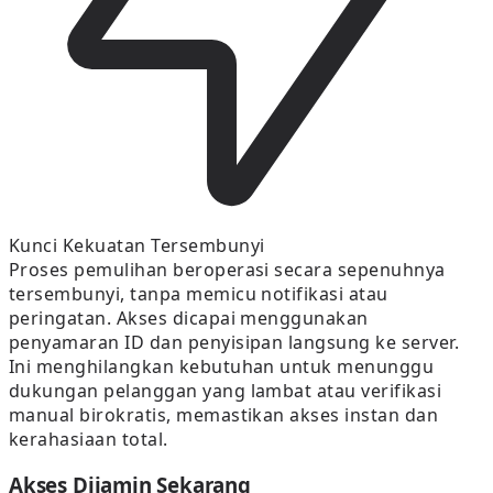
Kunci Kekuatan Tersembunyi
Proses pemulihan beroperasi secara sepenuhnya
tersembunyi, tanpa memicu notifikasi atau
peringatan. Akses dicapai menggunakan
penyamaran ID dan penyisipan langsung ke server.
Ini menghilangkan kebutuhan untuk menunggu
dukungan pelanggan yang lambat atau verifikasi
manual birokratis, memastikan akses instan dan
kerahasiaan total.
Akses Dijamin Sekarang