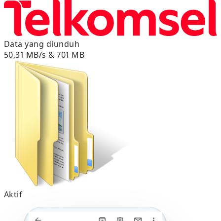
Data yang diunduh
50,31 MB/s & 701 MB
Aktif