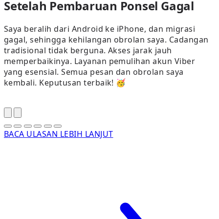
Setelah Pembaruan Ponsel Gagal
Saya beralih dari Android ke iPhone, dan migrasi
gagal, sehingga kehilangan obrolan saya. Cadangan
tradisional tidak berguna. Akses jarak jauh
memperbaikinya. Layanan pemulihan akun Viber
yang esensial. Semua pesan dan obrolan saya
kembali. Keputusan terbaik! 🥳
BACA ULASAN LEBIH LANJUT