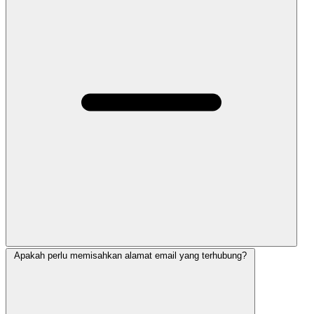
Apakah perlu memisahkan alamat email yang terhubung?