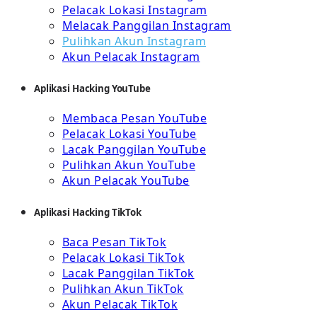
Pelacak Lokasi Instagram
Melacak Panggilan Instagram
Pulihkan Akun Instagram
Akun Pelacak Instagram
Aplikasi Hacking YouTube
Membaca Pesan YouTube
Pelacak Lokasi YouTube
Lacak Panggilan YouTube
Pulihkan Akun YouTube
Akun Pelacak YouTube
Aplikasi Hacking TikTok
Baca Pesan TikTok
Pelacak Lokasi TikTok
Lacak Panggilan TikTok
Pulihkan Akun TikTok
Akun Pelacak TikTok