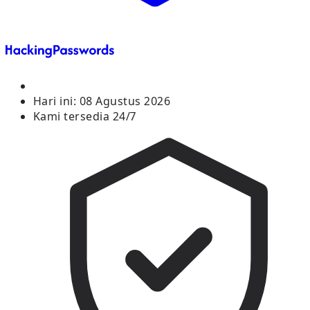
Hari ini:
08 Agustus 2026
Kami tersedia 24/7