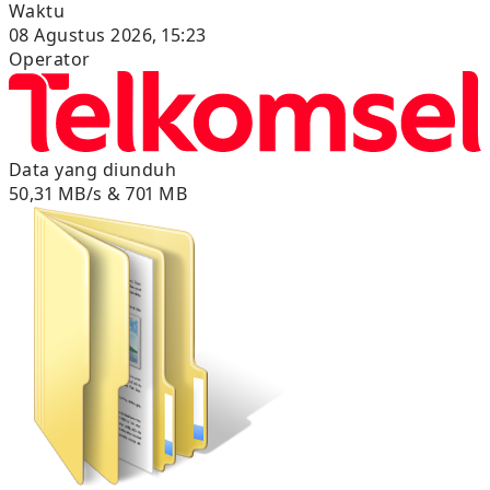
Waktu
08 Agustus 2026, 15:23
Operator
Data yang diunduh
50,31 MB/s & 701 MB