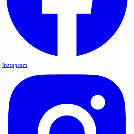
Instagram