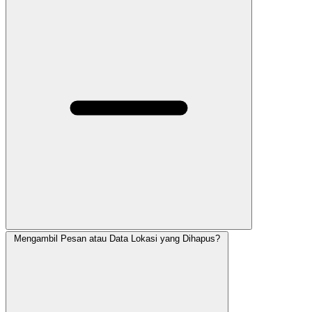
Mengambil Pesan atau Data Lokasi yang Dihapus?