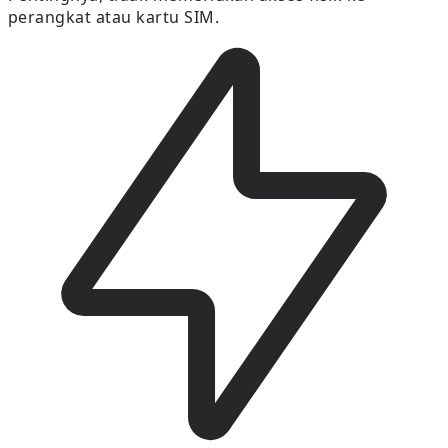
perangkat atau kartu SIM.