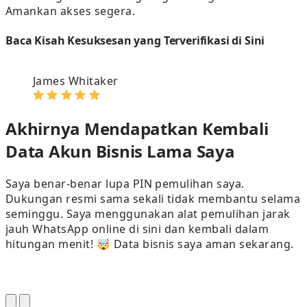
Amankan akses segera.
Baca Kisah Kesuksesan yang Terverifikasi di Sini
James Whitaker
Akhirnya Mendapatkan Kembali
Data Akun Bisnis Lama Saya
Saya benar-benar lupa PIN pemulihan saya.
Dukungan resmi sama sekali tidak membantu selama
seminggu. Saya menggunakan alat pemulihan jarak
jauh WhatsApp online di sini dan kembali dalam
hitungan menit! 🤯 Data bisnis saya aman sekarang.