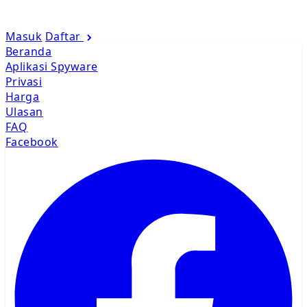
Masuk
Daftar
Beranda
Aplikasi Spyware
Privasi
Harga
Ulasan
FAQ
Facebook