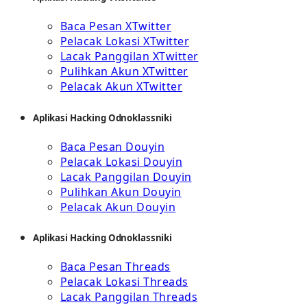
Baca Pesan XTwitter
Pelacak Lokasi XTwitter
Lacak Panggilan XTwitter
Pulihkan Akun XTwitter
Pelacak Akun XTwitter
Aplikasi Hacking Odnoklassniki
Baca Pesan Douyin
Pelacak Lokasi Douyin
Lacak Panggilan Douyin
Pulihkan Akun Douyin
Pelacak Akun Douyin
Aplikasi Hacking Odnoklassniki
Baca Pesan Threads
Pelacak Lokasi Threads
Lacak Panggilan Threads