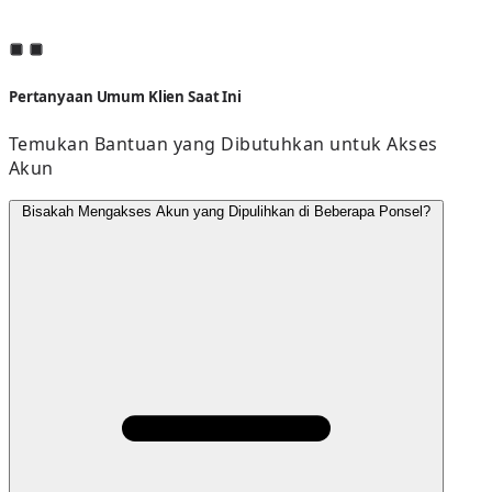
Pertanyaan Umum Klien Saat Ini
Temukan Bantuan yang Dibutuhkan untuk Akses
Akun
Bisakah Mengakses Akun yang Dipulihkan di Beberapa Ponsel?