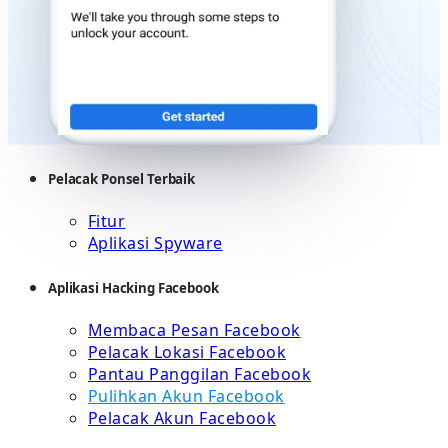
Pelacak Ponsel Terbaik
Fitur
Aplikasi Spyware
Aplikasi Hacking Facebook
Membaca Pesan Facebook
Pelacak Lokasi Facebook
Pantau Panggilan Facebook
Pulihkan Akun Facebook
Pelacak Akun Facebook