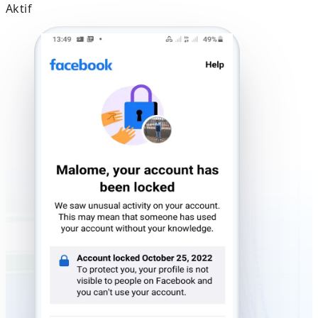
Aktif