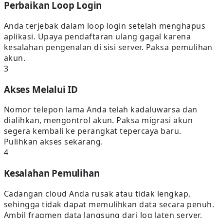
Perbaikan Loop Login
Anda terjebak dalam loop login setelah menghapus
aplikasi. Upaya pendaftaran ulang gagal karena
kesalahan pengenalan di sisi server. Paksa pemulihan
akun.
3
Akses Melalui ID
Nomor telepon lama Anda telah kadaluwarsa dan
dialihkan, mengontrol akun. Paksa migrasi akun
segera kembali ke perangkat tepercaya baru.
Pulihkan akses sekarang.
4
Kesalahan Pemulihan
Cadangan cloud Anda rusak atau tidak lengkap,
sehingga tidak dapat memulihkan data secara penuh.
Ambil fragmen data langsung dari log laten server.