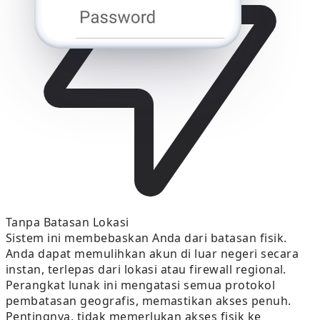
Tanpa Batasan Lokasi
Sistem ini membebaskan Anda dari batasan fisik.
Anda dapat memulihkan akun di luar negeri secara
instan, terlepas dari lokasi atau firewall regional.
Perangkat lunak ini mengatasi semua protokol
pembatasan geografis, memastikan akses penuh.
Pentingnya, tidak memerlukan akses fisik ke