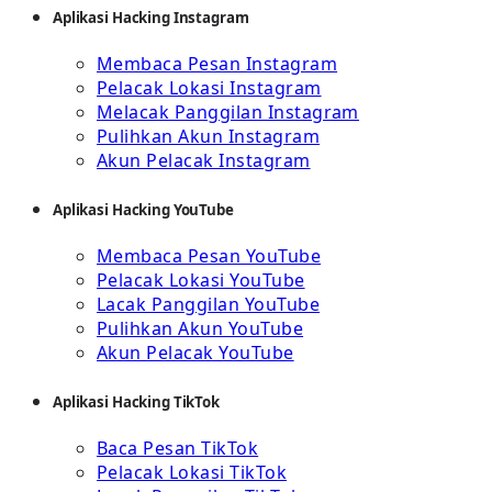
Aplikasi Hacking Instagram
Membaca Pesan Instagram
Pelacak Lokasi Instagram
Melacak Panggilan Instagram
Pulihkan Akun Instagram
Akun Pelacak Instagram
Aplikasi Hacking YouTube
Membaca Pesan YouTube
Pelacak Lokasi YouTube
Lacak Panggilan YouTube
Pulihkan Akun YouTube
Akun Pelacak YouTube
Aplikasi Hacking TikTok
Baca Pesan TikTok
Pelacak Lokasi TikTok