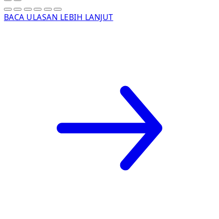
BACA ULASAN LEBIH LANJUT