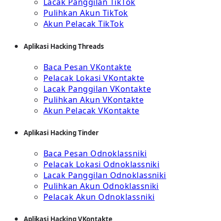
Lacak Panggilan TikTok
Pulihkan Akun TikTok
Akun Pelacak TikTok
Aplikasi Hacking Threads
Baca Pesan VKontakte
Pelacak Lokasi VKontakte
Lacak Panggilan VKontakte
Pulihkan Akun VKontakte
Akun Pelacak VKontakte
Aplikasi Hacking Tinder
Baca Pesan Odnoklassniki
Pelacak Lokasi Odnoklassniki
Lacak Panggilan Odnoklassniki
Pulihkan Akun Odnoklassniki
Pelacak Akun Odnoklassniki
Aplikasi Hacking VKontakte