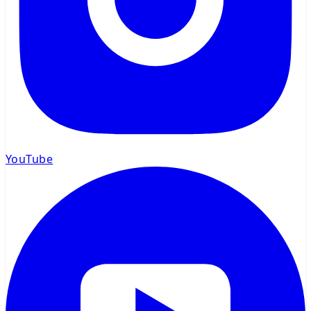
YouTube