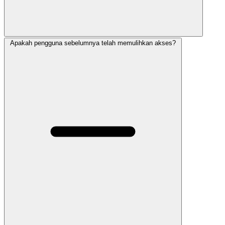
Apakah pengguna sebelumnya telah memulihkan akses?