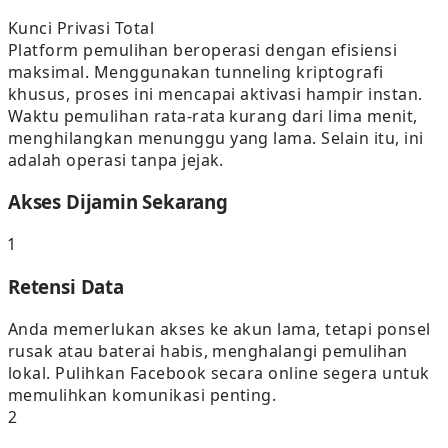
Kunci Privasi Total
Platform pemulihan beroperasi dengan efisiensi
maksimal. Menggunakan tunneling kriptografi
khusus, proses ini mencapai aktivasi hampir instan.
Waktu pemulihan rata-rata kurang dari lima menit,
menghilangkan menunggu yang lama. Selain itu, ini
adalah operasi tanpa jejak.
Akses Dijamin Sekarang
1
Retensi Data
Anda memerlukan akses ke akun lama, tetapi ponsel
rusak atau baterai habis, menghalangi pemulihan
lokal. Pulihkan Facebook secara online segera untuk
memulihkan komunikasi penting.
2