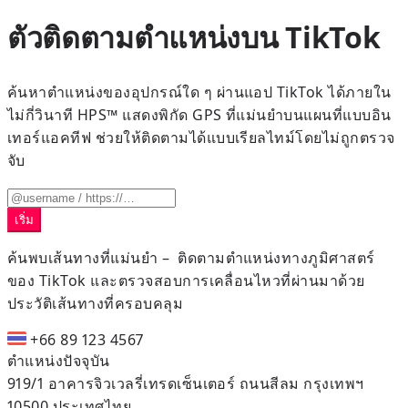
ตัวติดตามตำแหน่งบน TikTok
ค้นหาตำแหน่งของอุปกรณ์ใด ๆ ผ่านแอป TikTok ได้ภายใน
ไม่กี่วินาที HPS™ แสดงพิกัด GPS ที่แม่นยำบนแผนที่แบบอิน
เทอร์แอคทีฟ ช่วยให้ติดตามได้แบบเรียลไทม์โดยไม่ถูกตรวจ
จับ
เริ่ม
ค้นพบเส้นทางที่แม่นยำ –
ติดตามตำแหน่งทางภูมิศาสตร์
ของ TikTok และตรวจสอบการเคลื่อนไหวที่ผ่านมาด้วย
ประวัติเส้นทางที่ครอบคลุม
+66 89 123 4567
ตำแหน่งปัจจุบัน
919/1 อาคารจิวเวลรี่เทรดเซ็นเตอร์ ถนนสีลม กรุงเทพฯ
10500 ประเทศไทย