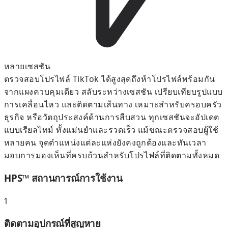
หลายเซสชัน
ตรวจสอบโปรไฟล์ TikTok ได้สูงสุดถึงห้าโปรไฟล์พร้อมกัน
จากแผงควบคุมเดียว สลับระหว่างเซสชัน เปรียบเทียบรูปแบบ
การเคลื่อนไหว และติดตามเส้นทาง เหมาะสำหรับครอบครัว
ธุรกิจ หรือวัตถุประสงค์ด้านการสืบสวน ทุกเซสชันจะอัปเดต
แบบเรียลไทม์ ทั้งแม่นยำและรวดเร็ว แม้ขณะตรวจสอบผู้ใช้
หลายคน จุดตำแหน่งแต่ละแห่งยังคงถูกต้องและทันเวลา
มอบการมองเห็นที่ครบถ้วนสำหรับโปรไฟล์ที่ติดตามทั้งหมด
HPS™ สถานการณ์การใช้งาน
1
ติดตามอุปกรณ์ที่สูญหาย