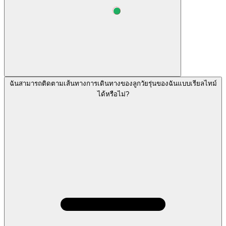
ฉันสามารถติดตามเส้นทางการเดินทางของลูกวัยรุ่นของฉันแบบเรียลไทม์
ได้หรือไม่?