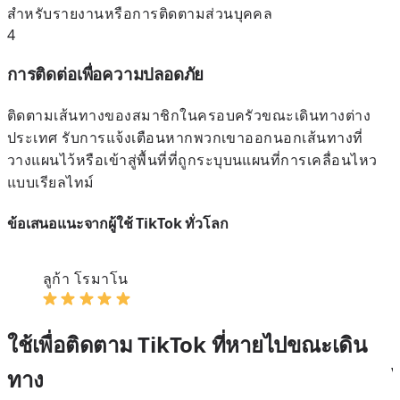
สำหรับรายงานหรือการติดตามส่วนบุคคล
4
การติดต่อเพื่อความปลอดภัย
ติดตามเส้นทางของสมาชิกในครอบครัวขณะเดินทางต่าง
ประเทศ รับการแจ้งเตือนหากพวกเขาออกนอกเส้นทางที่
วางแผนไว้หรือเข้าสู่พื้นที่ที่ถูกระบุบนแผนที่การเคลื่อนไหว
แบบเรียลไทม์
ข้อเสนอแนะจากผู้ใช้ TikTok ทั่วโลก
ลูก้า โรมาโน
ใช้เพื่อติดตาม TikTok ที่หายไปขณะเดิน
ทาง