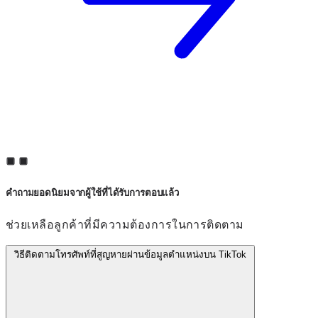
คำถามยอดนิยมจากผู้ใช้ที่ได้รับการตอบแล้ว
ช่วยเหลือลูกค้าที่มีความต้องการในการติดตาม
วิธีติดตามโทรศัพท์ที่สูญหายผ่านข้อมูลตำแหน่งบน TikTok