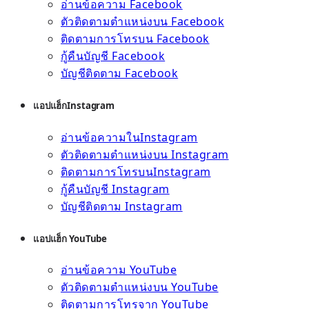
อ่านข้อความ Facebook
ตัวติดตามตำแหน่งบน Facebook
ติดตามการโทรบน Facebook
กู้คืนบัญชี Facebook
บัญชีติดตาม Facebook
แอปแฮ็กInstagram
อ่านข้อความในInstagram
ตัวติดตามตำแหน่งบน Instagram
ติดตามการโทรบนInstagram
กู้คืนบัญชี Instagram
บัญชีติดตาม Instagram
แอปแฮ็ก YouTube
อ่านข้อความ YouTube
ตัวติดตามตำแหน่งบน YouTube
ติดตามการโทรจาก YouTube