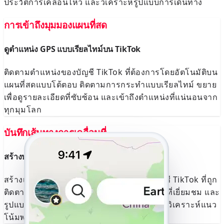
ประวัติการเคลื่อนไหว และวิเคราะห์รูปแบบการเดินทาง
การเข้าถึงมุมมองแผนที่สด
ดูตำแหน่ง GPS แบบเรียลไทม์บน TikTok
ติดตามตำแหน่งของบัญชี TikTok ที่ต้องการโดยอัตโนมัติบน
แผนที่สดแบบโต้ตอบ ติดตามการกระทำแบบเรียลไทม์ ขยาย
เพื่อดูรายละเอียดที่ซับซ้อน และเข้าถึงตำแหน่งที่แน่นอนจาก
ทุกมุมโลก
บันทึกเส้นทางการเคลื่อนที่
สร้างประวัติการเดินทางในไม่กี่วินาที
สร้างเส้นทางการเดินทางโดยละเอียดของบัญชี TikTok ที่ถูก
ติดตาม เข้าถึงข้อมูลเวลาที่เข้าใช้งาน สถานที่ที่เยี่ยมชม และ
รูปแบบการเคลื่อนไหวที่มีความแม่นยำสูง เพื่อวิเคราะห์แนว
โน้มพฤติกรรมได้อย่างมีประสิทธิภาพ