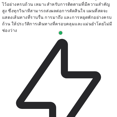
ไว้อย่างครบถ้วน เหมาะสำหรับการติดตามที่มีความสำคัญ
สูง ซึ่งทุกวินาทีสามารถส่งผลต่อการตัดสินใจ แผนที่สดจะ
แสดงเส้นทางที่ราบรื่น การมาถึง และการหยุดพักอย่างครบ
ถ้วน ให้ประวัติการเดินทางที่ครอบคลุมและแม่นยำโดยไม่มี
ช่องว่าง