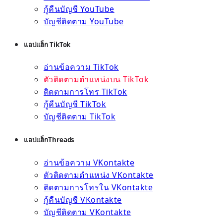
กู้คืนบัญชี YouTube
บัญชีติดตาม YouTube
แอปแฮ็ก TikTok
อ่านข้อความ TikTok
ตัวติดตามตำแหน่งบน TikTok
ติดตามการโทร TikTok
กู้คืนบัญชี TikTok
บัญชีติดตาม TikTok
แอปแฮ็กThreads
อ่านข้อความ VKontakte
ตัวติดตามตำแหน่ง VKontakte
ติดตามการโทรใน VKontakte
กู้คืนบัญชี VKontakte
บัญชีติดตาม VKontakte