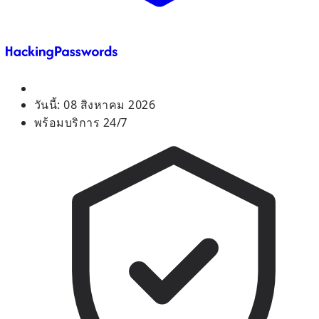
วันนี้:
08 สิงหาคม 2026
พร้อมบริการ 24/7