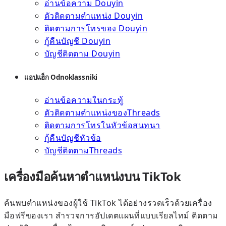
อ่านข้อความ Douyin
ตัวติดตามตำแหน่ง Douyin
ติดตามการโทรของ Douyin
กู้คืนบัญชี Douyin
บัญชีติดตาม Douyin
แอปแฮ็ก Odnoklassniki
อ่านข้อความในกระทู้
ตัวติดตามตำแหน่งของThreads
ติดตามการโทรในหัวข้อสนทนา
กู้คืนบัญชีหัวข้อ
บัญชีติดตามThreads
เครื่องมือค้นหาตำแหน่งบน TikTok
ค้นพบตำแหน่งของผู้ใช้ TikTok ได้อย่างรวดเร็วด้วยเครื่อง
มือฟรีของเรา สำรวจการอัปเดตแผนที่แบบเรียลไทม์ ติดตาม