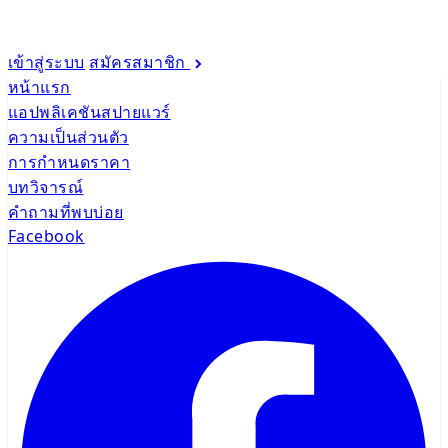
เข้าสู่ระบบ
สมัครสมาชิก
หน้าแรก
แอปพลิเคชันสปายแวร์
ความเป็นส่วนตัว
การกำหนดราคา
บทวิจารณ์
คำถามที่พบบ่อย
Facebook