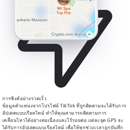
การซิงค์อย่างรวดเร็ว
ข้อมูลตำแหน่งจากโปรไฟล์ TikTok ที่ถูกติดตามจะได้รับการ
อัปเดตแบบเรียลไทม์ ทำให้คุณสามารถติดตามการ
เคลื่อนไหวได้อย่างต่อเนื่องและไร้รอยต่อ แต่ละจุด GPS จะ
ได้รับการอัปเดตแบบเรียลไทม์ เพื่อให้ทุกช่วงเวลาถูกบันทึก