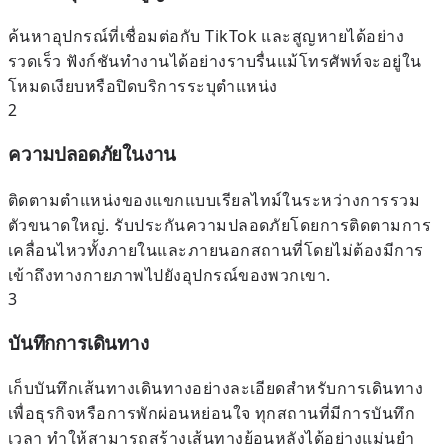
ค้นหาอุปกรณ์ที่เชื่อมต่อกับ TikTok และสูญหายได้อย่าง
รวดเร็ว ฟังก์ชันทำงานได้อย่างราบรื่นแม้โทรศัพท์จะอยู่ใน
โหมดเงียบหรือปิดบริการระบุตำแหน่ง
2
ความปลอดภัยในงาน
ติดตามตำแหน่งของแขกแบบเรียลไทม์ในระหว่างการรวม
ตัวขนาดใหญ่. รับประกันความปลอดภัยโดยการติดตามการ
เคลื่อนไหวทั้งภายในและภายนอกสถานที่โดยไม่ต้องมีการ
เข้าถึงทางกายภาพไปยังอุปกรณ์ของพวกเขา.
3
บันทึกการเดินทาง
เก็บบันทึกเส้นทางเดินทางอย่างละเอียดสำหรับการเดินทาง
เพื่อธุรกิจหรือการพักผ่อนหย่อนใจ ทุกสถานที่มีการบันทึก
เวลา ทำให้สามารถสร้างเส้นทางย้อนหลังได้อย่างแม่นยำ