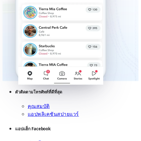
ตัวติดตามโทรศัพท์ที่ดีที่สุด
คุณสมบัติ
แอปพลิเคชันสปายแวร์
แอปแฮ็ก Facebook