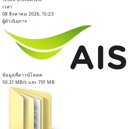
เวลา
08 สิงหาคม 2026, 15:23
ผู้ดำเนินการ
ข้อมูลที่ดาวน์โหลด
50.31 MB/s และ 701 MB