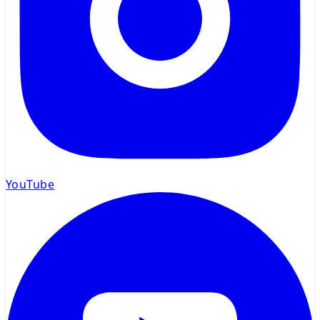
YouTube