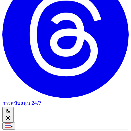
การสนับสนุน 24/7
▾