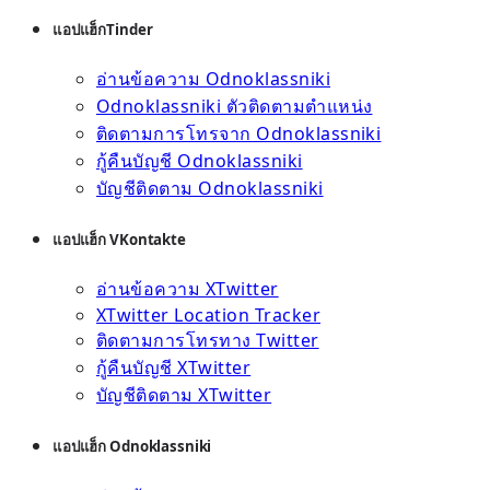
แอปแฮ็กTinder
อ่านข้อความ Odnoklassniki
Odnoklassniki ตัวติดตามตำแหน่ง
ติดตามการโทรจาก Odnoklassniki
กู้คืนบัญชี Odnoklassniki
บัญชีติดตาม Odnoklassniki
แอปแฮ็ก VKontakte
อ่านข้อความ XTwitter
XTwitter Location Tracker
ติดตามการโทรทาง Twitter
กู้คืนบัญชี XTwitter
บัญชีติดตาม XTwitter
แอปแฮ็ก Odnoklassniki