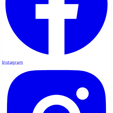
Instagram