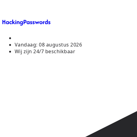
Vandaag:
08 augustus 2026
Wij zijn 24/7 beschikbaar