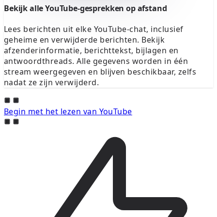
Bekijk alle YouTube-gesprekken op afstand
Lees berichten uit elke YouTube-chat, inclusief
geheime en verwijderde berichten. Bekijk
afzenderinformatie, berichttekst, bijlagen en
antwoordthreads. Alle gegevens worden in één
stream weergegeven en blijven beschikbaar, zelfs
nadat ze zijn verwijderd.
Begin met het lezen van YouTube