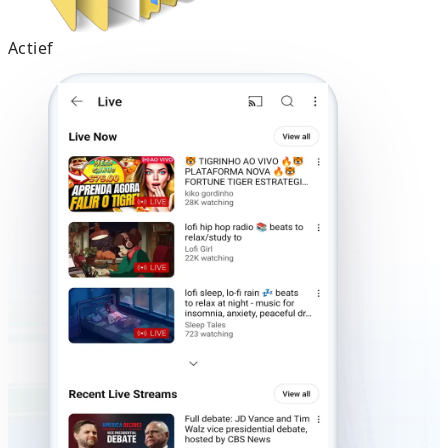
Actief