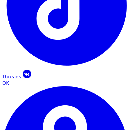
Threads
OK