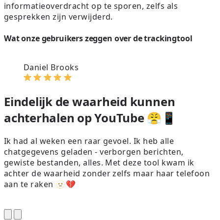
informatieoverdracht op te sporen, zelfs als
gesprekken zijn verwijderd.
Wat onze gebruikers zeggen over de trackingtool
Daniel Brooks
Eindelijk de waarheid kunnen
achterhalen op YouTube 😤📱
Ik had al weken een raar gevoel. Ik heb alle
I
chatgegevens geladen - verborgen berichten,
h
gewiste bestanden, alles. Met deze tool kwam ik
achter de waarheid zonder zelfs maar haar telefoon
aan te raken 🫥💔