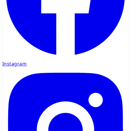
Instagram