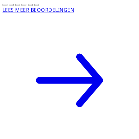
LEES MEER BEOORDELINGEN