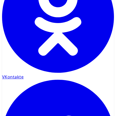
VKontakte