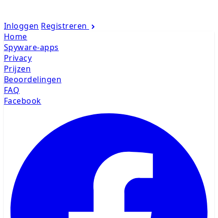
Inloggen
Registreren
Home
Spyware-apps
Privacy
Prijzen
Beoordelingen
FAQ
Facebook