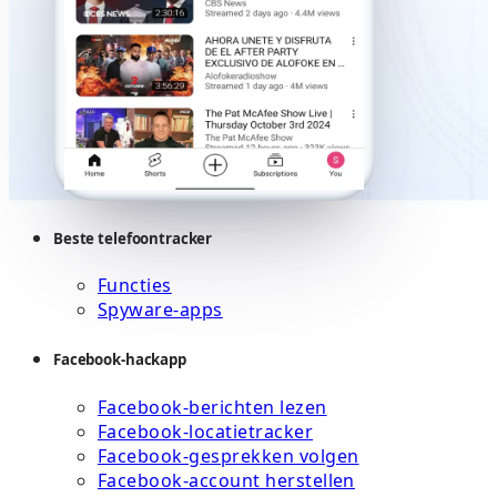
Beste telefoontracker
Functies
Spyware-apps
Facebook-hackapp
Facebook-berichten lezen
Facebook-locatietracker
Facebook-gesprekken volgen
Facebook-account herstellen