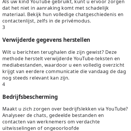
Als uw kind YouTube gebruikt, kunt u ervoor zorgen
dat het niet in aanraking komt met schadelijk
materiaal. Bekijk hun volledige chatgeschiedenis en
contactenlijst, zelfs in de privémodus.
3
Verwijderde gegevens herstellen
Wilt u berichten terughalen die zijn gewist? Deze
methode herstelt verwijderde YouTube-teksten en
mediabestanden, waardoor u een volledig overzicht
krijgt van eerdere communicatie die vandaag de dag
nog steeds relevant kan zijn.
4
Bedrijfsbescherming
Maakt u zich zorgen over bedrijfslekken via YouTube?
Analyseer de chats, gedeelde bestanden en
contacten van werknemers om verdachte
uitwisselingen of ongeoorloofde