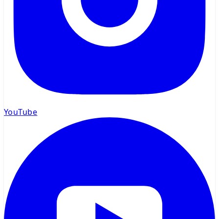
YouTube