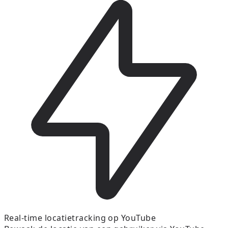
Real-time locatietracking op YouTube