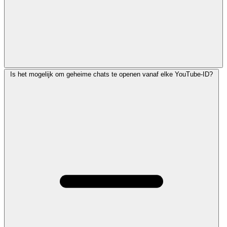
Is het mogelijk om geheime chats te openen vanaf elke YouTube-ID?