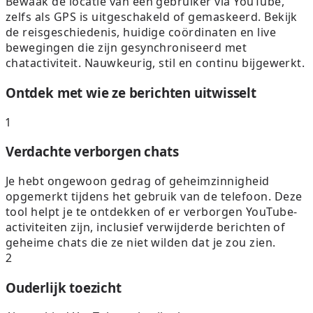
Bewaak de locatie van een gebruiker via YouTube,
zelfs als GPS is uitgeschakeld of gemaskeerd. Bekijk
de reisgeschiedenis, huidige coördinaten en live
bewegingen die zijn gesynchroniseerd met
chatactiviteit. Nauwkeurig, stil en continu bijgewerkt.
Ontdek met wie ze berichten uitwisselt
1
Verdachte verborgen chats
Je hebt ongewoon gedrag of geheimzinnigheid
opgemerkt tijdens het gebruik van de telefoon. Deze
tool helpt je te ontdekken of er verborgen YouTube-
activiteiten zijn, inclusief verwijderde berichten of
geheime chats die ze niet wilden dat je zou zien.
2
Ouderlijk toezicht