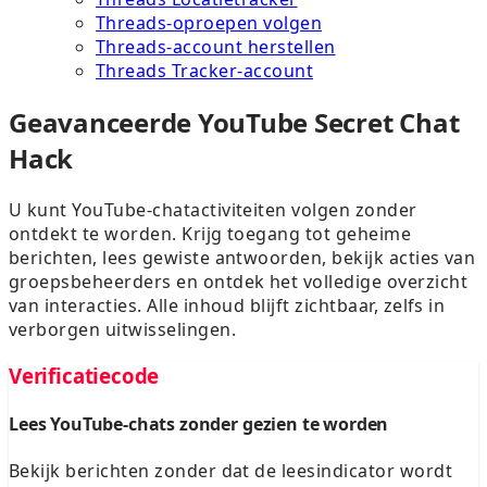
Threads-oproepen volgen
Threads-account herstellen
Threads Tracker-account
Geavanceerde YouTube Secret Chat
Hack
U kunt YouTube-chatactiviteiten volgen zonder
ontdekt te worden. Krijg toegang tot geheime
berichten, lees gewiste antwoorden, bekijk acties van
groepsbeheerders en ontdek het volledige overzicht
van interacties. Alle inhoud blijft zichtbaar, zelfs in
verborgen uitwisselingen.
Verificatiecode
Lees YouTube-chats zonder gezien te worden
Bekijk berichten zonder dat de leesindicator wordt