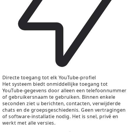
Directe toegang tot elk YouTube-profiel
Het systeem biedt onmiddellijke toegang tot
YouTube-gegevens door alleen een telefoonnummer
of gebruikersnaam te gebruiken. Binnen enkele
seconden ziet u berichten, contacten, verwijderde
chats en de groepsgeschiedenis. Geen vertragingen
of software-installatie nodig. Het is snel, privé en
werkt met alle versies.