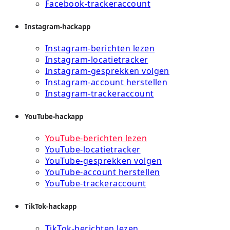
Facebook-trackeraccount
Instagram-hackapp
Instagram-berichten lezen
Instagram-locatietracker
Instagram-gesprekken volgen
Instagram-account herstellen
Instagram-trackeraccount
YouTube-hackapp
YouTube-berichten lezen
YouTube-locatietracker
YouTube-gesprekken volgen
YouTube-account herstellen
YouTube-trackeraccount
TikTok-hackapp
TikTok-berichten lezen