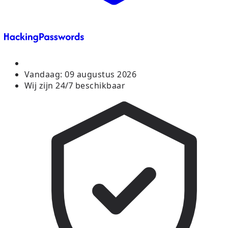
Vandaag:
09 augustus 2026
Wij zijn 24/7 beschikbaar