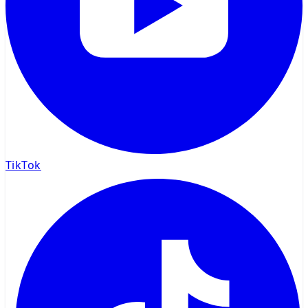
TikTok