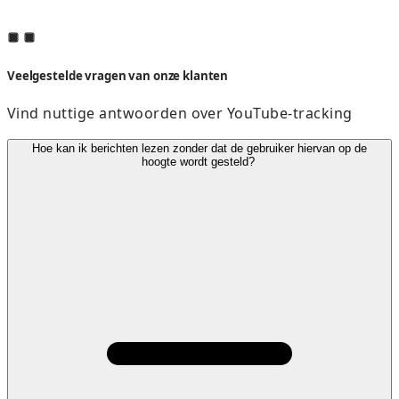
Veelgestelde vragen van onze klanten
Vind nuttige antwoorden over YouTube-tracking
Hoe kan ik berichten lezen zonder dat de gebruiker hiervan op de
hoogte wordt gesteld?