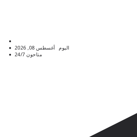
اليوم
أغسطس 08, 2026
متاحون 24/7